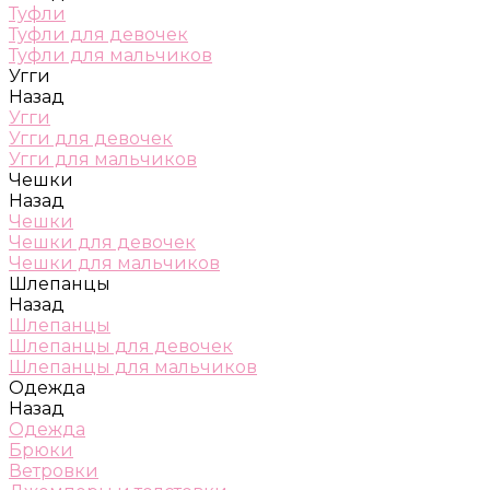
Туфли
Туфли для девочек
Туфли для мальчиков
Угги
Назад
Угги
Угги для девочек
Угги для мальчиков
Чешки
Назад
Чешки
Чешки для девочек
Чешки для мальчиков
Шлепанцы
Назад
Шлепанцы
Шлепанцы для девочек
Шлепанцы для мальчиков
Одежда
Назад
Одежда
Брюки
Ветровки