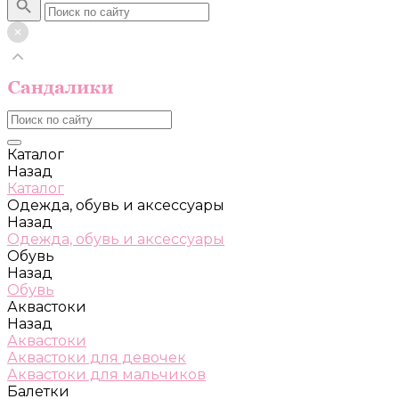
Каталог
Назад
Каталог
Одежда, обувь и аксессуары
Назад
Одежда, обувь и аксессуары
Обувь
Назад
Обувь
Аквастоки
Назад
Аквастоки
Аквастоки для девочек
Аквастоки для мальчиков
Балетки