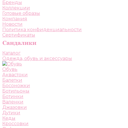
Бренды
Коллекции
Готовые образы
Компания
Новости
Политика конфиденциальности
Сертификаты
Каталог
Одежда, обувь и аксессуары
Обувь
Аквастоки
Балетки
Босоножки
Ботильоны
Ботинки
Валенки
Джазовки
Дутики
Кеды
Кроссовки