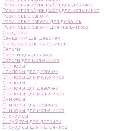
Резиновая обувь (сабо) для девочек
Резиновая обувь (сабо) для мальчиков
Резиновые сапоги
Резиновые сапоги для девочек
Резиновые сапоги для мальчиков
Сандалии
Сандалии для девочек
Сандалии для мальчиков
Сапоги
Сапоги для девочек
Сапоги для мальчиков
Слиперы
Слиперы для девочек
Слиперы для мальчиков
Слипоны
Слипоны для девочек
Слипоны для мальчиков
Сникеры
Сникеры для девочек
Сникеры для мальчиков
Сноубутсы
Сноубутсы для девочек
Сноубутсы для мальчиков