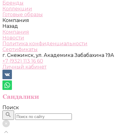
Бренды
Коллекции
Готовые образы
Компания
Назад
Компания
Новости
Политика конфиденциальности
Сертификаты
г. Снежинск, ул. Академика Забабахина 19А
+7 (932) 113 16 60
Личный кабинет
Поиск