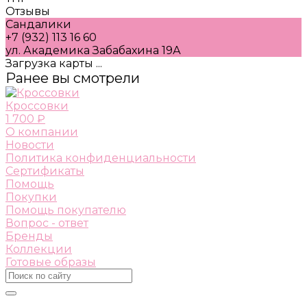
Отзывы
Сандалики
+7 (932) 113 16 60
ул. Академика Забабахина 19А
Загрузка карты ...
Ранее вы смотрели
Кроссовки
1 700 ₽
О компании
Новости
Политика конфиденциальности
Сертификаты
Помощь
Покупки
Помощь покупателю
Вопрос - ответ
Бренды
Коллекции
Готовые образы