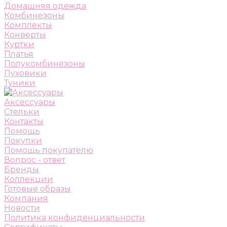
Домашняя одежда
Комбинезоны
Комплекты
Конверты
Куртки
Платья
Полукомбинезоны
Пуховики
Туники
Аксессуары
Стельки
Контакты
Помощь
Покупки
Помощь покупателю
Вопрос - ответ
Бренды
Коллекции
Готовые образы
Компания
Новости
Политика конфиденциальности