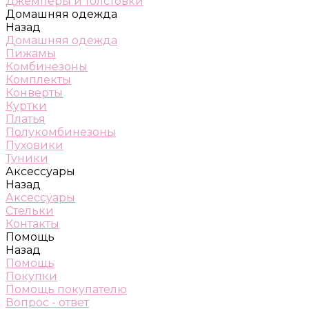
Джемперы и толстовки
Домашняя одежда
Назад
Домашняя одежда
Пижамы
Комбинезоны
Комплекты
Конверты
Куртки
Платья
Полукомбинезоны
Пуховики
Туники
Аксессуары
Назад
Аксессуары
Стельки
Контакты
Помощь
Назад
Помощь
Покупки
Помощь покупателю
Вопрос - ответ