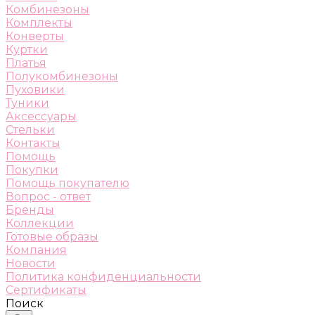
Комбинезоны
Комплекты
Конверты
Куртки
Платья
Полукомбинезоны
Пуховики
Туники
Аксессуары
Стельки
Контакты
Помощь
Покупки
Помощь покупателю
Вопрос - ответ
Бренды
Коллекции
Готовые образы
Компания
Новости
Политика конфиденциальности
Сертификаты
Поиск