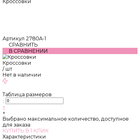
Кроссовки
Артикул
2780A-1
СРАВНИТЬ
В СРАВНЕНИИ
Кроссовки
/
шт
Нет в наличии
Таблица размеров
-
+
×
Выбрано максимальное количество, доступное
для заказа
КУПИТЬ В 1 КЛИК
Характеристики