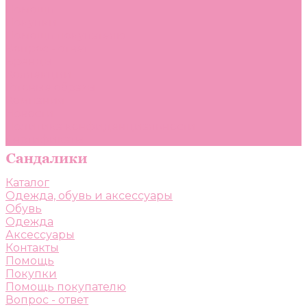
Помощь
Покупки
Помощь покупателю
Вопрос - ответ
Бренды
Коллекции
Готовые образы
Компания
Новости
Политика конфиденциальности
Сертификаты
Каталог
Одежда, обувь и аксессуары
Обувь
Одежда
Аксессуары
Контакты
Помощь
Покупки
Помощь покупателю
Вопрос - ответ