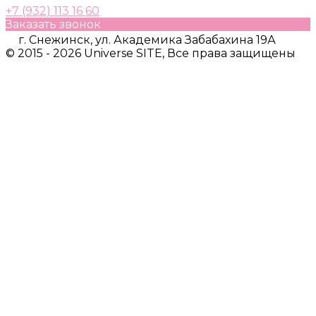
+7 (932) 113 16 60
Заказать звонок
г. Снежинск, ул. Академика Забабахина 19А
© 2015 - 2026 Universe SITE, Все права защищены