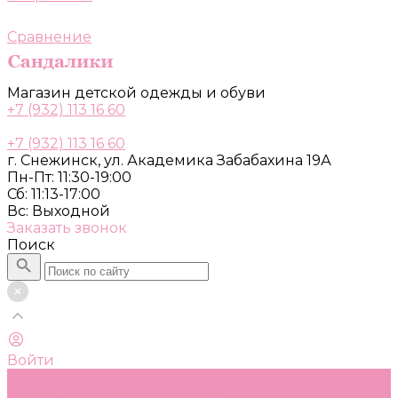
Сравнение
Магазин детской одежды и обуви
+7 (932) 113 16 60
+7 (932) 113 16 60
г. Снежинск, ул. Академика Забабахина 19А
Пн-Пт: 11:30-19:00
Сб: 11:13-17:00
Вс: Выходной
Заказать звонок
Поиск
Войти
Каталог
Одежда, обувь и аксессуары