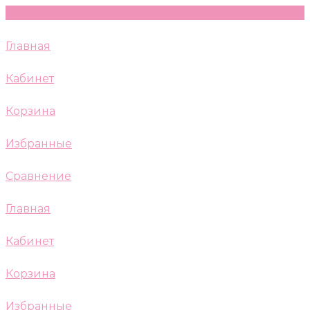
Главная
Кабинет
Корзина
Избранные
Сравнение
Главная
Кабинет
Корзина
Избранные