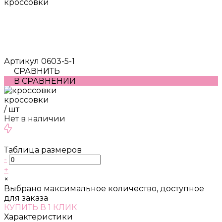
кроссовки
Артикул
0603-5-1
СРАВНИТЬ
В СРАВНЕНИИ
кроссовки
/
шт
Нет в наличии
Таблица размеров
-
+
×
Выбрано максимальное количество, доступное
для заказа
КУПИТЬ В 1 КЛИК
Характеристики