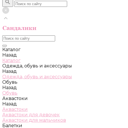
Каталог
Назад
Каталог
Одежда, обувь и аксессуары
Назад
Одежда, обувь и аксессуары
Обувь
Назад
Обувь
Аквастоки
Назад
Аквастоки
Аквастоки для девочек
Аквастоки для мальчиков
Балетки