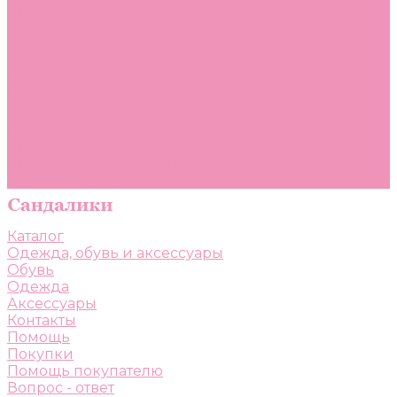
Помощь
Покупки
Помощь покупателю
Вопрос - ответ
Бренды
Коллекции
Готовые образы
Компания
Новости
Политика конфиденциальности
Сертификаты
Каталог
Одежда, обувь и аксессуары
Обувь
Одежда
Аксессуары
Контакты
Помощь
Покупки
Помощь покупателю
Вопрос - ответ