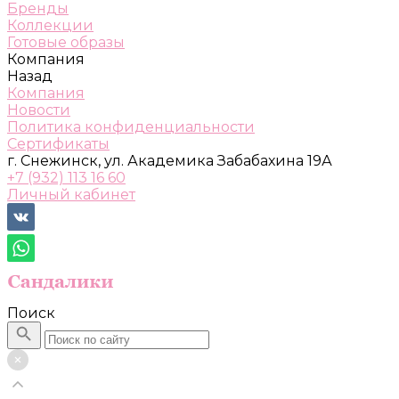
Бренды
Коллекции
Готовые образы
Компания
Назад
Компания
Новости
Политика конфиденциальности
Сертификаты
г. Снежинск, ул. Академика Забабахина 19А
+7 (932) 113 16 60
Личный кабинет
Поиск