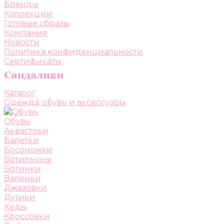
Бренды
Коллекции
Готовые образы
Компания
Новости
Политика конфиденциальности
Сертификаты
Каталог
Одежда, обувь и аксессуары
Обувь
Аквастоки
Балетки
Босоножки
Ботильоны
Ботинки
Валенки
Джазовки
Дутики
Кеды
Кроссовки