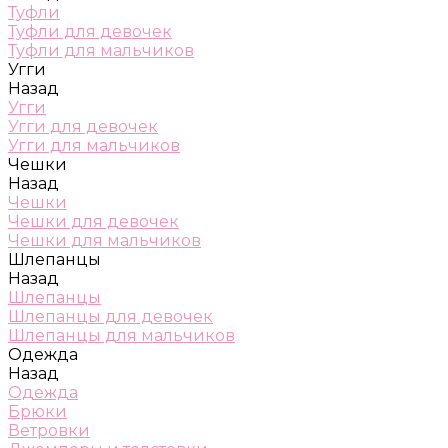
Туфли
Туфли для девочек
Туфли для мальчиков
Угги
Назад
Угги
Угги для девочек
Угги для мальчиков
Чешки
Назад
Чешки
Чешки для девочек
Чешки для мальчиков
Шлепанцы
Назад
Шлепанцы
Шлепанцы для девочек
Шлепанцы для мальчиков
Одежда
Назад
Одежда
Брюки
Ветровки