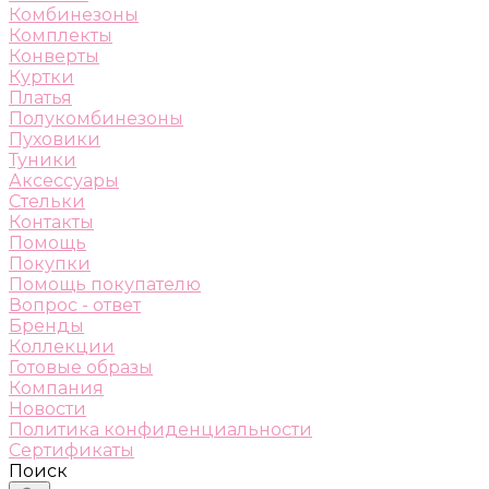
Комбинезоны
Комплекты
Конверты
Куртки
Платья
Полукомбинезоны
Пуховики
Туники
Аксессуары
Стельки
Контакты
Помощь
Покупки
Помощь покупателю
Вопрос - ответ
Бренды
Коллекции
Готовые образы
Компания
Новости
Политика конфиденциальности
Сертификаты
Поиск