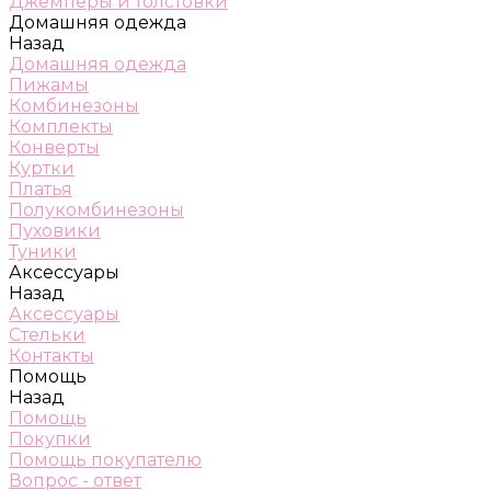
Джемперы и толстовки
Домашняя одежда
Назад
Домашняя одежда
Пижамы
Комбинезоны
Комплекты
Конверты
Куртки
Платья
Полукомбинезоны
Пуховики
Туники
Аксессуары
Назад
Аксессуары
Стельки
Контакты
Помощь
Назад
Помощь
Покупки
Помощь покупателю
Вопрос - ответ