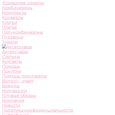
Домашняя одежда
Комбинезоны
Комплекты
Конверты
Куртки
Платья
Полукомбинезоны
Пуховики
Туники
Аксессуары
Стельки
Контакты
Помощь
Покупки
Помощь покупателю
Вопрос - ответ
Бренды
Коллекции
Готовые образы
Компания
Новости
Политика конфиденциальности