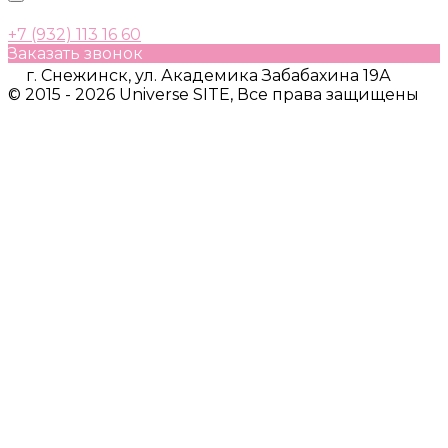
+7 (932) 113 16 60
Заказать звонок
г. Снежинск, ул. Академика Забабахина 19А
© 2015 - 2026 Universe SITE, Все права защищены