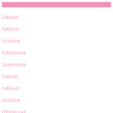
Главная
Кабинет
Корзина
Избранные
Сравнение
Главная
Кабинет
Корзина
Избранные