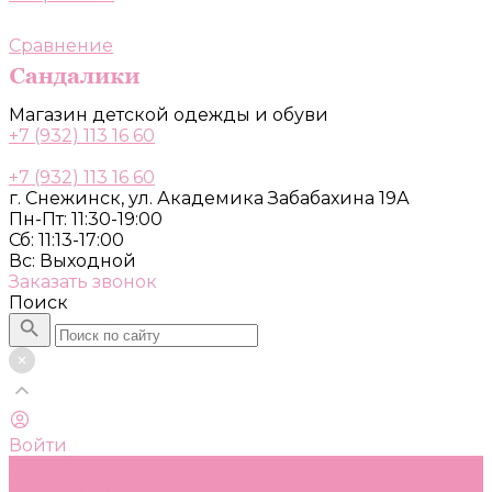
Сравнение
Магазин детской одежды и обуви
+7 (932) 113 16 60
+7 (932) 113 16 60
г. Снежинск, ул. Академика Забабахина 19А
Пн-Пт: 11:30-19:00
Сб: 11:13-17:00
Вс: Выходной
Заказать звонок
Поиск
Войти
Каталог
Одежда, обувь и аксессуары