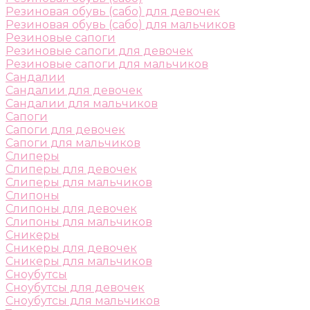
Резиновая обувь (сабо) для девочек
Резиновая обувь (сабо) для мальчиков
Резиновые сапоги
Резиновые сапоги для девочек
Резиновые сапоги для мальчиков
Сандалии
Сандалии для девочек
Сандалии для мальчиков
Сапоги
Сапоги для девочек
Сапоги для мальчиков
Слиперы
Слиперы для девочек
Слиперы для мальчиков
Слипоны
Слипоны для девочек
Слипоны для мальчиков
Сникеры
Сникеры для девочек
Сникеры для мальчиков
Сноубутсы
Сноубутсы для девочек
Сноубутсы для мальчиков