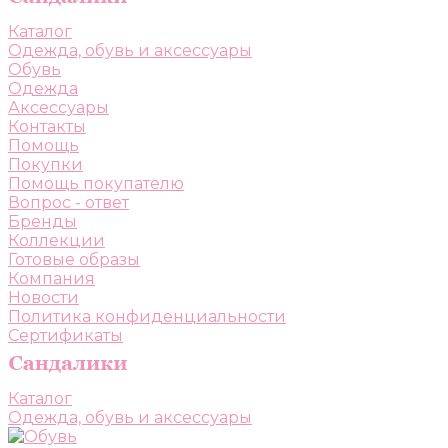
Каталог
Одежда, обувь и аксессуары
Обувь
Одежда
Аксессуары
Контакты
Помощь
Покупки
Помощь покупателю
Вопрос - ответ
Бренды
Коллекции
Готовые образы
Компания
Новости
Политика конфиденциальности
Сертификаты
Каталог
Одежда, обувь и аксессуары