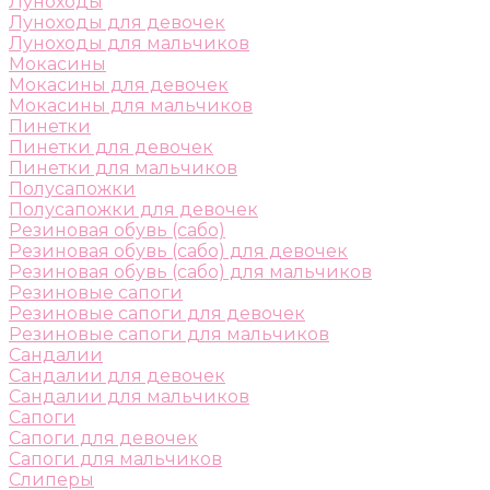
Луноходы
Луноходы для девочек
Луноходы для мальчиков
Мокасины
Мокасины для девочек
Мокасины для мальчиков
Пинетки
Пинетки для девочек
Пинетки для мальчиков
Полусапожки
Полусапожки для девочек
Резиновая обувь (сабо)
Резиновая обувь (сабо) для девочек
Резиновая обувь (сабо) для мальчиков
Резиновые сапоги
Резиновые сапоги для девочек
Резиновые сапоги для мальчиков
Сандалии
Сандалии для девочек
Сандалии для мальчиков
Сапоги
Сапоги для девочек
Сапоги для мальчиков
Слиперы