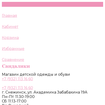
Главная
Кабинет
Корзина
Избранные
Сравнение
Магазин детской одежды и обуви
+7 (932) 113 16 60
+7 (932) 113 16 60
г. Снежинск, ул. Академика Забабахина 19А
Пн-Пт: 11:30-19:00
Сб: 11:13-17:00