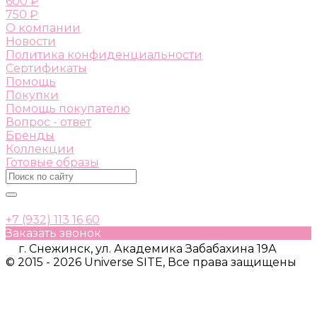
600 ₽
750 ₽
О компании
Новости
Политика конфиденциальности
Сертификаты
Помощь
Покупки
Помощь покупателю
Вопрос - ответ
Бренды
Коллекции
Готовые образы
+7 (932) 113 16 60
Заказать звонок
г. Снежинск, ул. Академика Забабахина 19А
© 2015 - 2026 Universe SITE, Все права защищены