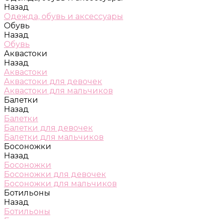
Назад
Одежда, обувь и аксессуары
Обувь
Назад
Обувь
Аквастоки
Назад
Аквастоки
Аквастоки для девочек
Аквастоки для мальчиков
Балетки
Назад
Балетки
Балетки для девочек
Балетки для мальчиков
Босоножки
Назад
Босоножки
Босоножки для девочек
Босоножки для мальчиков
Ботильоны
Назад
Ботильоны