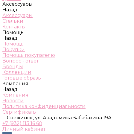
Аксессуары
Назад
Аксессуары
Стельки
Контакты
Помощь
Назад
Помощь
Покупки
Помощь покупателю
Вопрос - ответ
Бренды
Коллекции
Готовые образы
Компания
Назад
Компания
Новости
Политика конфиденциальности
Сертификаты
г. Снежинск, ул. Академика Забабахина 19А
+7 (932) 113 16 60
Личный кабинет