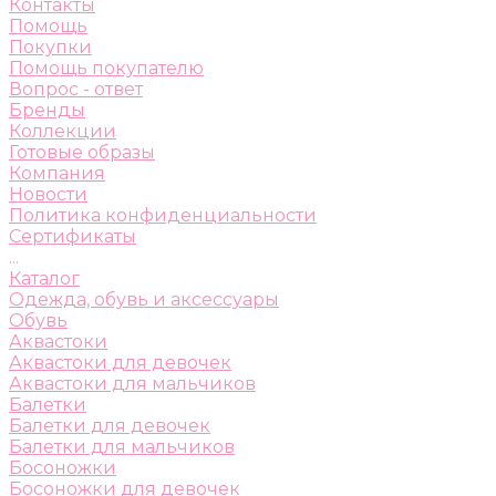
Контакты
Помощь
Покупки
Помощь покупателю
Вопрос - ответ
Бренды
Коллекции
Готовые образы
Компания
Новости
Политика конфиденциальности
Сертификаты
...
Каталог
Одежда, обувь и аксессуары
Обувь
Аквастоки
Аквастоки для девочек
Аквастоки для мальчиков
Балетки
Балетки для девочек
Балетки для мальчиков
Босоножки
Босоножки для девочек