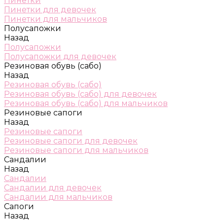
Пинетки
Пинетки для девочек
Пинетки для мальчиков
Полусапожки
Назад
Полусапожки
Полусапожки для девочек
Резиновая обувь (сабо)
Назад
Резиновая обувь (сабо)
Резиновая обувь (сабо) для девочек
Резиновая обувь (сабо) для мальчиков
Резиновые сапоги
Назад
Резиновые сапоги
Резиновые сапоги для девочек
Резиновые сапоги для мальчиков
Сандалии
Назад
Сандалии
Сандалии для девочек
Сандалии для мальчиков
Сапоги
Назад