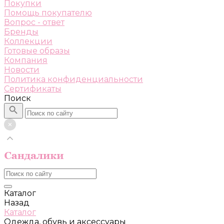
Покупки
Помощь покупателю
Вопрос - ответ
Бренды
Коллекции
Готовые образы
Компания
Новости
Политика конфиденциальности
Сертификаты
Поиск
Каталог
Назад
Каталог
Одежда, обувь и аксессуары