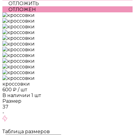
ОТЛОЖИТЬ
ОТЛОЖЕН
кроссовки
600 ₽
/
шт
В наличии
1
шт
Размер
37
-
Таблица размеров