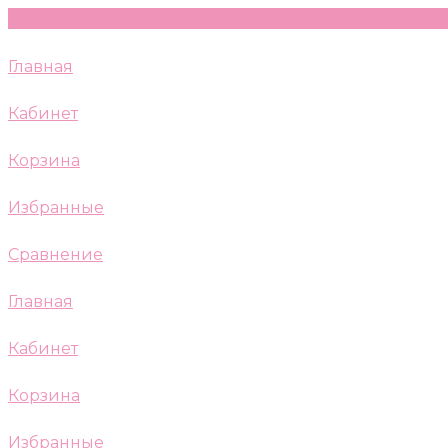
Главная
Кабинет
Корзина
Избранные
Сравнение
Главная
Кабинет
Корзина
Избранные