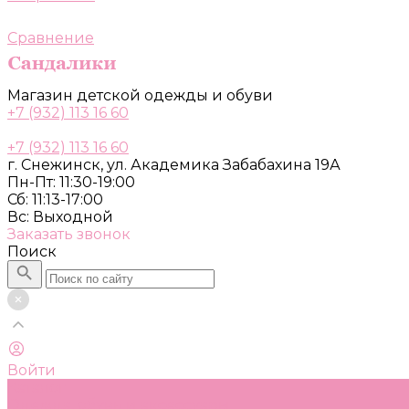
Сравнение
Магазин детской одежды и обуви
+7 (932) 113 16 60
+7 (932) 113 16 60
г. Снежинск, ул. Академика Забабахина 19А
Пн-Пт: 11:30-19:00
Сб: 11:13-17:00
Вс: Выходной
Заказать звонок
Поиск
Войти
Каталог
Одежда, обувь и аксессуары