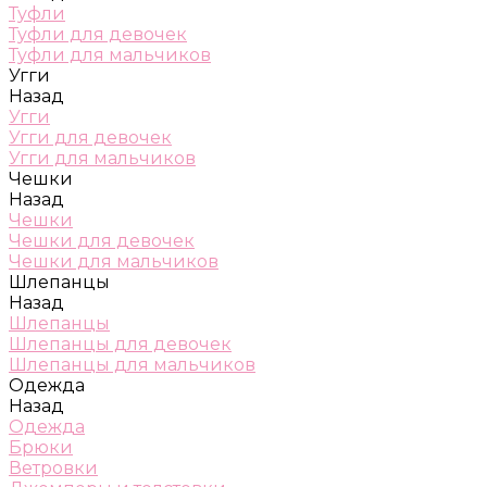
Туфли
Туфли для девочек
Туфли для мальчиков
Угги
Назад
Угги
Угги для девочек
Угги для мальчиков
Чешки
Назад
Чешки
Чешки для девочек
Чешки для мальчиков
Шлепанцы
Назад
Шлепанцы
Шлепанцы для девочек
Шлепанцы для мальчиков
Одежда
Назад
Одежда
Брюки
Ветровки