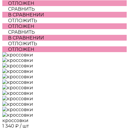
ОТЛОЖЕН
СРАВНИТЬ
В СРАВНЕНИИ
ОТЛОЖИТЬ
ОТЛОЖЕН
СРАВНИТЬ
В СРАВНЕНИИ
ОТЛОЖИТЬ
ОТЛОЖЕН
кроссовки
1 340 ₽
/
шт