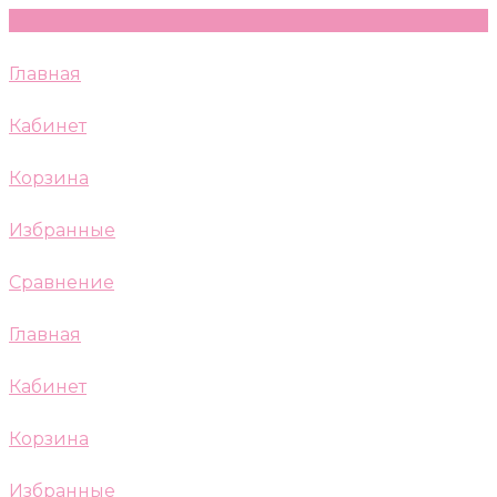
Главная
Кабинет
Корзина
Избранные
Сравнение
Главная
Кабинет
Корзина
Избранные