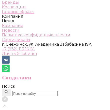
Бренды
Коллекции
Готовые образы
Компания
Назад
Компания
Новости
Политика конфиденциальности
Сертификаты
г. Снежинск, ул. Академика Забабахина 19А
+7 (932) 113 16 60
Личный кабинет
Поиск