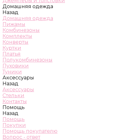
Джемперы и толстовки
Домашняя одежда
Назад
Домашняя одежда
Пижамы
Комбинезоны
Комплекты
Конверты
Куртки
Платья
Полукомбинезоны
Пуховики
Туники
Аксессуары
Назад
Аксессуары
Стельки
Контакты
Помощь
Назад
Помощь
Покупки
Помощь покупателю
Вопрос - ответ