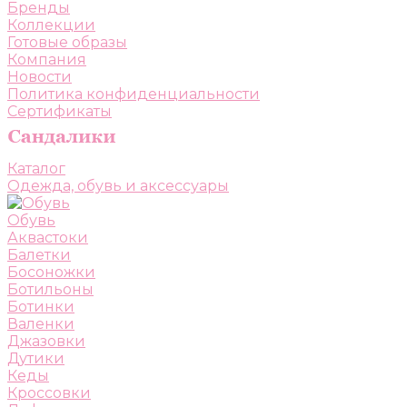
Бренды
Коллекции
Готовые образы
Компания
Новости
Политика конфиденциальности
Сертификаты
Каталог
Одежда, обувь и аксессуары
Обувь
Аквастоки
Балетки
Босоножки
Ботильоны
Ботинки
Валенки
Джазовки
Дутики
Кеды
Кроссовки