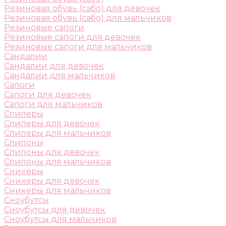
Резиновая обувь (сабо) для девочек
Резиновая обувь (сабо) для мальчиков
Резиновые сапоги
Резиновые сапоги для девочек
Резиновые сапоги для мальчиков
Сандалии
Сандалии для девочек
Сандалии для мальчиков
Сапоги
Сапоги для девочек
Сапоги для мальчиков
Слиперы
Слиперы для девочек
Слиперы для мальчиков
Слипоны
Слипоны для девочек
Слипоны для мальчиков
Сникеры
Сникеры для девочек
Сникеры для мальчиков
Сноубутсы
Сноубутсы для девочек
Сноубутсы для мальчиков