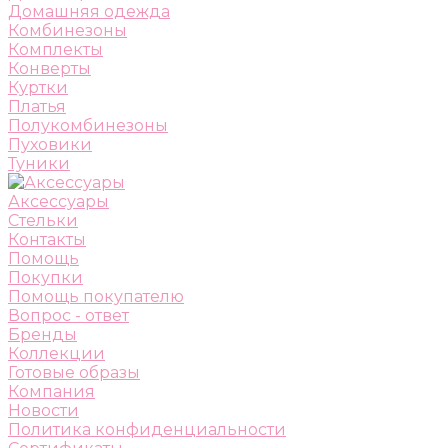
Домашняя одежда
Комбинезоны
Комплекты
Конверты
Куртки
Платья
Полукомбинезоны
Пуховики
Туники
Аксессуары
Стельки
Контакты
Помощь
Покупки
Помощь покупателю
Вопрос - ответ
Бренды
Коллекции
Готовые образы
Компания
Новости
Политика конфиденциальности