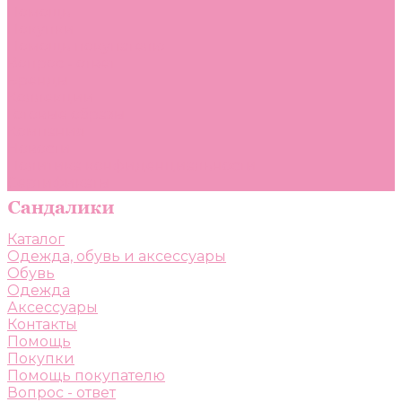
Помощь
Покупки
Помощь покупателю
Вопрос - ответ
Бренды
Коллекции
Готовые образы
Компания
Новости
Политика конфиденциальности
Сертификаты
Каталог
Одежда, обувь и аксессуары
Обувь
Одежда
Аксессуары
Контакты
Помощь
Покупки
Помощь покупателю
Вопрос - ответ