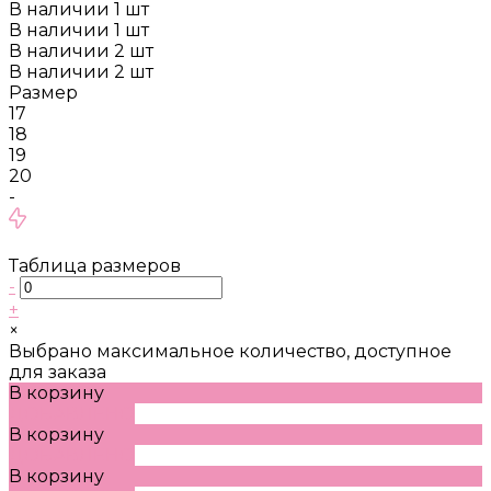
В наличии
1
шт
В наличии
1
шт
В наличии
2
шт
В наличии
2
шт
Размер
17
18
19
20
-
Таблица размеров
-
+
×
Выбрано максимальное количество, доступное
для заказа
В корзину
ДОБАВЛЕНО
В корзину
ДОБАВЛЕНО
В корзину