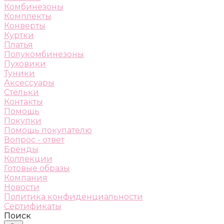
Комбинезоны
Комплекты
Конверты
Куртки
Платья
Полукомбинезоны
Пуховики
Туники
Аксессуары
Стельки
Контакты
Помощь
Покупки
Помощь покупателю
Вопрос - ответ
Бренды
Коллекции
Готовые образы
Компания
Новости
Политика конфиденциальности
Сертификаты
Поиск