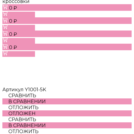
кроссовки
0 ₽
В корзину
0 ₽
В корзину
0 ₽
В корзину
0 ₽
В корзину
Артикул
Y1001-5K
СРАВНИТЬ
В СРАВНЕНИИ
ОТЛОЖИТЬ
ОТЛОЖЕН
СРАВНИТЬ
В СРАВНЕНИИ
ОТЛОЖИТЬ