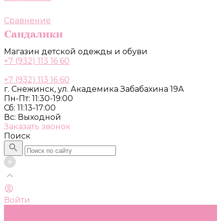
Сравнение
Магазин детской одежды и обуви
+7 (932) 113 16 60
+7 (932) 113 16 60
г. Снежинск, ул. Академика Забабахина 19А
Пн-Пт: 11:30-19:00
Сб: 11:13-17:00
Вс: Выходной
Заказать звонок
Поиск
Войти
Каталог
Одежда, обувь и аксессуары