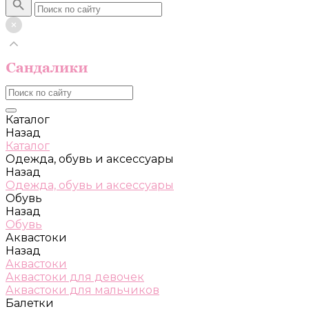
Каталог
Назад
Каталог
Одежда, обувь и аксессуары
Назад
Одежда, обувь и аксессуары
Обувь
Назад
Обувь
Аквастоки
Назад
Аквастоки
Аквастоки для девочек
Аквастоки для мальчиков
Балетки