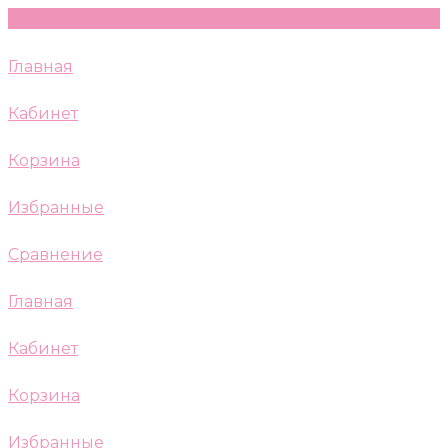
Главная
Кабинет
Корзина
Избранные
Сравнение
Главная
Кабинет
Корзина
Избранные