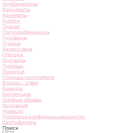
Комбинезоны
Комплекты
Конверты
Куртки
Платья
Полукомбинезоны
Пуховики
Туники
Аксессуары
Стельки
Контакты
Помощь
Покупки
Помощь покупателю
Вопрос - ответ
Бренды
Коллекции
Готовые образы
Компания
Новости
Политика конфиденциальности
Сертификаты
Поиск