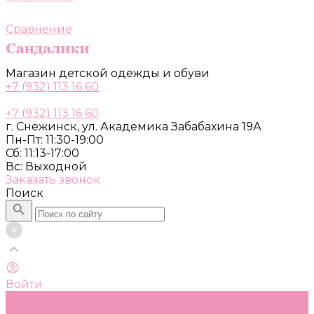
Сравнение
Магазин детской одежды и обуви
+7 (932) 113 16 60
+7 (932) 113 16 60
г. Снежинск, ул. Академика Забабахина 19А
Пн-Пт: 11:30-19:00
Сб: 11:13-17:00
Вс: Выходной
Заказать звонок
Поиск
Войти
Каталог
Одежда, обувь и аксессуары