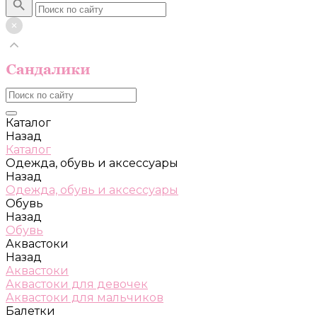
Каталог
Назад
Каталог
Одежда, обувь и аксессуары
Назад
Одежда, обувь и аксессуары
Обувь
Назад
Обувь
Аквастоки
Назад
Аквастоки
Аквастоки для девочек
Аквастоки для мальчиков
Балетки