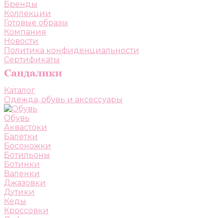
Бренды
Коллекции
Готовые образы
Компания
Новости
Политика конфиденциальности
Сертификаты
Каталог
Одежда, обувь и аксессуары
Обувь
Аквастоки
Балетки
Босоножки
Ботильоны
Ботинки
Валенки
Джазовки
Дутики
Кеды
Кроссовки