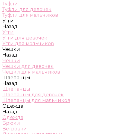
Туфли
Туфли для девочек
Туфли для мальчиков
Угги
Назад
Угги
Угги для девочек
Угги для мальчиков
Чешки
Назад
Чешки
Чешки для девочек
Чешки для мальчиков
Шлепанцы
Назад
Шлепанцы
Шлепанцы для девочек
Шлепанцы для мальчиков
Одежда
Назад
Одежда
Брюки
Ветровки