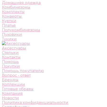
Домашняя одежда
Комбинезоны
Комплекты
Конверты
Куртки
Платья
Полукомбинезоны
Пуховики
Туники
Аксессуары
Стельки
Контакты
Помощь
Покупки
Помощь покупателю
Вопрос - ответ
Бренды
Коллекции
Готовые образы
Компания
Новости
Политика конфиденциальности