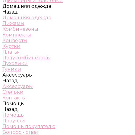
Джемперы и толстовки
Домашняя одежда
Назад
Домашняя одежда
Пижамы
Комбинезоны
Комплекты
Конверты
Куртки
Платья
Полукомбинезоны
Пуховики
Туники
Аксессуары
Назад
Аксессуары
Стельки
Контакты
Помощь
Назад
Помощь
Покупки
Помощь покупателю
Вопрос - ответ