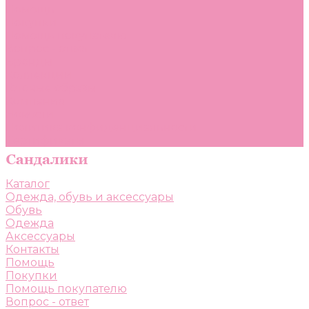
Помощь
Покупки
Помощь покупателю
Вопрос - ответ
Бренды
Коллекции
Готовые образы
Компания
Новости
Политика конфиденциальности
Сертификаты
Каталог
Одежда, обувь и аксессуары
Обувь
Одежда
Аксессуары
Контакты
Помощь
Покупки
Помощь покупателю
Вопрос - ответ