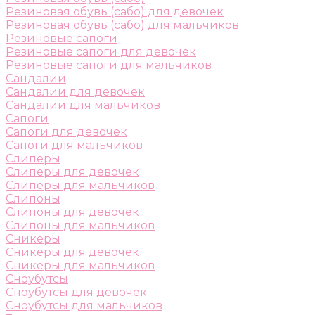
Резиновая обувь (сабо) для девочек
Резиновая обувь (сабо) для мальчиков
Резиновые сапоги
Резиновые сапоги для девочек
Резиновые сапоги для мальчиков
Сандалии
Сандалии для девочек
Сандалии для мальчиков
Сапоги
Сапоги для девочек
Сапоги для мальчиков
Слиперы
Слиперы для девочек
Слиперы для мальчиков
Слипоны
Слипоны для девочек
Слипоны для мальчиков
Сникеры
Сникеры для девочек
Сникеры для мальчиков
Сноубутсы
Сноубутсы для девочек
Сноубутсы для мальчиков