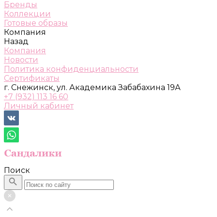
Бренды
Коллекции
Готовые образы
Компания
Назад
Компания
Новости
Политика конфиденциальности
Сертификаты
г. Снежинск, ул. Академика Забабахина 19А
+7 (932) 113 16 60
Личный кабинет
Поиск