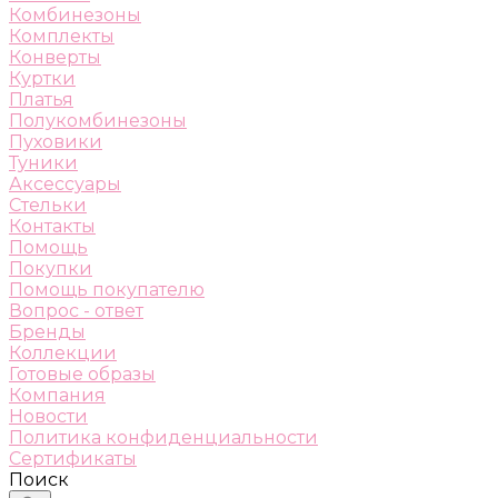
Комбинезоны
Комплекты
Конверты
Куртки
Платья
Полукомбинезоны
Пуховики
Туники
Аксессуары
Стельки
Контакты
Помощь
Покупки
Помощь покупателю
Вопрос - ответ
Бренды
Коллекции
Готовые образы
Компания
Новости
Политика конфиденциальности
Сертификаты
Поиск