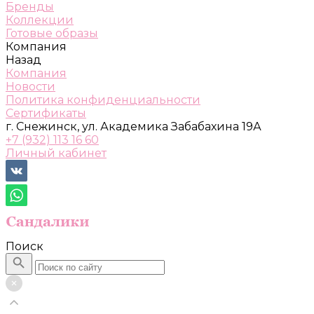
Бренды
Коллекции
Готовые образы
Компания
Назад
Компания
Новости
Политика конфиденциальности
Сертификаты
г. Снежинск, ул. Академика Забабахина 19А
+7 (932) 113 16 60
Личный кабинет
Поиск