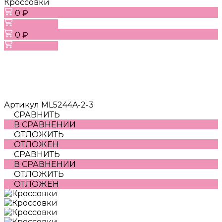
Кроссовки
0 ₽
В корзину
0 ₽
В корзину
Артикул
ML5244A-2-3
СРАВНИТЬ
В СРАВНЕНИИ
ОТЛОЖИТЬ
ОТЛОЖЕН
СРАВНИТЬ
В СРАВНЕНИИ
ОТЛОЖИТЬ
ОТЛОЖЕН