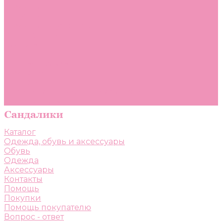
Помощь
Покупки
Помощь покупателю
Вопрос - ответ
Бренды
Коллекции
Готовые образы
Компания
Новости
Политика конфиденциальности
Сертификаты
Каталог
Одежда, обувь и аксессуары
Обувь
Одежда
Аксессуары
Контакты
Помощь
Покупки
Помощь покупателю
Вопрос - ответ