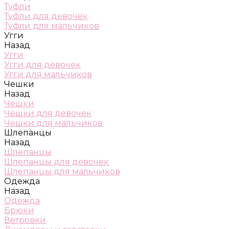
Туфли
Туфли для девочек
Туфли для мальчиков
Угги
Назад
Угги
Угги для девочек
Угги для мальчиков
Чешки
Назад
Чешки
Чешки для девочек
Чешки для мальчиков
Шлепанцы
Назад
Шлепанцы
Шлепанцы для девочек
Шлепанцы для мальчиков
Одежда
Назад
Одежда
Брюки
Ветровки