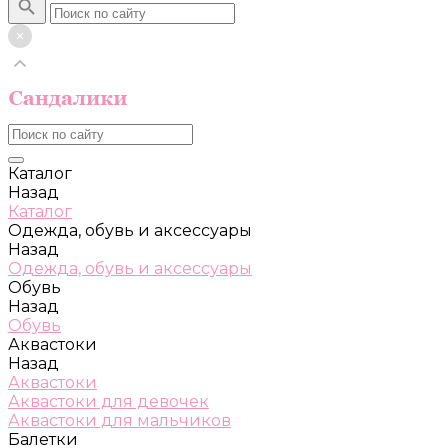
Каталог
Назад
Каталог
Одежда, обувь и аксессуары
Назад
Одежда, обувь и аксессуары
Обувь
Назад
Обувь
Аквастоки
Назад
Аквастоки
Аквастоки для девочек
Аквастоки для мальчиков
Балетки