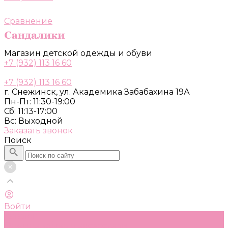
Сравнение
Магазин детской одежды и обуви
+7 (932) 113 16 60
+7 (932) 113 16 60
г. Снежинск, ул. Академика Забабахина 19А
Пн-Пт: 11:30-19:00
Сб: 11:13-17:00
Вс: Выходной
Заказать звонок
Поиск
Войти
Каталог
Одежда, обувь и аксессуары