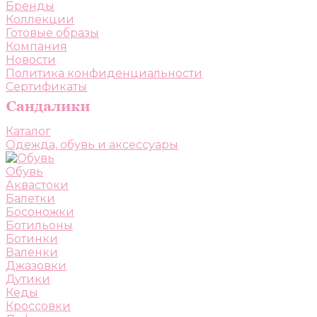
Бренды
Коллекции
Готовые образы
Компания
Новости
Политика конфиденциальности
Сертификаты
Каталог
Одежда, обувь и аксессуары
Обувь
Аквастоки
Балетки
Босоножки
Ботильоны
Ботинки
Валенки
Джазовки
Дутики
Кеды
Кроссовки