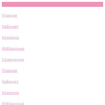
Главная
Кабинет
Корзина
Избранные
Сравнение
Главная
Кабинет
Корзина
Избранные