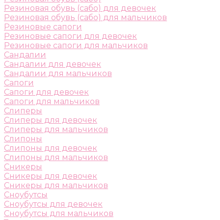
Резиновая обувь (сабо) для девочек
Резиновая обувь (сабо) для мальчиков
Резиновые сапоги
Резиновые сапоги для девочек
Резиновые сапоги для мальчиков
Сандалии
Сандалии для девочек
Сандалии для мальчиков
Сапоги
Сапоги для девочек
Сапоги для мальчиков
Слиперы
Слиперы для девочек
Слиперы для мальчиков
Слипоны
Слипоны для девочек
Слипоны для мальчиков
Сникеры
Сникеры для девочек
Сникеры для мальчиков
Сноубутсы
Сноубутсы для девочек
Сноубутсы для мальчиков