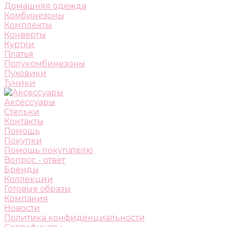
Домашняя одежда
Комбинезоны
Комплекты
Конверты
Куртки
Платья
Полукомбинезоны
Пуховики
Туники
Аксессуары
Стельки
Контакты
Помощь
Покупки
Помощь покупателю
Вопрос - ответ
Бренды
Коллекции
Готовые образы
Компания
Новости
Политика конфиденциальности