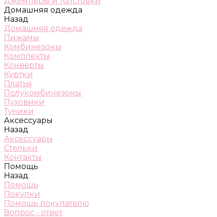
Джемперы и толстовки
Домашняя одежда
Назад
Домашняя одежда
Пижамы
Комбинезоны
Комплекты
Конверты
Куртки
Платья
Полукомбинезоны
Пуховики
Туники
Аксессуары
Назад
Аксессуары
Стельки
Контакты
Помощь
Назад
Помощь
Покупки
Помощь покупателю
Вопрос - ответ