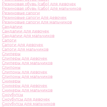
Резиновая обувь (сабо) для девочек
Резиновая обувь (сабо) для мальчиков
Резиновые сапоги
Резиновые сапоги для девочек
Резиновые сапоги для мальчиков
Сандалии
Сандалии для девочек
Сандалии для мальчиков
Сапоги
Сапоги для девочек
Сапоги для мальчиков
Слиперы
Слиперы для девочек
Слиперы для мальчиков
Слипоны
Слипоны для девочек
Слипоны для мальчиков
Сникеры
Сникеры для девочек
Сникеры для мальчиков
Сноубутсы
Сноубутсы для девочек
Сноубутсы для мальчиков