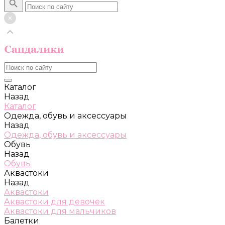
Каталог
Назад
Каталог
Одежда, обувь и аксессуары
Назад
Одежда, обувь и аксессуары
Обувь
Назад
Обувь
Аквастоки
Назад
Аквастоки
Аквастоки для девочек
Аквастоки для мальчиков
Балетки