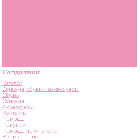
Помощь
Покупки
Помощь покупателю
Вопрос - ответ
Бренды
Коллекции
Готовые образы
Компания
Новости
Политика конфиденциальности
Сертификаты
Каталог
Одежда, обувь и аксессуары
Обувь
Одежда
Аксессуары
Контакты
Помощь
Покупки
Помощь покупателю
Вопрос - ответ