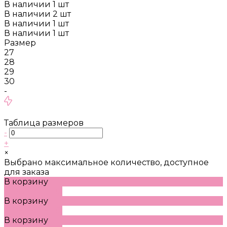
В наличии
1
шт
В наличии
2
шт
В наличии
1
шт
В наличии
1
шт
Размер
27
28
29
30
-
Таблица размеров
-
+
×
Выбрано максимальное количество, доступное
для заказа
В корзину
ДОБАВЛЕНО
В корзину
ДОБАВЛЕНО
В корзину