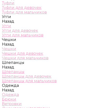
Туфли
Туфли для девочек
Туфли для мальчиков
Угги
Назад
Угги
Угги для девочек
Угги для мальчиков
Чешки
Назад
Чешки
Чешки для девочек
Чешки для мальчиков
Шлепанцы
Назад
Шлепанцы
Шлепанцы для девочек
Шлепанцы для мальчиков
Одежда
Назад
Одежда
Брюки
Ветровки