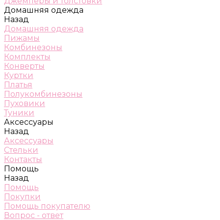
Джемперы и толстовки
Домашняя одежда
Назад
Домашняя одежда
Пижамы
Комбинезоны
Комплекты
Конверты
Куртки
Платья
Полукомбинезоны
Пуховики
Туники
Аксессуары
Назад
Аксессуары
Стельки
Контакты
Помощь
Назад
Помощь
Покупки
Помощь покупателю
Вопрос - ответ