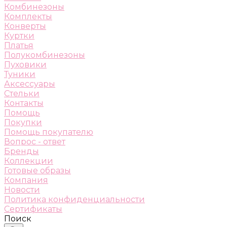
Комбинезоны
Комплекты
Конверты
Куртки
Платья
Полукомбинезоны
Пуховики
Туники
Аксессуары
Стельки
Контакты
Помощь
Покупки
Помощь покупателю
Вопрос - ответ
Бренды
Коллекции
Готовые образы
Компания
Новости
Политика конфиденциальности
Сертификаты
Поиск