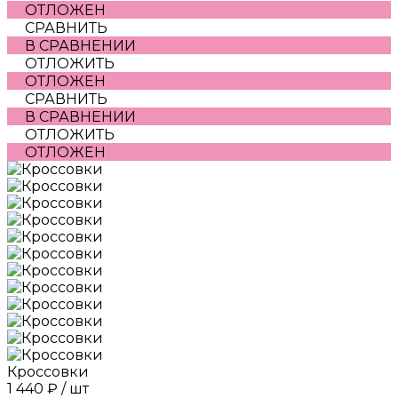
ОТЛОЖЕН
СРАВНИТЬ
В СРАВНЕНИИ
ОТЛОЖИТЬ
ОТЛОЖЕН
СРАВНИТЬ
В СРАВНЕНИИ
ОТЛОЖИТЬ
ОТЛОЖЕН
Кроссовки
1 440 ₽
/
шт