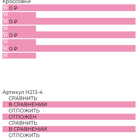
Кроссовки
0 ₽
В корзину
0 ₽
В корзину
0 ₽
В корзину
0 ₽
В корзину
Артикул
H213-4
СРАВНИТЬ
В СРАВНЕНИИ
ОТЛОЖИТЬ
ОТЛОЖЕН
СРАВНИТЬ
В СРАВНЕНИИ
ОТЛОЖИТЬ