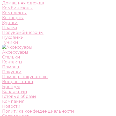
Домашняя одежда
Комбинезоны
Комплекты
Конверты
Куртки
Платья
Полукомбинезоны
Пуховики
Туники
Аксессуары
Стельки
Контакты
Помощь
Покупки
Помощь покупателю
Вопрос - ответ
Бренды
Коллекции
Готовые образы
Компания
Новости
Политика конфиденциальности