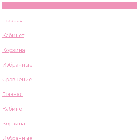
Главная
Кабинет
Корзина
Избранные
Сравнение
Главная
Кабинет
Корзина
Избранные