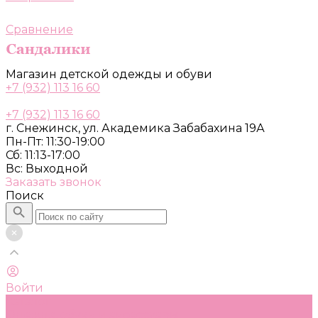
Сравнение
Магазин детской одежды и обуви
+7 (932) 113 16 60
+7 (932) 113 16 60
г. Снежинск, ул. Академика Забабахина 19А
Пн-Пт: 11:30-19:00
Сб: 11:13-17:00
Вс: Выходной
Заказать звонок
Поиск
Войти
Каталог
Одежда, обувь и аксессуары