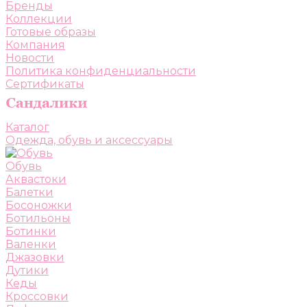
Бренды
Коллекции
Готовые образы
Компания
Новости
Политика конфиденциальности
Сертификаты
Каталог
Одежда, обувь и аксессуары
Обувь
Аквастоки
Балетки
Босоножки
Ботильоны
Ботинки
Валенки
Джазовки
Дутики
Кеды
Кроссовки