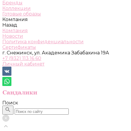
Бренды
Коллекции
Готовые образы
Компания
Назад
Компания
Новости
Политика конфиденциальности
Сертификаты
г. Снежинск, ул. Академика Забабахина 19А
+7 (932) 113 16 60
Личный кабинет
Поиск