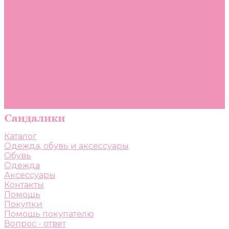
Помощь
Покупки
Помощь покупателю
Вопрос - ответ
Бренды
Коллекции
Готовые образы
Компания
Новости
Политика конфиденциальности
Сертификаты
Каталог
Одежда, обувь и аксессуары
Обувь
Одежда
Аксессуары
Контакты
Помощь
Покупки
Помощь покупателю
Вопрос - ответ