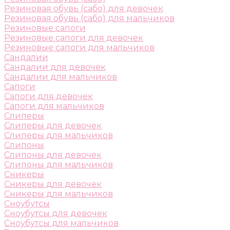
Резиновая обувь (сабо) для девочек
Резиновая обувь (сабо) для мальчиков
Резиновые сапоги
Резиновые сапоги для девочек
Резиновые сапоги для мальчиков
Сандалии
Сандалии для девочек
Сандалии для мальчиков
Сапоги
Сапоги для девочек
Сапоги для мальчиков
Слиперы
Слиперы для девочек
Слиперы для мальчиков
Слипоны
Слипоны для девочек
Слипоны для мальчиков
Сникеры
Сникеры для девочек
Сникеры для мальчиков
Сноубутсы
Сноубутсы для девочек
Сноубутсы для мальчиков