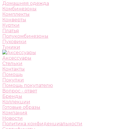
Домашняя одежда
Комбинезоны
Комплекты
Конверты
Куртки
Платья
Полукомбинезоны
Пуховики
Туники
Аксессуары
Стельки
Контакты
Помощь
Покупки
Помощь покупателю
Вопрос - ответ
Бренды
Коллекции
Готовые образы
Компания
Новости
Политика конфиденциальности