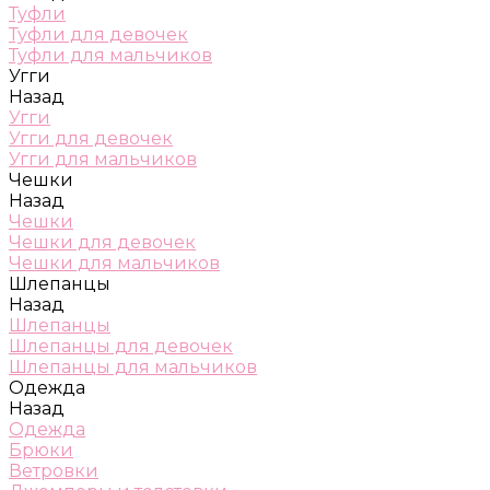
Туфли
Туфли для девочек
Туфли для мальчиков
Угги
Назад
Угги
Угги для девочек
Угги для мальчиков
Чешки
Назад
Чешки
Чешки для девочек
Чешки для мальчиков
Шлепанцы
Назад
Шлепанцы
Шлепанцы для девочек
Шлепанцы для мальчиков
Одежда
Назад
Одежда
Брюки
Ветровки