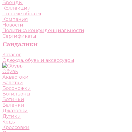
Бренды
Коллекции
Готовые образы
Компания
Новости
Политика конфиденциальности
Сертификаты
Каталог
Одежда, обувь и аксессуары
Обувь
Аквастоки
Балетки
Босоножки
Ботильоны
Ботинки
Валенки
Джазовки
Дутики
Кеды
Кроссовки