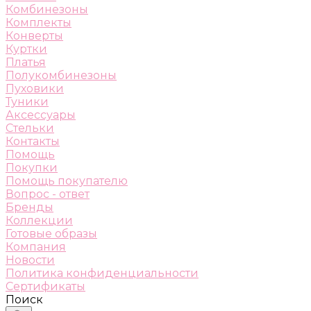
Комбинезоны
Комплекты
Конверты
Куртки
Платья
Полукомбинезоны
Пуховики
Туники
Аксессуары
Стельки
Контакты
Помощь
Покупки
Помощь покупателю
Вопрос - ответ
Бренды
Коллекции
Готовые образы
Компания
Новости
Политика конфиденциальности
Сертификаты
Поиск