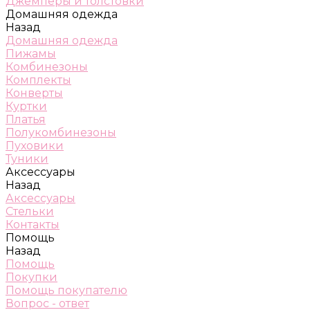
Джемперы и толстовки
Домашняя одежда
Назад
Домашняя одежда
Пижамы
Комбинезоны
Комплекты
Конверты
Куртки
Платья
Полукомбинезоны
Пуховики
Туники
Аксессуары
Назад
Аксессуары
Стельки
Контакты
Помощь
Назад
Помощь
Покупки
Помощь покупателю
Вопрос - ответ