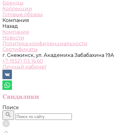
Бренды
Коллекции
Готовые образы
Компания
Назад
Компания
Новости
Политика конфиденциальности
Сертификаты
г. Снежинск, ул. Академика Забабахина 19А
+7 (932) 113 16 60
Личный кабинет
Поиск