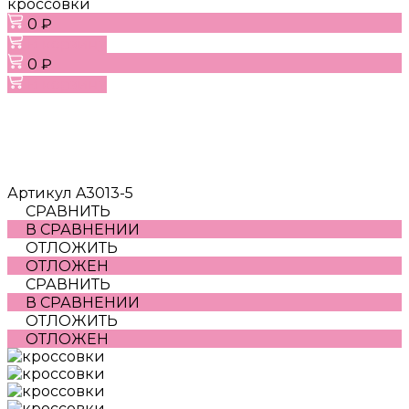
кроссовки
0 ₽
В корзину
0 ₽
В корзину
Артикул
A3013-5
СРАВНИТЬ
В СРАВНЕНИИ
ОТЛОЖИТЬ
ОТЛОЖЕН
СРАВНИТЬ
В СРАВНЕНИИ
ОТЛОЖИТЬ
ОТЛОЖЕН