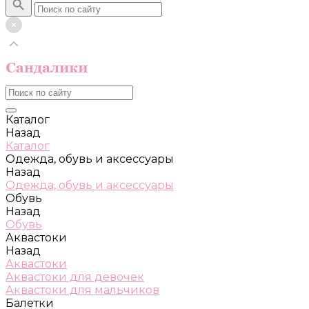
Каталог
Назад
Каталог
Одежда, обувь и аксессуары
Назад
Одежда, обувь и аксессуары
Обувь
Назад
Обувь
Аквастоки
Назад
Аквастоки
Аквастоки для девочек
Аквастоки для мальчиков
Балетки