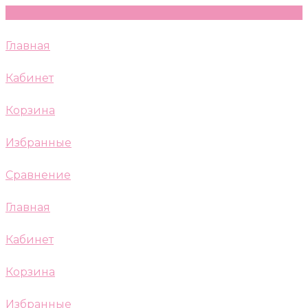
Главная
Кабинет
Корзина
Избранные
Сравнение
Главная
Кабинет
Корзина
Избранные