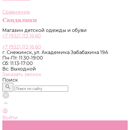
Сравнение
Магазин детской одежды и обуви
+7 (932) 113 16 60
+7 (932) 113 16 60
г. Снежинск, ул. Академика Забабахина 19А
Пн-Пт: 11:30-19:00
Сб: 11:13-17:00
Вс: Выходной
Заказать звонок
Поиск
Войти
Каталог
Одежда, обувь и аксессуары