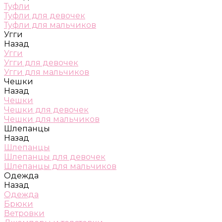
Туфли
Туфли для девочек
Туфли для мальчиков
Угги
Назад
Угги
Угги для девочек
Угги для мальчиков
Чешки
Назад
Чешки
Чешки для девочек
Чешки для мальчиков
Шлепанцы
Назад
Шлепанцы
Шлепанцы для девочек
Шлепанцы для мальчиков
Одежда
Назад
Одежда
Брюки
Ветровки