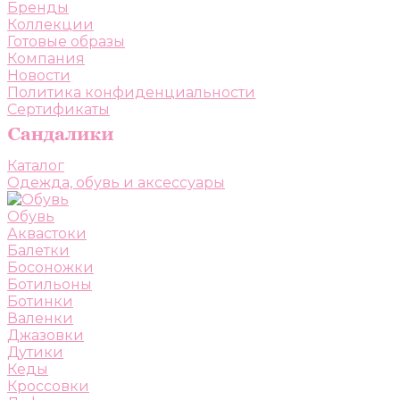
Бренды
Коллекции
Готовые образы
Компания
Новости
Политика конфиденциальности
Сертификаты
Каталог
Одежда, обувь и аксессуары
Обувь
Аквастоки
Балетки
Босоножки
Ботильоны
Ботинки
Валенки
Джазовки
Дутики
Кеды
Кроссовки