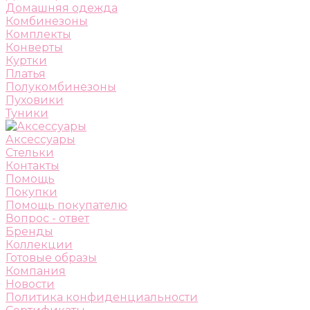
Домашняя одежда
Комбинезоны
Комплекты
Конверты
Куртки
Платья
Полукомбинезоны
Пуховики
Туники
Аксессуары
Стельки
Контакты
Помощь
Покупки
Помощь покупателю
Вопрос - ответ
Бренды
Коллекции
Готовые образы
Компания
Новости
Политика конфиденциальности