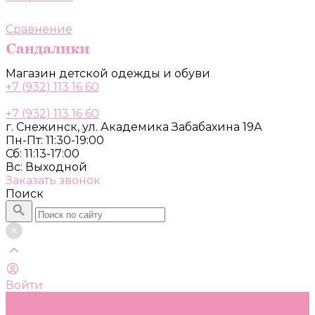
Сравнение
Магазин детской одежды и обуви
+7 (932) 113 16 60
+7 (932) 113 16 60
г. Снежинск, ул. Академика Забабахина 19А
Пн-Пт: 11:30-19:00
Сб: 11:13-17:00
Вс: Выходной
Заказать звонок
Поиск
Войти
Каталог
Одежда, обувь и аксессуары