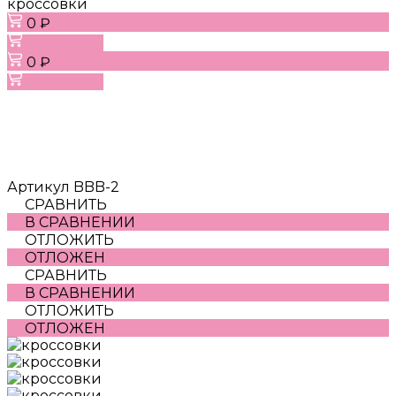
кроссовки
0 ₽
В корзину
0 ₽
В корзину
Артикул
BBB-2
СРАВНИТЬ
В СРАВНЕНИИ
ОТЛОЖИТЬ
ОТЛОЖЕН
СРАВНИТЬ
В СРАВНЕНИИ
ОТЛОЖИТЬ
ОТЛОЖЕН