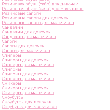
Резиновая обувь (сабо) для девочек
Резиновая обувь (сабо) для мальчиков
Резиновые сапоги
Резиновые сапоги для девочек
Резиновые сапоги для мальчиков
Сандалии
Сандалии для девочек
Сандалии для мальчиков
Сапоги
Сапоги для девочек
Сапоги для мальчиков
Слиперы
Слиперы для девочек
Слиперы для мальчиков
Слипоны
Слипоны для девочек
Слипоны для мальчиков
Сникеры
Сникеры для девочек
Сникеры для мальчиков
Сноубутсы
Сноубутсы для девочек
Сноубутсы для мальчиков