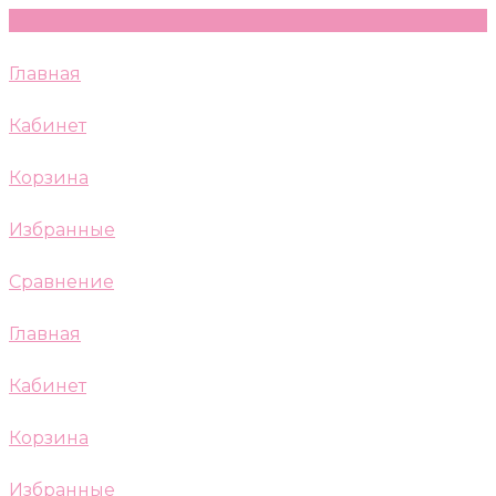
Главная
Кабинет
Корзина
Избранные
Сравнение
Главная
Кабинет
Корзина
Избранные