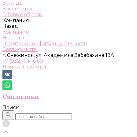
Бренды
Коллекции
Готовые образы
Компания
Назад
Компания
Новости
Политика конфиденциальности
Сертификаты
г. Снежинск, ул. Академика Забабахина 19А
+7 (932) 113 16 60
Личный кабинет
Поиск