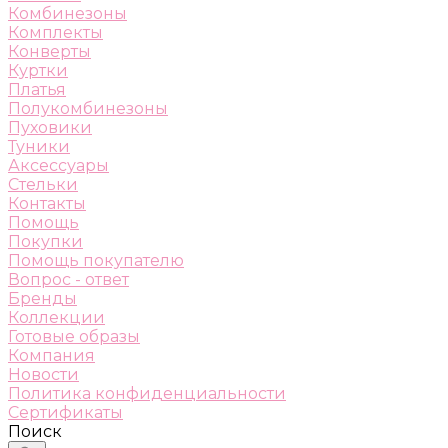
Комбинезоны
Комплекты
Конверты
Куртки
Платья
Полукомбинезоны
Пуховики
Туники
Аксессуары
Стельки
Контакты
Помощь
Покупки
Помощь покупателю
Вопрос - ответ
Бренды
Коллекции
Готовые образы
Компания
Новости
Политика конфиденциальности
Сертификаты
Поиск