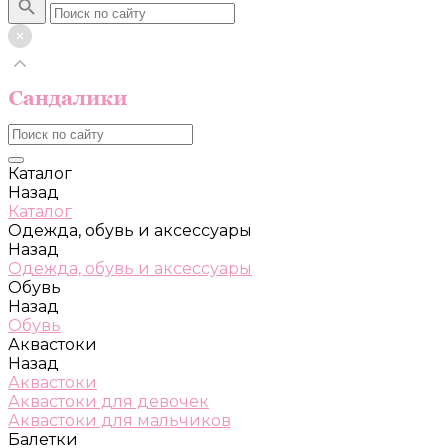
Каталог
Назад
Каталог
Одежда, обувь и аксессуары
Назад
Одежда, обувь и аксессуары
Обувь
Назад
Обувь
Аквастоки
Назад
Аквастоки
Аквастоки для девочек
Аквастоки для мальчиков
Балетки