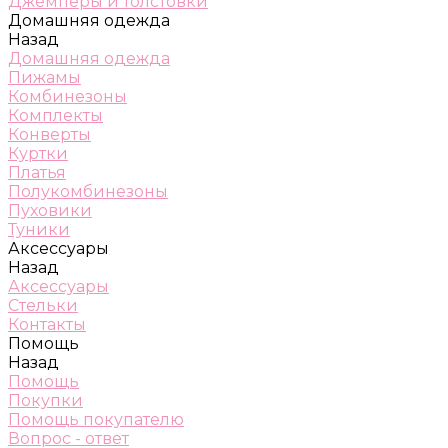
Джемперы и толстовки
Домашняя одежда
Назад
Домашняя одежда
Пижамы
Комбинезоны
Комплекты
Конверты
Куртки
Платья
Полукомбинезоны
Пуховики
Туники
Аксессуары
Назад
Аксессуары
Стельки
Контакты
Помощь
Назад
Помощь
Покупки
Помощь покупателю
Вопрос - ответ