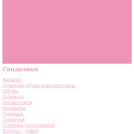
Помощь
Покупки
Помощь покупателю
Вопрос - ответ
Бренды
Коллекции
Готовые образы
Компания
Новости
Политика конфиденциальности
Сертификаты
Каталог
Одежда, обувь и аксессуары
Обувь
Одежда
Аксессуары
Контакты
Помощь
Покупки
Помощь покупателю
Вопрос - ответ