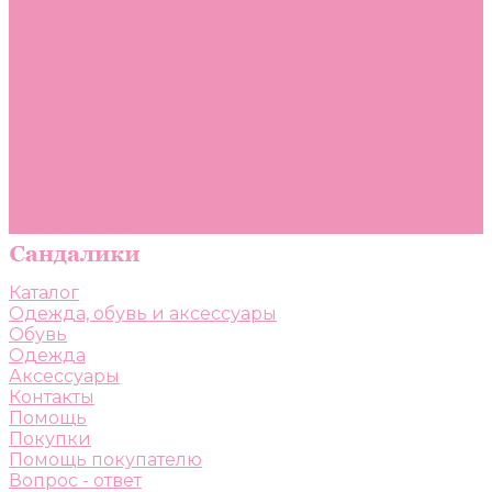
Помощь
Покупки
Помощь покупателю
Вопрос - ответ
Бренды
Коллекции
Готовые образы
Компания
Новости
Политика конфиденциальности
Сертификаты
Каталог
Одежда, обувь и аксессуары
Обувь
Одежда
Аксессуары
Контакты
Помощь
Покупки
Помощь покупателю
Вопрос - ответ