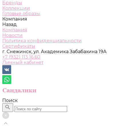
Бренды
Коллекции
Готовые образы
Компания
Назад
Компания
Новости
Политика конфиденциальности
Сертификаты
г. Снежинск, ул. Академика Забабахина 19А
+7 (932) 113 16 60
Личный кабинет
Поиск