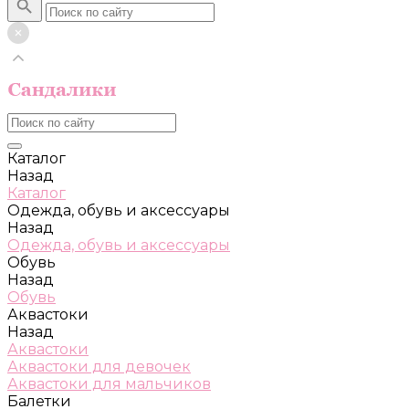
Каталог
Назад
Каталог
Одежда, обувь и аксессуары
Назад
Одежда, обувь и аксессуары
Обувь
Назад
Обувь
Аквастоки
Назад
Аквастоки
Аквастоки для девочек
Аквастоки для мальчиков
Балетки