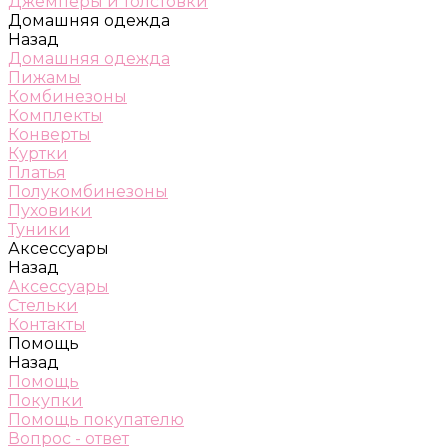
Джемперы и толстовки
Домашняя одежда
Назад
Домашняя одежда
Пижамы
Комбинезоны
Комплекты
Конверты
Куртки
Платья
Полукомбинезоны
Пуховики
Туники
Аксессуары
Назад
Аксессуары
Стельки
Контакты
Помощь
Назад
Помощь
Покупки
Помощь покупателю
Вопрос - ответ