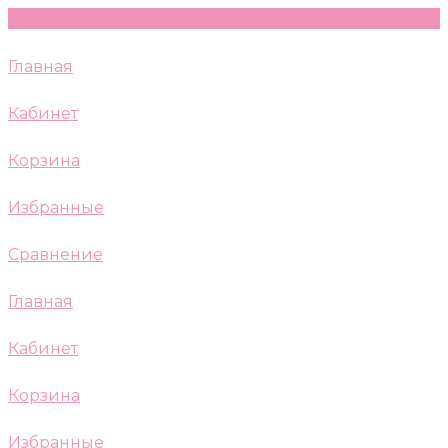
Главная
Кабинет
Корзина
Избранные
Сравнение
Главная
Кабинет
Корзина
Избранные