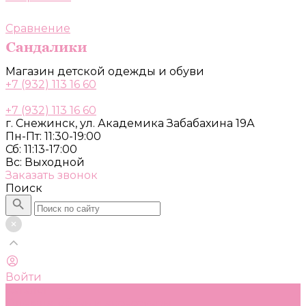
Сравнение
Магазин детской одежды и обуви
+7 (932) 113 16 60
+7 (932) 113 16 60
г. Снежинск, ул. Академика Забабахина 19А
Пн-Пт: 11:30-19:00
Сб: 11:13-17:00
Вс: Выходной
Заказать звонок
Поиск
Войти
Каталог
Одежда, обувь и аксессуары