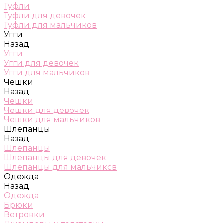
Туфли
Туфли для девочек
Туфли для мальчиков
Угги
Назад
Угги
Угги для девочек
Угги для мальчиков
Чешки
Назад
Чешки
Чешки для девочек
Чешки для мальчиков
Шлепанцы
Назад
Шлепанцы
Шлепанцы для девочек
Шлепанцы для мальчиков
Одежда
Назад
Одежда
Брюки
Ветровки