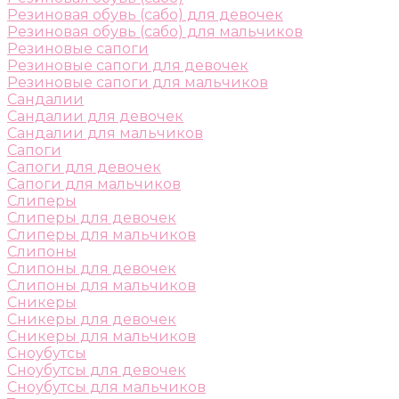
Резиновая обувь (сабо) для девочек
Резиновая обувь (сабо) для мальчиков
Резиновые сапоги
Резиновые сапоги для девочек
Резиновые сапоги для мальчиков
Сандалии
Сандалии для девочек
Сандалии для мальчиков
Сапоги
Сапоги для девочек
Сапоги для мальчиков
Слиперы
Слиперы для девочек
Слиперы для мальчиков
Слипоны
Слипоны для девочек
Слипоны для мальчиков
Сникеры
Сникеры для девочек
Сникеры для мальчиков
Сноубутсы
Сноубутсы для девочек
Сноубутсы для мальчиков