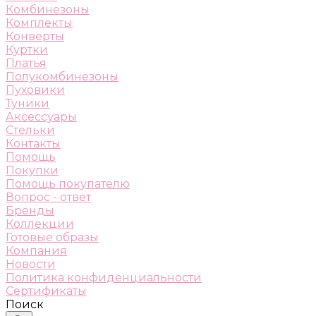
Комбинезоны
Комплекты
Конверты
Куртки
Платья
Полукомбинезоны
Пуховики
Туники
Аксессуары
Стельки
Контакты
Помощь
Покупки
Помощь покупателю
Вопрос - ответ
Бренды
Коллекции
Готовые образы
Компания
Новости
Политика конфиденциальности
Сертификаты
Поиск