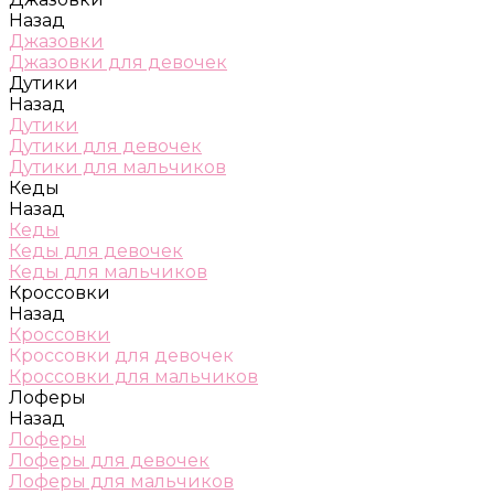
Назад
Джазовки
Джазовки для девочек
Дутики
Назад
Дутики
Дутики для девочек
Дутики для мальчиков
Кеды
Назад
Кеды
Кеды для девочек
Кеды для мальчиков
Кроссовки
Назад
Кроссовки
Кроссовки для девочек
Кроссовки для мальчиков
Лоферы
Назад
Лоферы
Лоферы для девочек
Лоферы для мальчиков