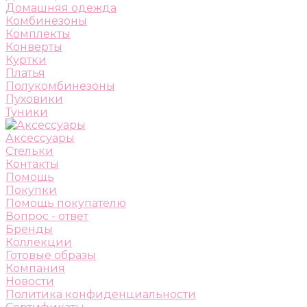
Домашняя одежда
Комбинезоны
Комплекты
Конверты
Куртки
Платья
Полукомбинезоны
Пуховики
Туники
Аксессуары
Стельки
Контакты
Помощь
Покупки
Помощь покупателю
Вопрос - ответ
Бренды
Коллекции
Готовые образы
Компания
Новости
Политика конфиденциальности