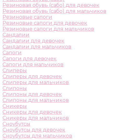
Резиновая обувь (сабо) для девочек
Резиновая обувь (сабо) для мальчиков
Резиновые сапоги
Резиновые сапоги для девочек
Резиновые сапоги для мальчиков
Сандалии
Сандалии для девочек
Сандалии для мальчиков
Сапоги
Сапоги для девочек
Сапоги для мальчиков
Слиперы
Слиперы для девочек
Слиперы для мальчиков
Слипоны
Слипоны для девочек
Слипоны для мальчиков
Сникеры
Сникеры для девочек
Сникеры для мальчиков
Сноубутсы
Сноубутсы для девочек
Сноубутсы для мальчиков