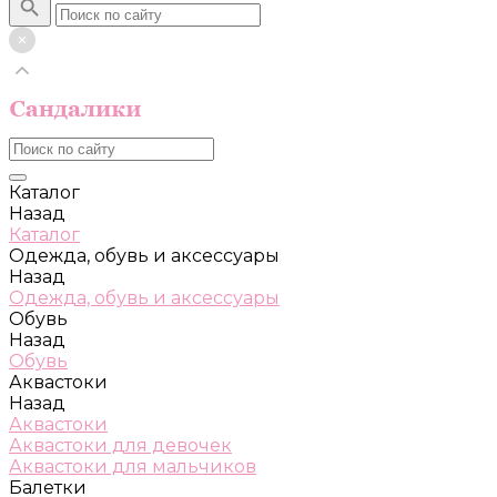
Каталог
Назад
Каталог
Одежда, обувь и аксессуары
Назад
Одежда, обувь и аксессуары
Обувь
Назад
Обувь
Аквастоки
Назад
Аквастоки
Аквастоки для девочек
Аквастоки для мальчиков
Балетки