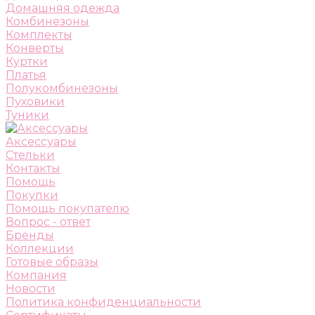
Домашняя одежда
Комбинезоны
Комплекты
Конверты
Куртки
Платья
Полукомбинезоны
Пуховики
Туники
Аксессуары
Стельки
Контакты
Помощь
Покупки
Помощь покупателю
Вопрос - ответ
Бренды
Коллекции
Готовые образы
Компания
Новости
Политика конфиденциальности