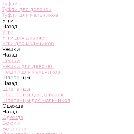
Туфли
Туфли для девочек
Туфли для мальчиков
Угги
Назад
Угги
Угги для девочек
Угги для мальчиков
Чешки
Назад
Чешки
Чешки для девочек
Чешки для мальчиков
Шлепанцы
Назад
Шлепанцы
Шлепанцы для девочек
Шлепанцы для мальчиков
Одежда
Назад
Одежда
Брюки
Ветровки