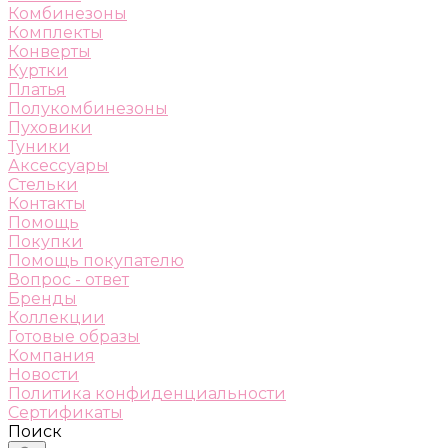
Комбинезоны
Комплекты
Конверты
Куртки
Платья
Полукомбинезоны
Пуховики
Туники
Аксессуары
Стельки
Контакты
Помощь
Покупки
Помощь покупателю
Вопрос - ответ
Бренды
Коллекции
Готовые образы
Компания
Новости
Политика конфиденциальности
Сертификаты
Поиск