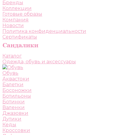
Бренды
Коллекции
Готовые образы
Компания
Новости
Политика конфиденциальности
Сертификаты
Каталог
Одежда, обувь и аксессуары
Обувь
Аквастоки
Балетки
Босоножки
Ботильоны
Ботинки
Валенки
Джазовки
Дутики
Кеды
Кроссовки