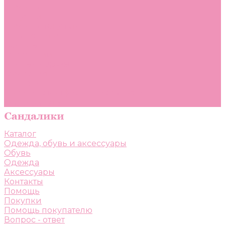
Помощь
Покупки
Помощь покупателю
Вопрос - ответ
Бренды
Коллекции
Готовые образы
Компания
Новости
Политика конфиденциальности
Сертификаты
Каталог
Одежда, обувь и аксессуары
Обувь
Одежда
Аксессуары
Контакты
Помощь
Покупки
Помощь покупателю
Вопрос - ответ