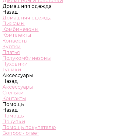
Джемперы и толстовки
Домашняя одежда
Назад
Домашняя одежда
Пижамы
Комбинезоны
Комплекты
Конверты
Куртки
Платья
Полукомбинезоны
Пуховики
Туники
Аксессуары
Назад
Аксессуары
Стельки
Контакты
Помощь
Назад
Помощь
Покупки
Помощь покупателю
Вопрос - ответ