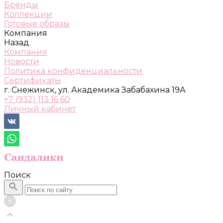
Бренды
Коллекции
Готовые образы
Компания
Назад
Компания
Новости
Политика конфиденциальности
Сертификаты
г. Снежинск, ул. Академика Забабахина 19А
+7 (932) 113 16 60
Личный кабинет
Поиск