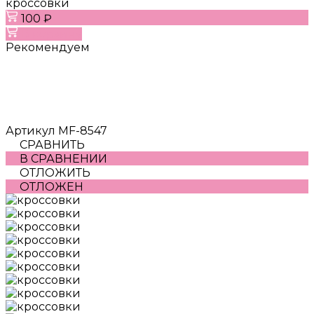
кроссовки
100 ₽
В корзину
Рекомендуем
Артикул
MF-8547
СРАВНИТЬ
В СРАВНЕНИИ
ОТЛОЖИТЬ
ОТЛОЖЕН