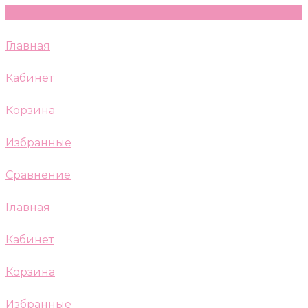
Главная
Кабинет
Корзина
Избранные
Сравнение
Главная
Кабинет
Корзина
Избранные