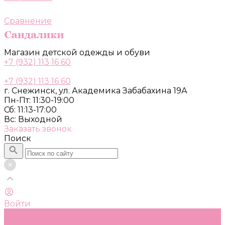
Сравнение
Магазин детской одежды и обуви
+7 (932) 113 16 60
+7 (932) 113 16 60
г. Снежинск, ул. Академика Забабахина 19А
Пн-Пт: 11:30-19:00
Сб: 11:13-17:00
Вс: Выходной
Заказать звонок
Поиск
Войти
Каталог
Одежда, обувь и аксессуары