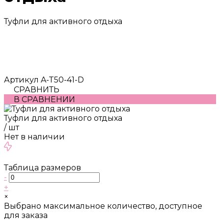
Туфли для активного отдыха
Артикул
A-T50-41-D
СРАВНИТЬ
В СРАВНЕНИИ
Туфли для активного отдыха
/
шт
Нет в наличии
Таблица размеров
-
+
×
Выбрано максимальное количество, доступное
для заказа