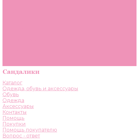
Помощь
Покупки
Помощь покупателю
Вопрос - ответ
Бренды
Коллекции
Готовые образы
Компания
Новости
Политика конфиденциальности
Сертификаты
Каталог
Одежда, обувь и аксессуары
Обувь
Одежда
Аксессуары
Контакты
Помощь
Покупки
Помощь покупателю
Вопрос - ответ