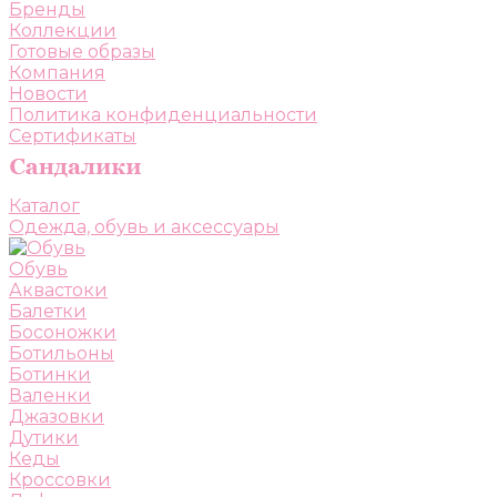
Бренды
Коллекции
Готовые образы
Компания
Новости
Политика конфиденциальности
Сертификаты
Каталог
Одежда, обувь и аксессуары
Обувь
Аквастоки
Балетки
Босоножки
Ботильоны
Ботинки
Валенки
Джазовки
Дутики
Кеды
Кроссовки