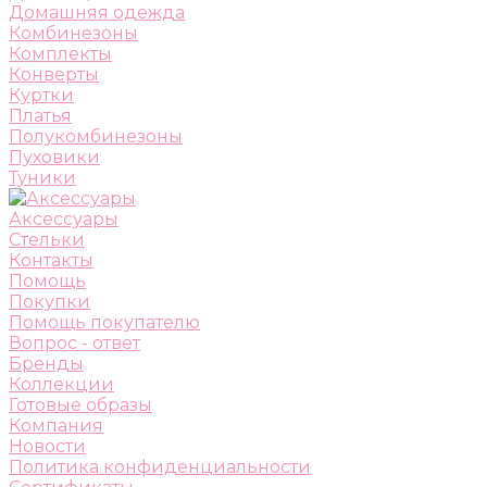
Домашняя одежда
Комбинезоны
Комплекты
Конверты
Куртки
Платья
Полукомбинезоны
Пуховики
Туники
Аксессуары
Стельки
Контакты
Помощь
Покупки
Помощь покупателю
Вопрос - ответ
Бренды
Коллекции
Готовые образы
Компания
Новости
Политика конфиденциальности