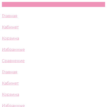
Главная
Кабинет
Корзина
Избранные
Сравнение
Главная
Кабинет
Корзина
Избранные