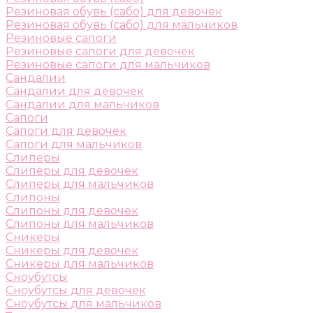
Резиновая обувь (сабо) для девочек
Резиновая обувь (сабо) для мальчиков
Резиновые сапоги
Резиновые сапоги для девочек
Резиновые сапоги для мальчиков
Сандалии
Сандалии для девочек
Сандалии для мальчиков
Сапоги
Сапоги для девочек
Сапоги для мальчиков
Слиперы
Слиперы для девочек
Слиперы для мальчиков
Слипоны
Слипоны для девочек
Слипоны для мальчиков
Сникеры
Сникеры для девочек
Сникеры для мальчиков
Сноубутсы
Сноубутсы для девочек
Сноубутсы для мальчиков