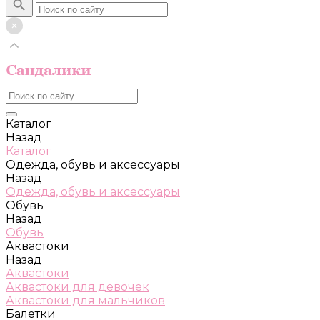
Каталог
Назад
Каталог
Одежда, обувь и аксессуары
Назад
Одежда, обувь и аксессуары
Обувь
Назад
Обувь
Аквастоки
Назад
Аквастоки
Аквастоки для девочек
Аквастоки для мальчиков
Балетки