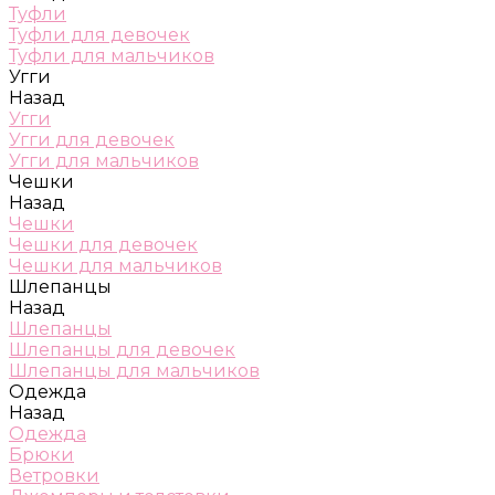
Туфли
Туфли для девочек
Туфли для мальчиков
Угги
Назад
Угги
Угги для девочек
Угги для мальчиков
Чешки
Назад
Чешки
Чешки для девочек
Чешки для мальчиков
Шлепанцы
Назад
Шлепанцы
Шлепанцы для девочек
Шлепанцы для мальчиков
Одежда
Назад
Одежда
Брюки
Ветровки