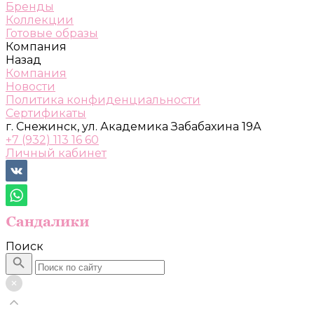
Бренды
Коллекции
Готовые образы
Компания
Назад
Компания
Новости
Политика конфиденциальности
Сертификаты
г. Снежинск, ул. Академика Забабахина 19А
+7 (932) 113 16 60
Личный кабинет
Поиск