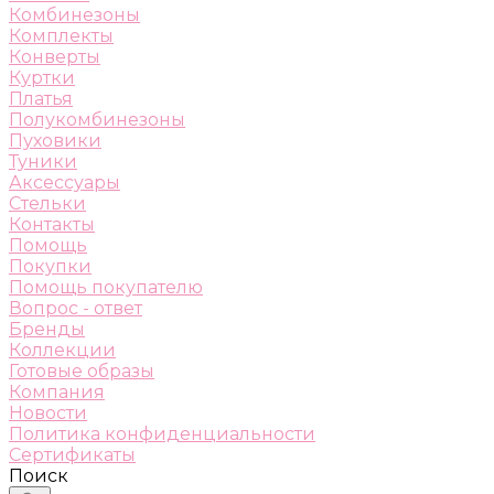
Комбинезоны
Комплекты
Конверты
Куртки
Платья
Полукомбинезоны
Пуховики
Туники
Аксессуары
Стельки
Контакты
Помощь
Покупки
Помощь покупателю
Вопрос - ответ
Бренды
Коллекции
Готовые образы
Компания
Новости
Политика конфиденциальности
Сертификаты
Поиск