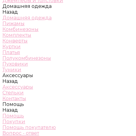
Джемперы и толстовки
Домашняя одежда
Назад
Домашняя одежда
Пижамы
Комбинезоны
Комплекты
Конверты
Куртки
Платья
Полукомбинезоны
Пуховики
Туники
Аксессуары
Назад
Аксессуары
Стельки
Контакты
Помощь
Назад
Помощь
Покупки
Помощь покупателю
Вопрос - ответ