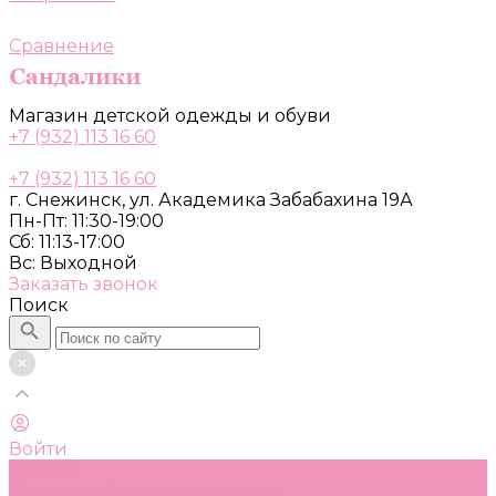
Сравнение
Магазин детской одежды и обуви
+7 (932) 113 16 60
+7 (932) 113 16 60
г. Снежинск, ул. Академика Забабахина 19А
Пн-Пт: 11:30-19:00
Сб: 11:13-17:00
Вс: Выходной
Заказать звонок
Поиск
Войти
Каталог
Одежда, обувь и аксессуары