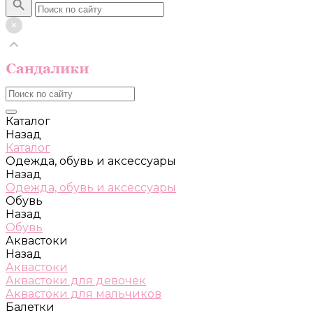
Каталог
Назад
Каталог
Одежда, обувь и аксессуары
Назад
Одежда, обувь и аксессуары
Обувь
Назад
Обувь
Аквастоки
Назад
Аквастоки
Аквастоки для девочек
Аквастоки для мальчиков
Балетки