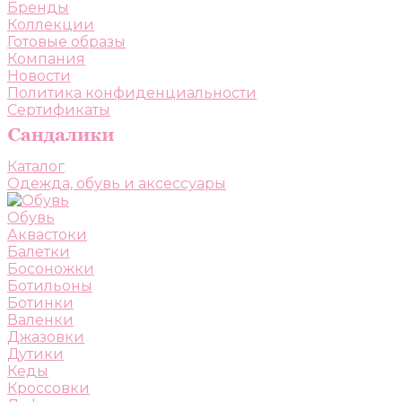
Бренды
Коллекции
Готовые образы
Компания
Новости
Политика конфиденциальности
Сертификаты
Каталог
Одежда, обувь и аксессуары
Обувь
Аквастоки
Балетки
Босоножки
Ботильоны
Ботинки
Валенки
Джазовки
Дутики
Кеды
Кроссовки