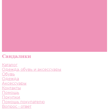
Помощь
Покупки
Помощь покупателю
Вопрос - ответ
Бренды
Коллекции
Готовые образы
Компания
Новости
Политика конфиденциальности
Сертификаты
Каталог
Одежда, обувь и аксессуары
Обувь
Одежда
Аксессуары
Контакты
Помощь
Покупки
Помощь покупателю
Вопрос - ответ