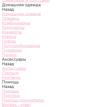
Джемперы и толстовки
Домашняя одежда
Назад
Домашняя одежда
Пижамы
Комбинезоны
Комплекты
Конверты
Куртки
Платья
Полукомбинезоны
Пуховики
Туники
Аксессуары
Назад
Аксессуары
Стельки
Контакты
Помощь
Назад
Помощь
Покупки
Помощь покупателю
Вопрос - ответ