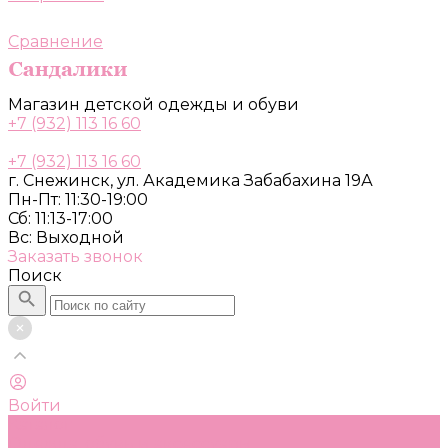
Сравнение
Магазин детской одежды и обуви
+7 (932) 113 16 60
+7 (932) 113 16 60
г. Снежинск, ул. Академика Забабахина 19А
Пн-Пт: 11:30-19:00
Сб: 11:13-17:00
Вс: Выходной
Заказать звонок
Поиск
Войти
Каталог
Одежда, обувь и аксессуары