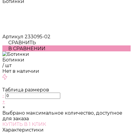
Ботинки
Артикул
233095-02
СРАВНИТЬ
В СРАВНЕНИИ
Ботинки
/
шт
Нет в наличии
Таблица размеров
-
+
×
Выбрано максимальное количество, доступное
для заказа
КУПИТЬ В 1 КЛИК
Характеристики