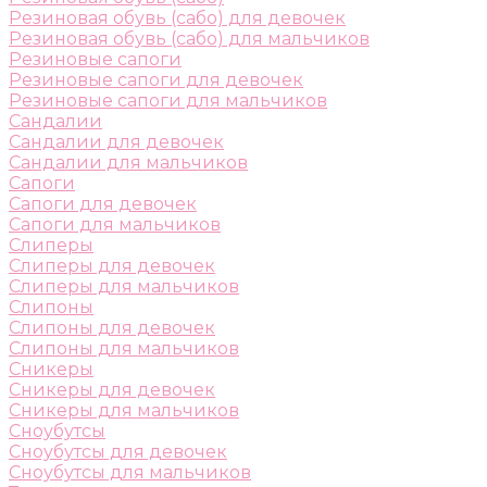
Резиновая обувь (сабо) для девочек
Резиновая обувь (сабо) для мальчиков
Резиновые сапоги
Резиновые сапоги для девочек
Резиновые сапоги для мальчиков
Сандалии
Сандалии для девочек
Сандалии для мальчиков
Сапоги
Сапоги для девочек
Сапоги для мальчиков
Слиперы
Слиперы для девочек
Слиперы для мальчиков
Слипоны
Слипоны для девочек
Слипоны для мальчиков
Сникеры
Сникеры для девочек
Сникеры для мальчиков
Сноубутсы
Сноубутсы для девочек
Сноубутсы для мальчиков