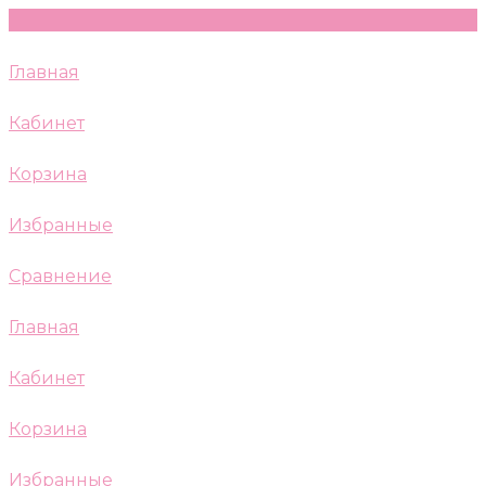
Главная
Кабинет
Корзина
Избранные
Сравнение
Главная
Кабинет
Корзина
Избранные