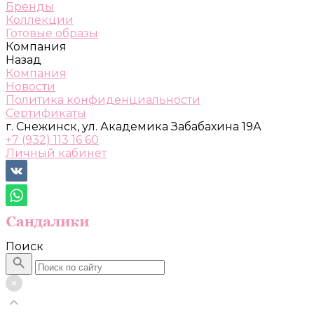
Бренды
Коллекции
Готовые образы
Компания
Назад
Компания
Новости
Политика конфиденциальности
Сертификаты
г. Снежинск, ул. Академика Забабахина 19А
+7 (932) 113 16 60
Личный кабинет
Поиск