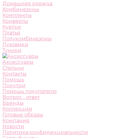
Домашняя одежда
Комбинезоны
Комплекты
Конверты
Куртки
Платья
Полукомбинезоны
Пуховики
Туники
Аксессуары
Стельки
Контакты
Помощь
Покупки
Помощь покупателю
Вопрос - ответ
Бренды
Коллекции
Готовые образы
Компания
Новости
Политика конфиденциальности