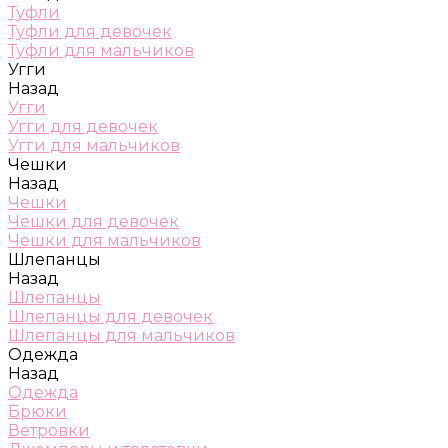
Туфли
Туфли для девочек
Туфли для мальчиков
Угги
Назад
Угги
Угги для девочек
Угги для мальчиков
Чешки
Назад
Чешки
Чешки для девочек
Чешки для мальчиков
Шлепанцы
Назад
Шлепанцы
Шлепанцы для девочек
Шлепанцы для мальчиков
Одежда
Назад
Одежда
Брюки
Ветровки