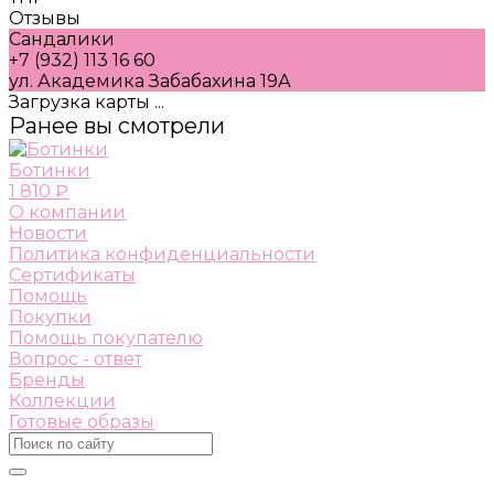
Отзывы
Сандалики
+7 (932) 113 16 60
ул. Академика Забабахина 19А
Загрузка карты ...
Ранее вы смотрели
Ботинки
1 810 ₽
О компании
Новости
Политика конфиденциальности
Сертификаты
Помощь
Покупки
Помощь покупателю
Вопрос - ответ
Бренды
Коллекции
Готовые образы