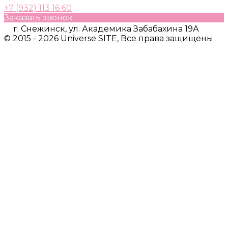
+7 (932) 113 16 60
Заказать звонок
г. Снежинск, ул. Академика Забабахина 19А
© 2015 - 2026 Universe SITE, Все права защищены