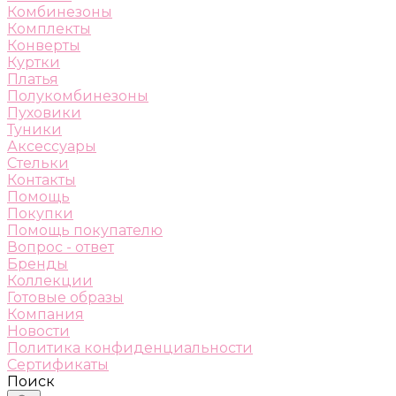
Комбинезоны
Комплекты
Конверты
Куртки
Платья
Полукомбинезоны
Пуховики
Туники
Аксессуары
Стельки
Контакты
Помощь
Покупки
Помощь покупателю
Вопрос - ответ
Бренды
Коллекции
Готовые образы
Компания
Новости
Политика конфиденциальности
Сертификаты
Поиск