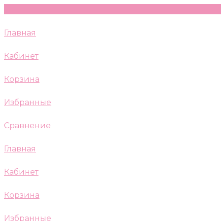
Главная
Кабинет
Корзина
Избранные
Сравнение
Главная
Кабинет
Корзина
Избранные