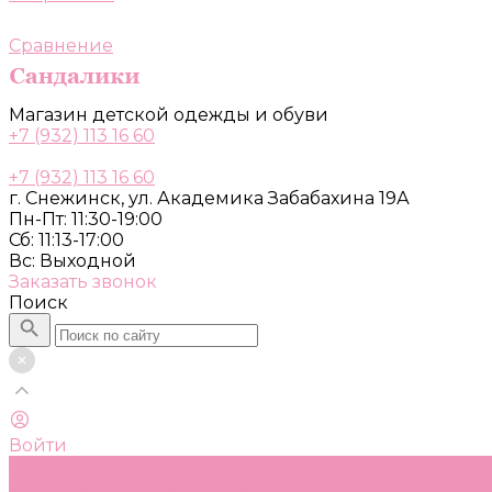
Сравнение
Магазин детской одежды и обуви
+7 (932) 113 16 60
+7 (932) 113 16 60
г. Снежинск, ул. Академика Забабахина 19А
Пн-Пт: 11:30-19:00
Сб: 11:13-17:00
Вс: Выходной
Заказать звонок
Поиск
Войти
Каталог
Одежда, обувь и аксессуары