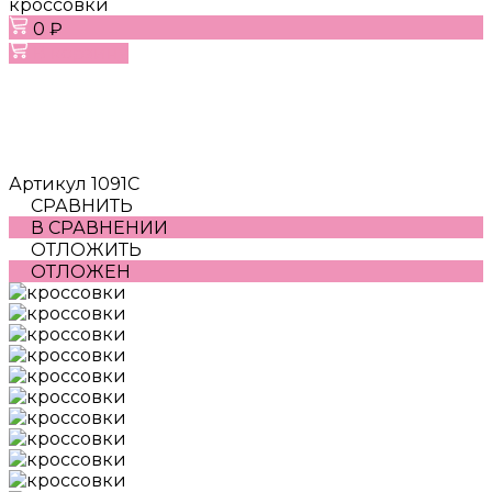
кроссовки
0 ₽
В корзину
Артикул
1091C
СРАВНИТЬ
В СРАВНЕНИИ
ОТЛОЖИТЬ
ОТЛОЖЕН