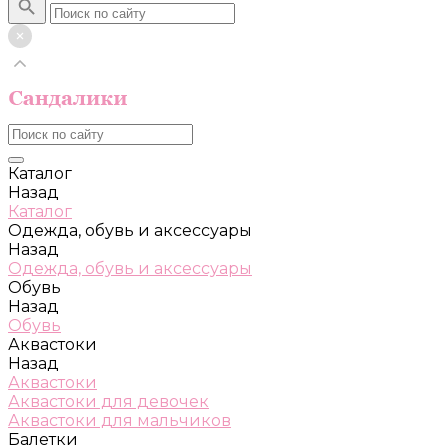
Каталог
Назад
Каталог
Одежда, обувь и аксессуары
Назад
Одежда, обувь и аксессуары
Обувь
Назад
Обувь
Аквастоки
Назад
Аквастоки
Аквастоки для девочек
Аквастоки для мальчиков
Балетки