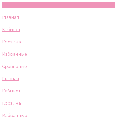
Главная
Кабинет
Корзина
Избранные
Сравнение
Главная
Кабинет
Корзина
Избранные