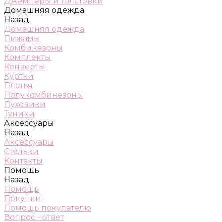
Джемперы и толстовки
Домашняя одежда
Назад
Домашняя одежда
Пижамы
Комбинезоны
Комплекты
Конверты
Куртки
Платья
Полукомбинезоны
Пуховики
Туники
Аксессуары
Назад
Аксессуары
Стельки
Контакты
Помощь
Назад
Помощь
Покупки
Помощь покупателю
Вопрос - ответ