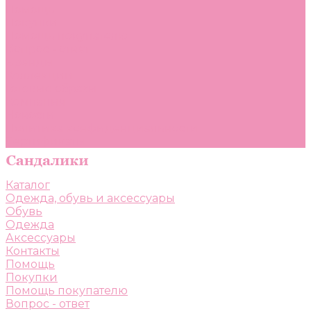
Помощь
Покупки
Помощь покупателю
Вопрос - ответ
Бренды
Коллекции
Готовые образы
Компания
Новости
Политика конфиденциальности
Сертификаты
Каталог
Одежда, обувь и аксессуары
Обувь
Одежда
Аксессуары
Контакты
Помощь
Покупки
Помощь покупателю
Вопрос - ответ