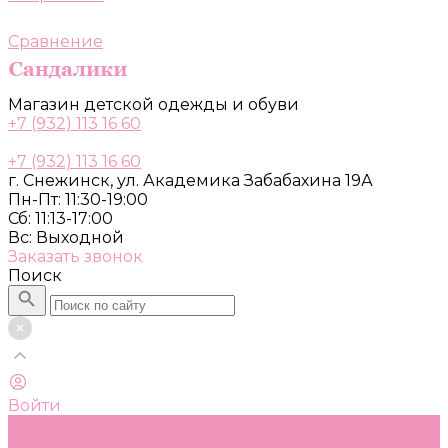
Сравнение
Магазин детской одежды и обуви
+7 (932) 113 16 60
+7 (932) 113 16 60
г. Снежинск, ул. Академика Забабахина 19А
Пн-Пт: 11:30-19:00
Сб: 11:13-17:00
Вс: Выходной
Заказать звонок
Поиск
Войти
Каталог
Одежда, обувь и аксессуары