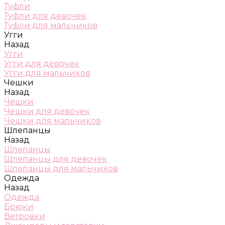
Туфли
Туфли для девочек
Туфли для мальчиков
Угги
Назад
Угги
Угги для девочек
Угги для мальчиков
Чешки
Назад
Чешки
Чешки для девочек
Чешки для мальчиков
Шлепанцы
Назад
Шлепанцы
Шлепанцы для девочек
Шлепанцы для мальчиков
Одежда
Назад
Одежда
Брюки
Ветровки