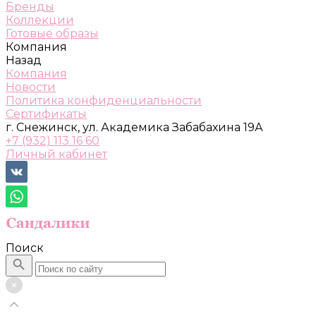
Бренды
Коллекции
Готовые образы
Компания
Назад
Компания
Новости
Политика конфиденциальности
Сертификаты
г. Снежинск, ул. Академика Забабахина 19А
+7 (932) 113 16 60
Личный кабинет
Поиск