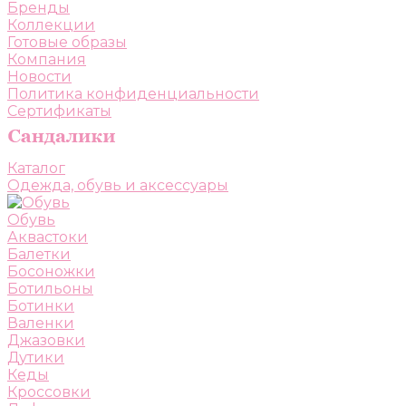
Бренды
Коллекции
Готовые образы
Компания
Новости
Политика конфиденциальности
Сертификаты
Каталог
Одежда, обувь и аксессуары
Обувь
Аквастоки
Балетки
Босоножки
Ботильоны
Ботинки
Валенки
Джазовки
Дутики
Кеды
Кроссовки