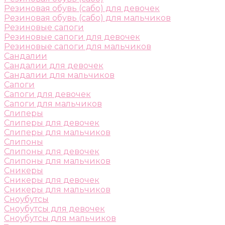
Резиновая обувь (сабо) для девочек
Резиновая обувь (сабо) для мальчиков
Резиновые сапоги
Резиновые сапоги для девочек
Резиновые сапоги для мальчиков
Сандалии
Сандалии для девочек
Сандалии для мальчиков
Сапоги
Сапоги для девочек
Сапоги для мальчиков
Слиперы
Слиперы для девочек
Слиперы для мальчиков
Слипоны
Слипоны для девочек
Слипоны для мальчиков
Сникеры
Сникеры для девочек
Сникеры для мальчиков
Сноубутсы
Сноубутсы для девочек
Сноубутсы для мальчиков