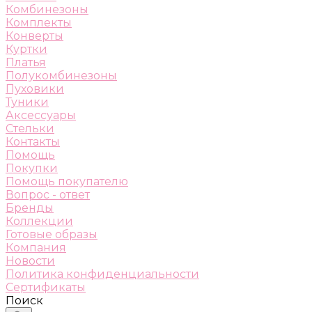
Комбинезоны
Комплекты
Конверты
Куртки
Платья
Полукомбинезоны
Пуховики
Туники
Аксессуары
Стельки
Контакты
Помощь
Покупки
Помощь покупателю
Вопрос - ответ
Бренды
Коллекции
Готовые образы
Компания
Новости
Политика конфиденциальности
Сертификаты
Поиск