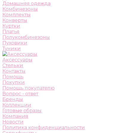
Домашняя одежда
Комбинезоны
Комплекты
Конверты
Куртки
Платья
Полукомбинезоны
Пуховики
Туники
Аксессуары
Стельки
Контакты
Помощь
Покупки
Помощь покупателю
Вопрос - ответ
Бренды
Коллекции
Готовые образы
Компания
Новости
Политика конфиденциальности