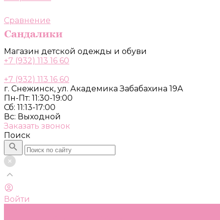
Сравнение
Магазин детской одежды и обуви
+7 (932) 113 16 60
+7 (932) 113 16 60
г. Снежинск, ул. Академика Забабахина 19А
Пн-Пт: 11:30-19:00
Сб: 11:13-17:00
Вс: Выходной
Заказать звонок
Поиск
Войти
Каталог
Одежда, обувь и аксессуары