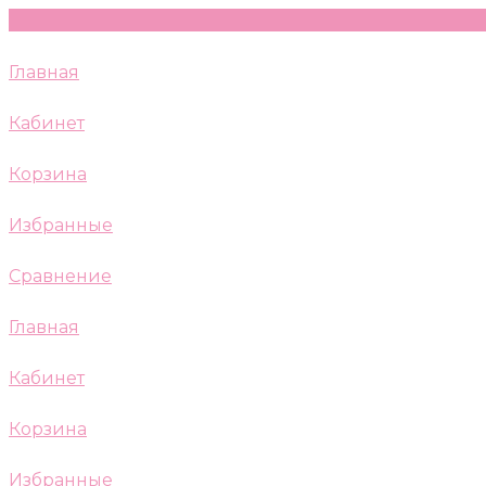
Главная
Кабинет
Корзина
Избранные
Сравнение
Главная
Кабинет
Корзина
Избранные