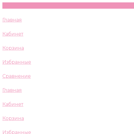
Главная
Кабинет
Корзина
Избранные
Сравнение
Главная
Кабинет
Корзина
Избранные