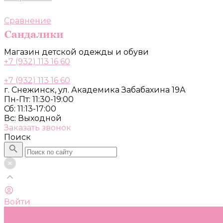
Сравнение
Магазин детской одежды и обуви
+7 (932) 113 16 60
+7 (932) 113 16 60
г. Снежинск, ул. Академика Забабахина 19А
Пн-Пт: 11:30-19:00
Сб: 11:13-17:00
Вс: Выходной
Заказать звонок
Поиск
Войти
Каталог
Одежда, обувь и аксессуары