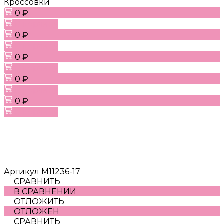
Кроссовки
0 ₽
В корзину
0 ₽
В корзину
0 ₽
В корзину
0 ₽
В корзину
0 ₽
В корзину
Артикул
M11236-17
СРАВНИТЬ
В СРАВНЕНИИ
ОТЛОЖИТЬ
ОТЛОЖЕН
СРАВНИТЬ