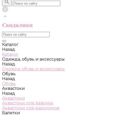
Каталог
Назад
Каталог
Одежда, обувь и аксессуары
Назад
Одежда, обувь и аксессуары
Обувь
Назад
Обувь
Аквастоки
Назад
Аквастоки
Аквастоки для девочек
Аквастоки для мальчиков
Балетки