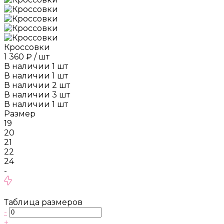
Кроссовки
1 360 ₽
/
шт
В наличии
1
шт
В наличии
1
шт
В наличии
2
шт
В наличии
3
шт
В наличии
1
шт
Размер
19
20
21
22
24
-
Таблица размеров
-
+