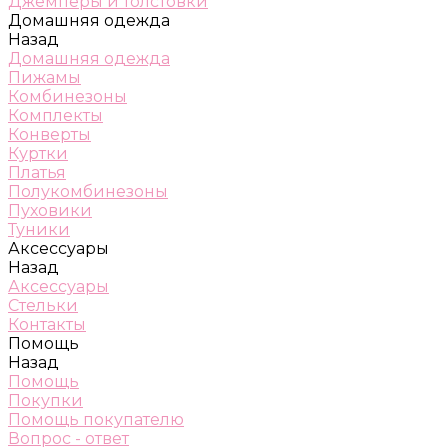
Джемперы и толстовки
Домашняя одежда
Назад
Домашняя одежда
Пижамы
Комбинезоны
Комплекты
Конверты
Куртки
Платья
Полукомбинезоны
Пуховики
Туники
Аксессуары
Назад
Аксессуары
Стельки
Контакты
Помощь
Назад
Помощь
Покупки
Помощь покупателю
Вопрос - ответ