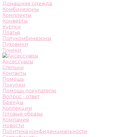
Домашняя одежда
Комбинезоны
Комплекты
Конверты
Куртки
Платья
Полукомбинезоны
Пуховики
Туники
Аксессуары
Стельки
Контакты
Помощь
Покупки
Помощь покупателю
Вопрос - ответ
Бренды
Коллекции
Готовые образы
Компания
Новости
Политика конфиденциальности