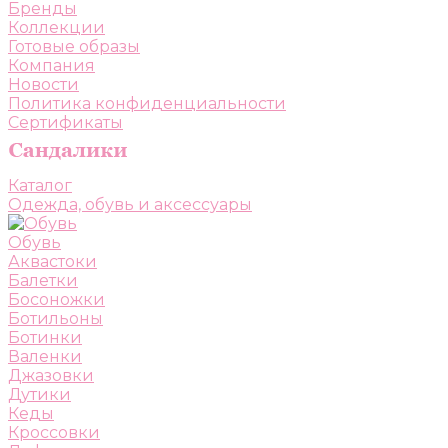
Бренды
Коллекции
Готовые образы
Компания
Новости
Политика конфиденциальности
Сертификаты
Каталог
Одежда, обувь и аксессуары
Обувь
Аквастоки
Балетки
Босоножки
Ботильоны
Ботинки
Валенки
Джазовки
Дутики
Кеды
Кроссовки