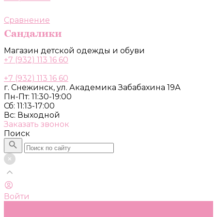
Сравнение
Магазин детской одежды и обуви
+7 (932) 113 16 60
+7 (932) 113 16 60
г. Снежинск, ул. Академика Забабахина 19А
Пн-Пт: 11:30-19:00
Сб: 11:13-17:00
Вс: Выходной
Заказать звонок
Поиск
Войти
Каталог
Одежда, обувь и аксессуары