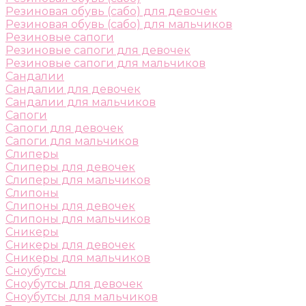
Резиновая обувь (сабо) для девочек
Резиновая обувь (сабо) для мальчиков
Резиновые сапоги
Резиновые сапоги для девочек
Резиновые сапоги для мальчиков
Сандалии
Сандалии для девочек
Сандалии для мальчиков
Сапоги
Сапоги для девочек
Сапоги для мальчиков
Слиперы
Слиперы для девочек
Слиперы для мальчиков
Слипоны
Слипоны для девочек
Слипоны для мальчиков
Сникеры
Сникеры для девочек
Сникеры для мальчиков
Сноубутсы
Сноубутсы для девочек
Сноубутсы для мальчиков