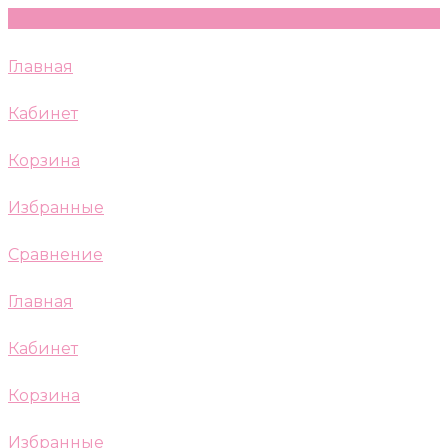
Главная
Кабинет
Корзина
Избранные
Сравнение
Главная
Кабинет
Корзина
Избранные