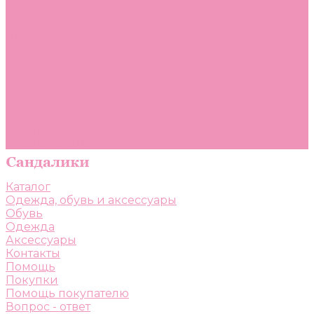
Помощь
Покупки
Помощь покупателю
Вопрос - ответ
Бренды
Коллекции
Готовые образы
Компания
Новости
Политика конфиденциальности
Сертификаты
Каталог
Одежда, обувь и аксессуары
Обувь
Одежда
Аксессуары
Контакты
Помощь
Покупки
Помощь покупателю
Вопрос - ответ