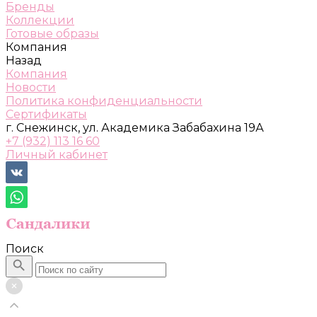
Бренды
Коллекции
Готовые образы
Компания
Назад
Компания
Новости
Политика конфиденциальности
Сертификаты
г. Снежинск, ул. Академика Забабахина 19А
+7 (932) 113 16 60
Личный кабинет
Поиск