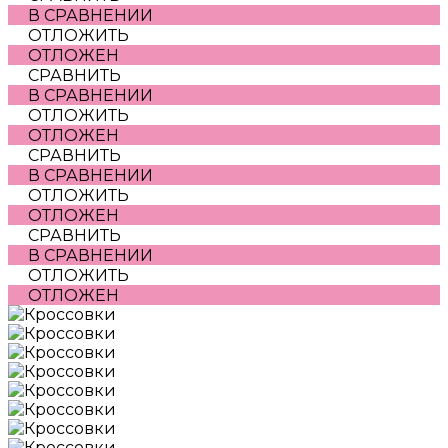
В СРАВНЕНИИ
ОТЛОЖИТЬ
ОТЛОЖЕН
СРАВНИТЬ
В СРАВНЕНИИ
ОТЛОЖИТЬ
ОТЛОЖЕН
СРАВНИТЬ
В СРАВНЕНИИ
ОТЛОЖИТЬ
ОТЛОЖЕН
СРАВНИТЬ
В СРАВНЕНИИ
ОТЛОЖИТЬ
ОТЛОЖЕН