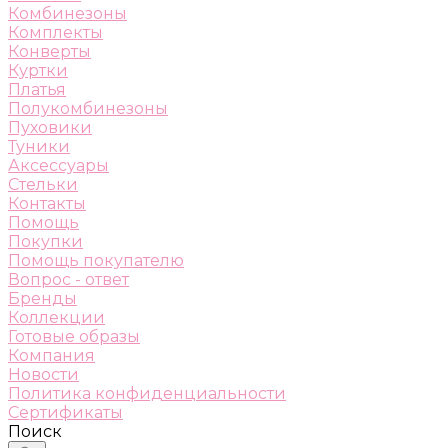
Комбинезоны
Комплекты
Конверты
Куртки
Платья
Полукомбинезоны
Пуховики
Туники
Аксессуары
Стельки
Контакты
Помощь
Покупки
Помощь покупателю
Вопрос - ответ
Бренды
Коллекции
Готовые образы
Компания
Новости
Политика конфиденциальности
Сертификаты
Поиск