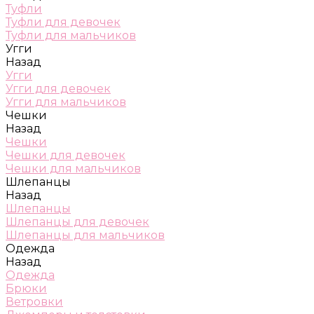
Туфли
Туфли для девочек
Туфли для мальчиков
Угги
Назад
Угги
Угги для девочек
Угги для мальчиков
Чешки
Назад
Чешки
Чешки для девочек
Чешки для мальчиков
Шлепанцы
Назад
Шлепанцы
Шлепанцы для девочек
Шлепанцы для мальчиков
Одежда
Назад
Одежда
Брюки
Ветровки