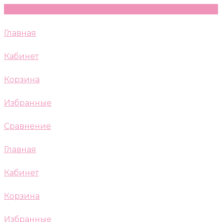
Главная
Кабинет
Корзина
Избранные
Сравнение
Главная
Кабинет
Корзина
Избранные