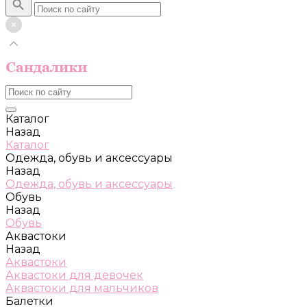
Каталог
Назад
Каталог
Одежда, обувь и аксессуары
Назад
Одежда, обувь и аксессуары
Обувь
Назад
Обувь
Аквастоки
Назад
Аквастоки
Аквастоки для девочек
Аквастоки для мальчиков
Балетки