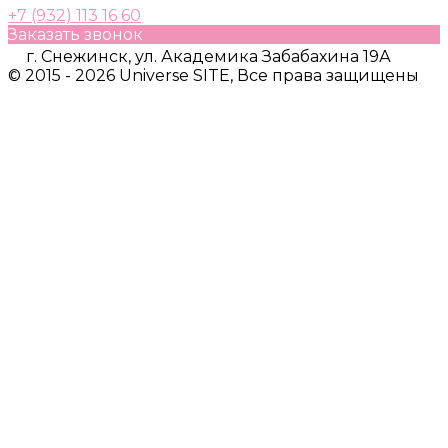
+7 (932) 113 16 60
Заказать звонок
г. Снежинск, ул. Академика Забабахина 19А
© 2015 - 2026 Universe SITE, Все права защищены