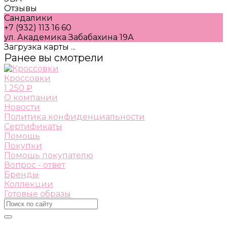
Отзывы
Сандалики
+7 (932) 113 16 60
ул. Академика Забабахина 19А
Загрузка карты ...
Ранее вы смотрели
Кроссовки
1 250 ₽
О компании
Новости
Политика конфиденциальности
Сертификаты
Помощь
Покупки
Помощь покупателю
Вопрос - ответ
Бренды
Коллекции
Готовые образы