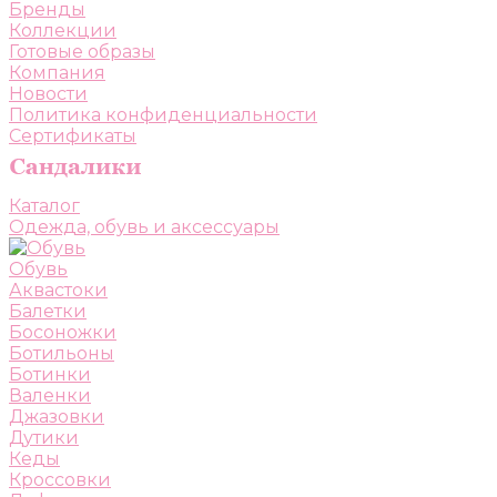
Бренды
Коллекции
Готовые образы
Компания
Новости
Политика конфиденциальности
Сертификаты
Каталог
Одежда, обувь и аксессуары
Обувь
Аквастоки
Балетки
Босоножки
Ботильоны
Ботинки
Валенки
Джазовки
Дутики
Кеды
Кроссовки