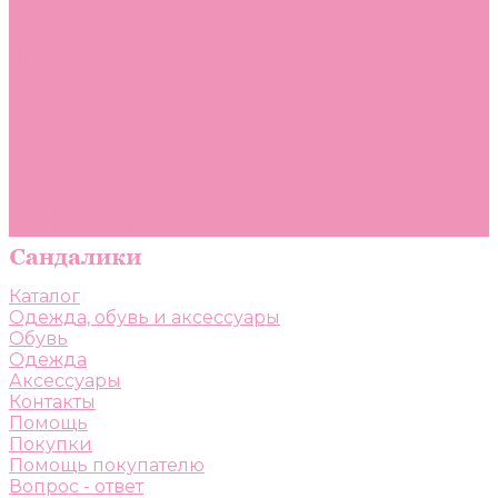
Помощь
Покупки
Помощь покупателю
Вопрос - ответ
Бренды
Коллекции
Готовые образы
Компания
Новости
Политика конфиденциальности
Сертификаты
Каталог
Одежда, обувь и аксессуары
Обувь
Одежда
Аксессуары
Контакты
Помощь
Покупки
Помощь покупателю
Вопрос - ответ