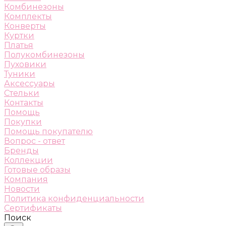
Комбинезоны
Комплекты
Конверты
Куртки
Платья
Полукомбинезоны
Пуховики
Туники
Аксессуары
Стельки
Контакты
Помощь
Покупки
Помощь покупателю
Вопрос - ответ
Бренды
Коллекции
Готовые образы
Компания
Новости
Политика конфиденциальности
Сертификаты
Поиск