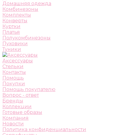
Домашняя одежда
Комбинезоны
Комплекты
Конверты
Куртки
Платья
Полукомбинезоны
Пуховики
Туники
Аксессуары
Стельки
Контакты
Помощь
Покупки
Помощь покупателю
Вопрос - ответ
Бренды
Коллекции
Готовые образы
Компания
Новости
Политика конфиденциальности