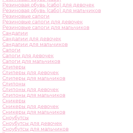
Резиновая обувь (сабо) для девочек
Резиновая обувь (сабо) для мальчиков
Резиновые сапоги
Резиновые сапоги для девочек
Резиновые сапоги для мальчиков
Сандалии
Сандалии для девочек
Сандалии для мальчиков
Сапоги
Сапоги для девочек
Сапоги для мальчиков
Слиперы
Слиперы для девочек
Слиперы для мальчиков
Слипоны
Слипоны для девочек
Слипоны для мальчиков
Сникеры
Сникеры для девочек
Сникеры для мальчиков
Сноубутсы
Сноубутсы для девочек
Сноубутсы для мальчиков