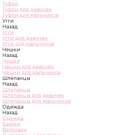
Туфли
Туфли для девочек
Туфли для мальчиков
Угги
Назад
Угги
Угги для девочек
Угги для мальчиков
Чешки
Назад
Чешки
Чешки для девочек
Чешки для мальчиков
Шлепанцы
Назад
Шлепанцы
Шлепанцы для девочек
Шлепанцы для мальчиков
Одежда
Назад
Одежда
Брюки
Ветровки