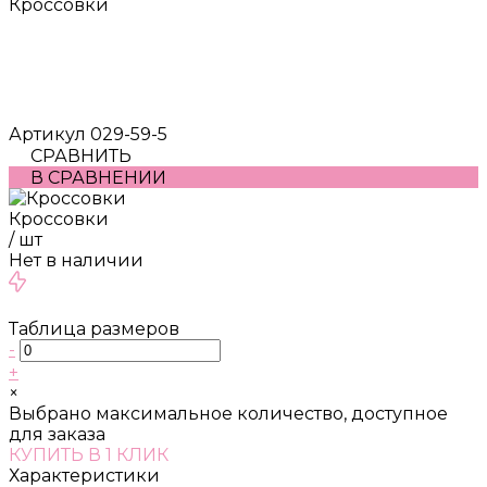
Кроссовки
Артикул
029-59-5
СРАВНИТЬ
В СРАВНЕНИИ
Кроссовки
/
шт
Нет в наличии
Таблица размеров
-
+
×
Выбрано максимальное количество, доступное
для заказа
КУПИТЬ В 1 КЛИК
Характеристики