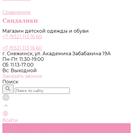
Сравнение
Магазин детской одежды и обуви
+7 (932) 113 16 60
+7 (932) 113 16 60
г. Снежинск, ул. Академика Забабахина 19А
Пн-Пт: 11:30-19:00
Сб: 11:13-17:00
Вс: Выходной
Заказать звонок
Поиск
Войти
Каталог
Одежда, обувь и аксессуары