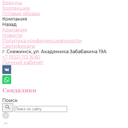
Бренды
Коллекции
Готовые образы
Компания
Назад
Компания
Новости
Политика конфиденциальности
Сертификаты
г. Снежинск, ул. Академика Забабахина 19А
+7 (932) 113 16 60
Личный кабинет
Поиск