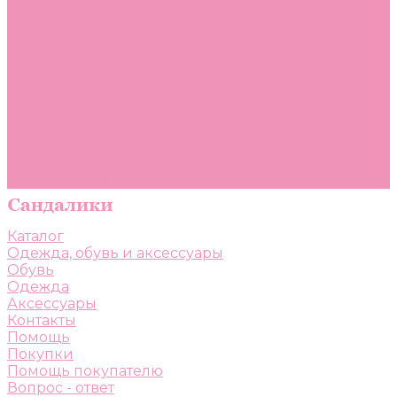
Помощь
Покупки
Помощь покупателю
Вопрос - ответ
Бренды
Коллекции
Готовые образы
Компания
Новости
Политика конфиденциальности
Сертификаты
Каталог
Одежда, обувь и аксессуары
Обувь
Одежда
Аксессуары
Контакты
Помощь
Покупки
Помощь покупателю
Вопрос - ответ