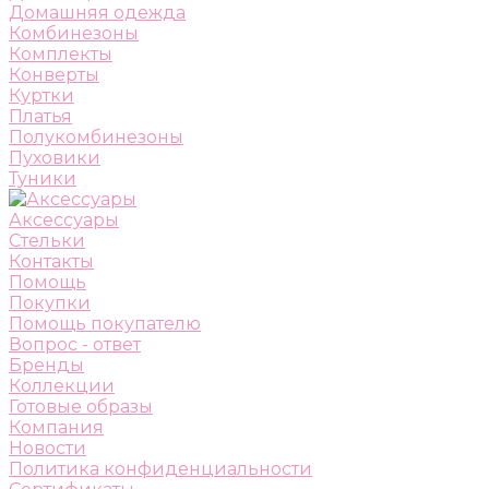
Домашняя одежда
Комбинезоны
Комплекты
Конверты
Куртки
Платья
Полукомбинезоны
Пуховики
Туники
Аксессуары
Стельки
Контакты
Помощь
Покупки
Помощь покупателю
Вопрос - ответ
Бренды
Коллекции
Готовые образы
Компания
Новости
Политика конфиденциальности