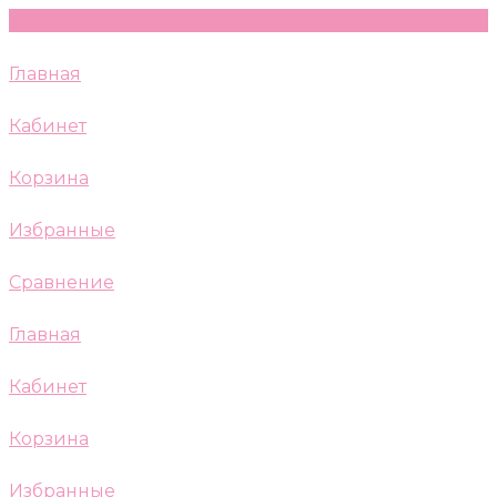
Главная
Кабинет
Корзина
Избранные
Сравнение
Главная
Кабинет
Корзина
Избранные