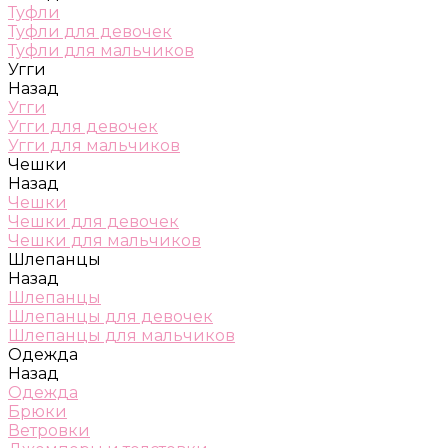
Туфли
Туфли для девочек
Туфли для мальчиков
Угги
Назад
Угги
Угги для девочек
Угги для мальчиков
Чешки
Назад
Чешки
Чешки для девочек
Чешки для мальчиков
Шлепанцы
Назад
Шлепанцы
Шлепанцы для девочек
Шлепанцы для мальчиков
Одежда
Назад
Одежда
Брюки
Ветровки