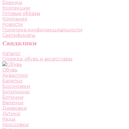
Бренды
Коллекции
Готовые образы
Компания
Новости
Политика конфиденциальности
Сертификаты
Каталог
Одежда, обувь и аксессуары
Обувь
Аквастоки
Балетки
Босоножки
Ботильоны
Ботинки
Валенки
Джазовки
Дутики
Кеды
Кроссовки