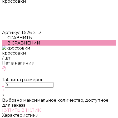
кроссовки
Артикул
L526-2-D
СРАВНИТЬ
В СРАВНЕНИИ
кроссовки
/
шт
Нет в наличии
Таблица размеров
-
+
×
Выбрано максимальное количество, доступное
для заказа
КУПИТЬ В 1 КЛИК
Характеристики