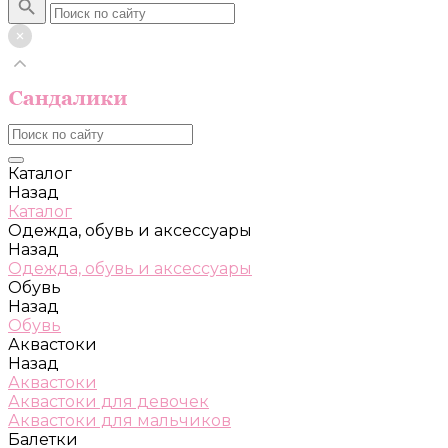
Каталог
Назад
Каталог
Одежда, обувь и аксессуары
Назад
Одежда, обувь и аксессуары
Обувь
Назад
Обувь
Аквастоки
Назад
Аквастоки
Аквастоки для девочек
Аквастоки для мальчиков
Балетки