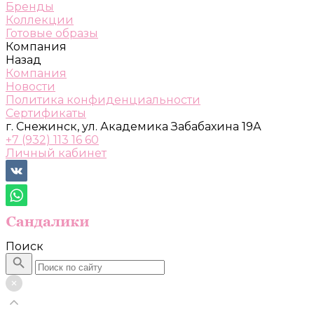
Бренды
Коллекции
Готовые образы
Компания
Назад
Компания
Новости
Политика конфиденциальности
Сертификаты
г. Снежинск, ул. Академика Забабахина 19А
+7 (932) 113 16 60
Личный кабинет
Поиск