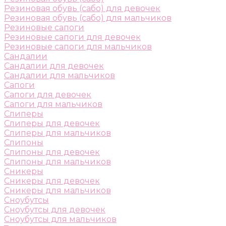
Резиновая обувь (сабо) для девочек
Резиновая обувь (сабо) для мальчиков
Резиновые сапоги
Резиновые сапоги для девочек
Резиновые сапоги для мальчиков
Сандалии
Сандалии для девочек
Сандалии для мальчиков
Сапоги
Сапоги для девочек
Сапоги для мальчиков
Слиперы
Слиперы для девочек
Слиперы для мальчиков
Слипоны
Слипоны для девочек
Слипоны для мальчиков
Сникеры
Сникеры для девочек
Сникеры для мальчиков
Сноубутсы
Сноубутсы для девочек
Сноубутсы для мальчиков