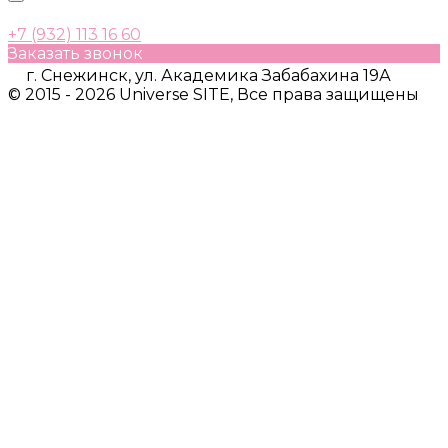
+7 (932) 113 16 60
Заказать звонок
г. Снежинск, ул. Академика Забабахина 19А
© 2015 - 2026 Universe SITE, Все права защищены