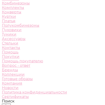
Комбинезоны
Комплекты
Конверты
Куртки
Платья
Полукомбинезоны
Пуховики
Туники
Аксессуары
Стельки
Контакты
Помощь
Покупки
Помощь покупателю
Вопрос - ответ
Бренды
Коллекции
Готовые образы
Компания
Новости
Политика конфиденциальности
Сертификаты
Поиск