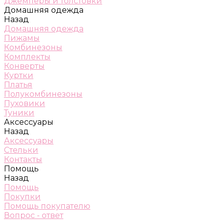
Джемперы и толстовки
Домашняя одежда
Назад
Домашняя одежда
Пижамы
Комбинезоны
Комплекты
Конверты
Куртки
Платья
Полукомбинезоны
Пуховики
Туники
Аксессуары
Назад
Аксессуары
Стельки
Контакты
Помощь
Назад
Помощь
Покупки
Помощь покупателю
Вопрос - ответ