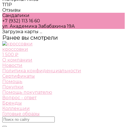
ТПР
Отзывы
Сандалики
+7 (932) 113 16 60
ул. Академика Забабахина 19А
Загрузка карты ...
Ранее вы смотрели
кроссовки
1 500 ₽
О компании
Новости
Политика конфиденциальности
Сертификаты
Помощь
Покупки
Помощь покупателю
Вопрос - ответ
Бренды
Коллекции
Готовые образы