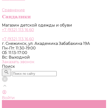
Сравнение
Магазин детской одежды и обуви
+7 (932) 113 16 60
+7 (932) 113 16 60
г. Снежинск, ул. Академика Забабахина 19А
Пн-Пт: 11:30-19:00
Сб: 11:13-17:00
Вс: Выходной
Заказать звонок
Поиск
Войти
Каталог
Одежда, обувь и аксессуары