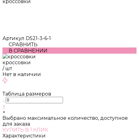
кроссовки
Артикул
D521-3-6-1
СРАВНИТЬ
В СРАВНЕНИИ
кроссовки
/
шт
Нет в наличии
Таблица размеров
-
+
×
Выбрано максимальное количество, доступное
для заказа
КУПИТЬ В 1 КЛИК
Характеристики