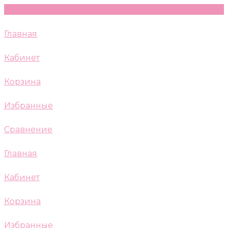
Главная
Кабинет
Корзина
Избранные
Сравнение
Главная
Кабинет
Корзина
Избранные