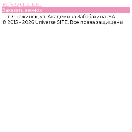
+7 (932) 113 16 60
Заказать звонок
г. Снежинск, ул. Академика Забабахина 19А
© 2015 - 2026 Universe SITE, Все права защищены