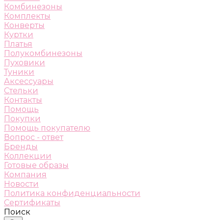
Комбинезоны
Комплекты
Конверты
Куртки
Платья
Полукомбинезоны
Пуховики
Туники
Аксессуары
Стельки
Контакты
Помощь
Покупки
Помощь покупателю
Вопрос - ответ
Бренды
Коллекции
Готовые образы
Компания
Новости
Политика конфиденциальности
Сертификаты
Поиск