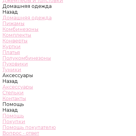
Джемперы и толстовки
Домашняя одежда
Назад
Домашняя одежда
Пижамы
Комбинезоны
Комплекты
Конверты
Куртки
Платья
Полукомбинезоны
Пуховики
Туники
Аксессуары
Назад
Аксессуары
Стельки
Контакты
Помощь
Назад
Помощь
Покупки
Помощь покупателю
Вопрос - ответ