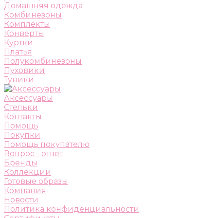
Домашняя одежда
Комбинезоны
Комплекты
Конверты
Куртки
Платья
Полукомбинезоны
Пуховики
Туники
Аксессуары
Стельки
Контакты
Помощь
Покупки
Помощь покупателю
Вопрос - ответ
Бренды
Коллекции
Готовые образы
Компания
Новости
Политика конфиденциальности