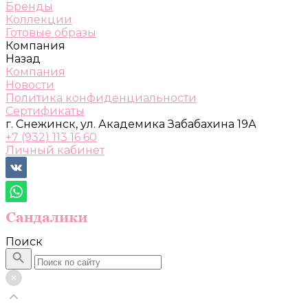
Бренды
Коллекции
Готовые образы
Компания
Назад
Компания
Новости
Политика конфиденциальности
Сертификаты
г. Снежинск, ул. Академика Забабахина 19А
+7 (932) 113 16 60
Личный кабинет
Поиск