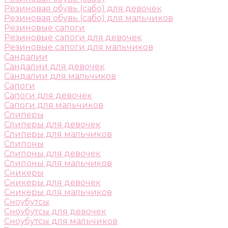
Резиновая обувь (сабо) для девочек
Резиновая обувь (сабо) для мальчиков
Резиновые сапоги
Резиновые сапоги для девочек
Резиновые сапоги для мальчиков
Сандалии
Сандалии для девочек
Сандалии для мальчиков
Сапоги
Сапоги для девочек
Сапоги для мальчиков
Слиперы
Слиперы для девочек
Слиперы для мальчиков
Слипоны
Слипоны для девочек
Слипоны для мальчиков
Сникеры
Сникеры для девочек
Сникеры для мальчиков
Сноубутсы
Сноубутсы для девочек
Сноубутсы для мальчиков