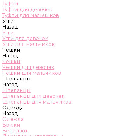
Туфли
Туфли для девочек
Туфли для мальчиков
Угги
Назад
Угги
Угги для девочек
Угги для мальчиков
Чешки
Назад
Чешки
Чешки для девочек
Чешки для мальчиков
Шлепанцы
Назад
Шлепанцы
Шлепанцы для девочек
Шлепанцы для мальчиков
Одежда
Назад
Одежда
Брюки
Ветровки