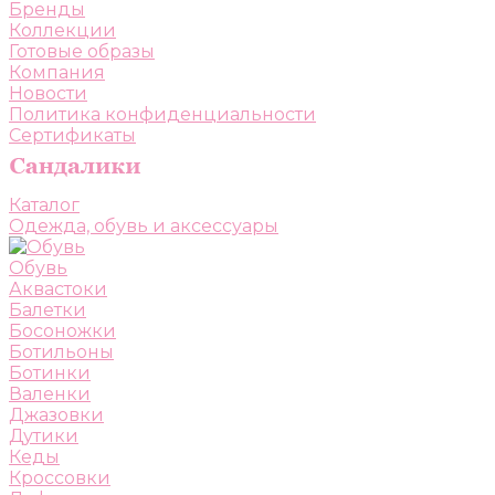
Бренды
Коллекции
Готовые образы
Компания
Новости
Политика конфиденциальности
Сертификаты
Каталог
Одежда, обувь и аксессуары
Обувь
Аквастоки
Балетки
Босоножки
Ботильоны
Ботинки
Валенки
Джазовки
Дутики
Кеды
Кроссовки