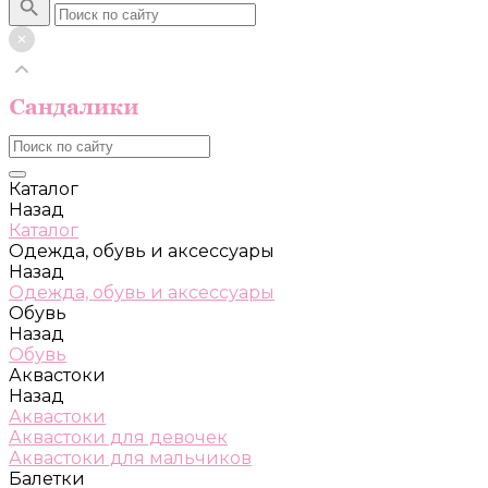
Каталог
Назад
Каталог
Одежда, обувь и аксессуары
Назад
Одежда, обувь и аксессуары
Обувь
Назад
Обувь
Аквастоки
Назад
Аквастоки
Аквастоки для девочек
Аквастоки для мальчиков
Балетки