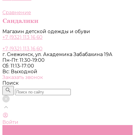
Сравнение
Магазин детской одежды и обуви
+7 (932) 113 16 60
+7 (932) 113 16 60
г. Снежинск, ул. Академика Забабахина 19А
Пн-Пт: 11:30-19:00
Сб: 11:13-17:00
Вс: Выходной
Заказать звонок
Поиск
Войти
Каталог
Одежда, обувь и аксессуары