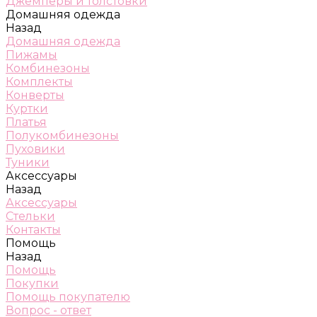
Джемперы и толстовки
Домашняя одежда
Назад
Домашняя одежда
Пижамы
Комбинезоны
Комплекты
Конверты
Куртки
Платья
Полукомбинезоны
Пуховики
Туники
Аксессуары
Назад
Аксессуары
Стельки
Контакты
Помощь
Назад
Помощь
Покупки
Помощь покупателю
Вопрос - ответ