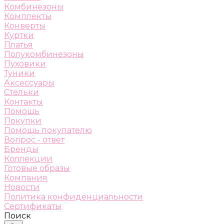
Комбинезоны
Комплекты
Конверты
Куртки
Платья
Полукомбинезоны
Пуховики
Туники
Аксессуары
Стельки
Контакты
Помощь
Покупки
Помощь покупателю
Вопрос - ответ
Бренды
Коллекции
Готовые образы
Компания
Новости
Политика конфиденциальности
Сертификаты
Поиск