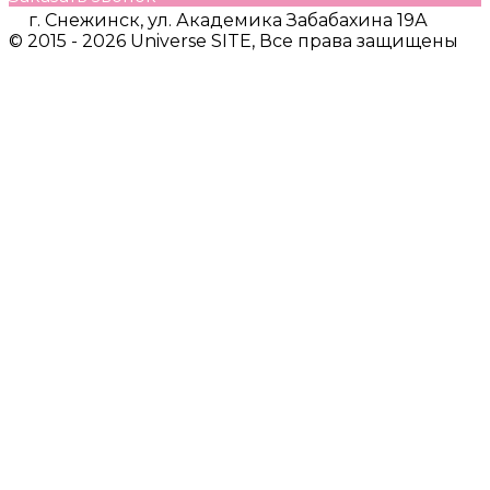
г. Снежинск, ул. Академика Забабахина 19А
© 2015 - 2026 Universe SITE, Все права защищены