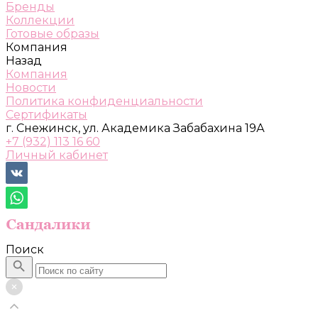
Бренды
Коллекции
Готовые образы
Компания
Назад
Компания
Новости
Политика конфиденциальности
Сертификаты
г. Снежинск, ул. Академика Забабахина 19А
+7 (932) 113 16 60
Личный кабинет
Поиск