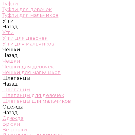
Туфли
Туфли для девочек
Туфли для мальчиков
Угги
Назад
Угги
Угги для девочек
Угги для мальчиков
Чешки
Назад
Чешки
Чешки для девочек
Чешки для мальчиков
Шлепанцы
Назад
Шлепанцы
Шлепанцы для девочек
Шлепанцы для мальчиков
Одежда
Назад
Одежда
Брюки
Ветровки