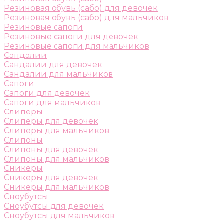
Резиновая обувь (сабо) для девочек
Резиновая обувь (сабо) для мальчиков
Резиновые сапоги
Резиновые сапоги для девочек
Резиновые сапоги для мальчиков
Сандалии
Сандалии для девочек
Сандалии для мальчиков
Сапоги
Сапоги для девочек
Сапоги для мальчиков
Слиперы
Слиперы для девочек
Слиперы для мальчиков
Слипоны
Слипоны для девочек
Слипоны для мальчиков
Сникеры
Сникеры для девочек
Сникеры для мальчиков
Сноубутсы
Сноубутсы для девочек
Сноубутсы для мальчиков