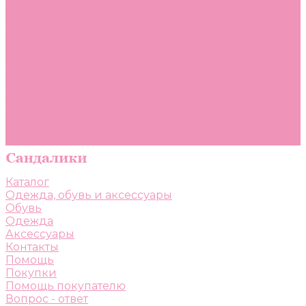
Помощь
Покупки
Помощь покупателю
Вопрос - ответ
Бренды
Коллекции
Готовые образы
Компания
Новости
Политика конфиденциальности
Сертификаты
Каталог
Одежда, обувь и аксессуары
Обувь
Одежда
Аксессуары
Контакты
Помощь
Покупки
Помощь покупателю
Вопрос - ответ