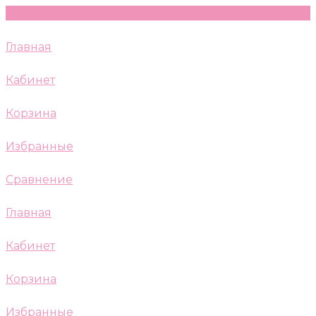
Главная
Кабинет
Корзина
Избранные
Сравнение
Главная
Кабинет
Корзина
Избранные