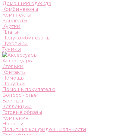
Домашняя одежда
Комбинезоны
Комплекты
Конверты
Куртки
Платья
Полукомбинезоны
Пуховики
Туники
Аксессуары
Стельки
Контакты
Помощь
Покупки
Помощь покупателю
Вопрос - ответ
Бренды
Коллекции
Готовые образы
Компания
Новости
Политика конфиденциальности