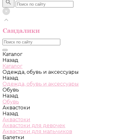
Каталог
Назад
Каталог
Одежда, обувь и аксессуары
Назад
Одежда, обувь и аксессуары
Обувь
Назад
Обувь
Аквастоки
Назад
Аквастоки
Аквастоки для девочек
Аквастоки для мальчиков
Балетки