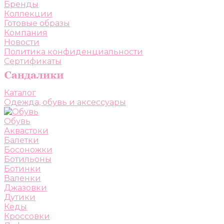
Бренды
Коллекции
Готовые образы
Компания
Новости
Политика конфиденциальности
Сертификаты
Каталог
Одежда, обувь и аксессуары
Обувь
Аквастоки
Балетки
Босоножки
Ботильоны
Ботинки
Валенки
Джазовки
Дутики
Кеды
Кроссовки