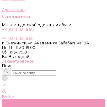
Сравнение
Магазин детской одежды и обуви
+7 (932) 113 16 60
+7 (932) 113 16 60
г. Снежинск, ул. Академика Забабахина 19А
Пн-Пт: 11:30-19:00
Сб: 11:13-17:00
Вс: Выходной
Заказать звонок
Поиск
Войти
Каталог
Одежда, обувь и аксессуары