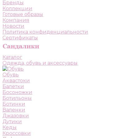
Бренды
Коллекции
Готовые образы
Компания
Новости
Политика конфиденциальности
Сертификаты
Каталог
Одежда, обувь и аксессуары
Обувь
Аквастоки
Балетки
Босоножки
Ботильоны
Ботинки
Валенки
Джазовки
Дутики
Кеды
Кроссовки