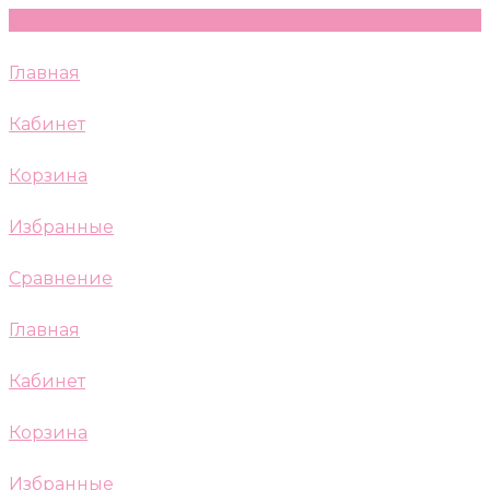
Главная
Кабинет
Корзина
Избранные
Сравнение
Главная
Кабинет
Корзина
Избранные