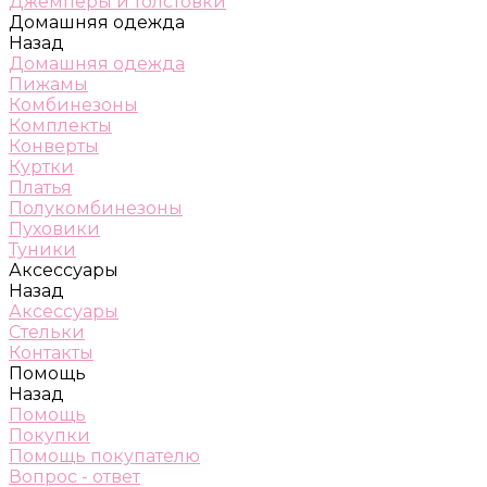
Джемперы и толстовки
Домашняя одежда
Назад
Домашняя одежда
Пижамы
Комбинезоны
Комплекты
Конверты
Куртки
Платья
Полукомбинезоны
Пуховики
Туники
Аксессуары
Назад
Аксессуары
Стельки
Контакты
Помощь
Назад
Помощь
Покупки
Помощь покупателю
Вопрос - ответ