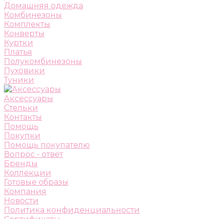
Домашняя одежда
Комбинезоны
Комплекты
Конверты
Куртки
Платья
Полукомбинезоны
Пуховики
Туники
Аксессуары
Стельки
Контакты
Помощь
Покупки
Помощь покупателю
Вопрос - ответ
Бренды
Коллекции
Готовые образы
Компания
Новости
Политика конфиденциальности