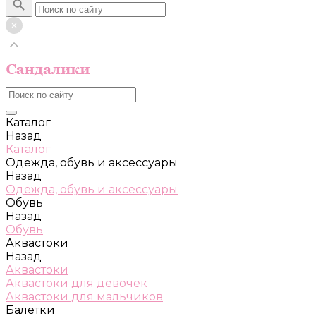
Каталог
Назад
Каталог
Одежда, обувь и аксессуары
Назад
Одежда, обувь и аксессуары
Обувь
Назад
Обувь
Аквастоки
Назад
Аквастоки
Аквастоки для девочек
Аквастоки для мальчиков
Балетки