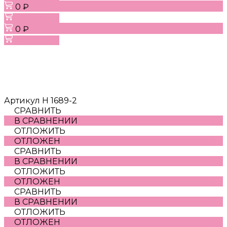
0 ₽
В корзину
0 ₽
В корзину
Артикул
H 1689-2
СРАВНИТЬ
В СРАВНЕНИИ
ОТЛОЖИТЬ
ОТЛОЖЕН
СРАВНИТЬ
В СРАВНЕНИИ
ОТЛОЖИТЬ
ОТЛОЖЕН
СРАВНИТЬ
В СРАВНЕНИИ
ОТЛОЖИТЬ
ОТЛОЖЕН