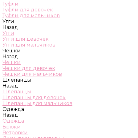
Туфли
Туфли для девочек
Туфли для мальчиков
Угги
Назад
Угги
Угги для девочек
Угги для мальчиков
Чешки
Назад
Чешки
Чешки для девочек
Чешки для мальчиков
Шлепанцы
Назад
Шлепанцы
Шлепанцы для девочек
Шлепанцы для мальчиков
Одежда
Назад
Одежда
Брюки
Ветровки