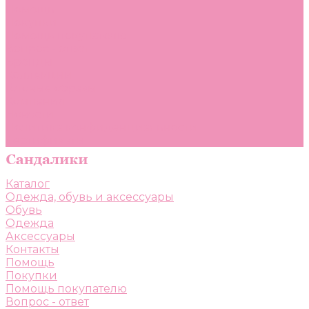
Помощь
Покупки
Помощь покупателю
Вопрос - ответ
Бренды
Коллекции
Готовые образы
Компания
Новости
Политика конфиденциальности
Сертификаты
Каталог
Одежда, обувь и аксессуары
Обувь
Одежда
Аксессуары
Контакты
Помощь
Покупки
Помощь покупателю
Вопрос - ответ