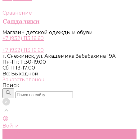
Сравнение
Магазин детской одежды и обуви
+7 (932) 113 16 60
+7 (932) 113 16 60
г. Снежинск, ул. Академика Забабахина 19А
Пн-Пт: 11:30-19:00
Сб: 11:13-17:00
Вс: Выходной
Заказать звонок
Поиск
Войти
Каталог
Одежда, обувь и аксессуары