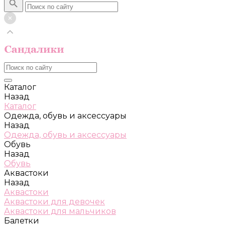
Каталог
Назад
Каталог
Одежда, обувь и аксессуары
Назад
Одежда, обувь и аксессуары
Обувь
Назад
Обувь
Аквастоки
Назад
Аквастоки
Аквастоки для девочек
Аквастоки для мальчиков
Балетки