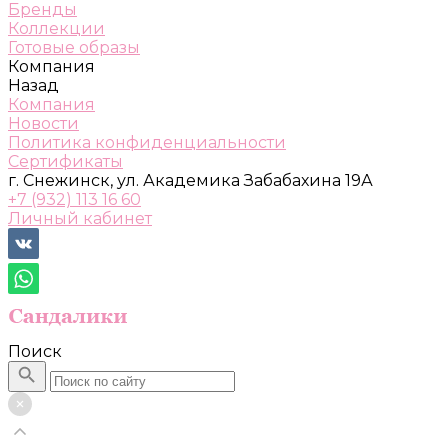
Бренды
Коллекции
Готовые образы
Компания
Назад
Компания
Новости
Политика конфиденциальности
Сертификаты
г. Снежинск, ул. Академика Забабахина 19А
+7 (932) 113 16 60
Личный кабинет
Поиск