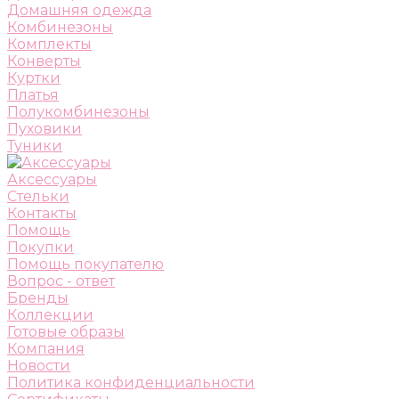
Домашняя одежда
Комбинезоны
Комплекты
Конверты
Куртки
Платья
Полукомбинезоны
Пуховики
Туники
Аксессуары
Стельки
Контакты
Помощь
Покупки
Помощь покупателю
Вопрос - ответ
Бренды
Коллекции
Готовые образы
Компания
Новости
Политика конфиденциальности