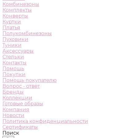
Комбинезоны
Комплекты
Конверты
Куртки
Платья
Полукомбинезоны
Пуховики
Туники
Аксессуары
Стельки
Контакты
Помощь
Покупки
Помощь покупателю
Вопрос - ответ
Бренды
Коллекции
Готовые образы
Компания
Новости
Политика конфиденциальности
Сертификаты
Поиск