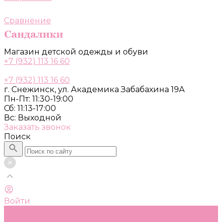
Сравнение
Магазин детской одежды и обуви
+7 (932) 113 16 60
+7 (932) 113 16 60
г. Снежинск, ул. Академика Забабахина 19А
Пн-Пт: 11:30-19:00
Сб: 11:13-17:00
Вс: Выходной
Заказать звонок
Поиск
Войти
Каталог
Одежда, обувь и аксессуары