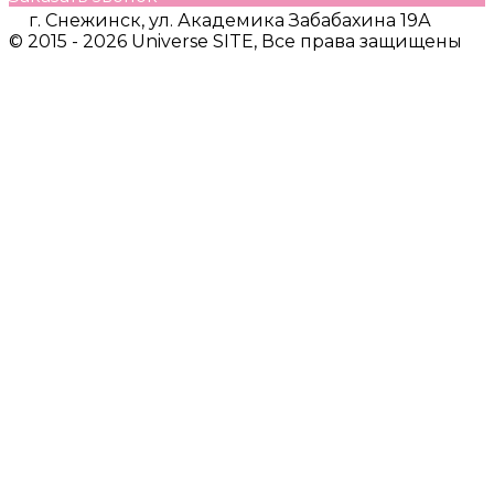
г. Снежинск, ул. Академика Забабахина 19А
© 2015 - 2026 Universe SITE, Все права защищены