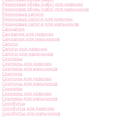
Резиновая обувь (сабо) для девочек
Резиновая обувь (сабо) для мальчиков
Резиновые сапоги
Резиновые сапоги для девочек
Резиновые сапоги для мальчиков
Сандалии
Сандалии для девочек
Сандалии для мальчиков
Сапоги
Сапоги для девочек
Сапоги для мальчиков
Слиперы
Слиперы для девочек
Слиперы для мальчиков
Слипоны
Слипоны для девочек
Слипоны для мальчиков
Сникеры
Сникеры для девочек
Сникеры для мальчиков
Сноубутсы
Сноубутсы для девочек
Сноубутсы для мальчиков