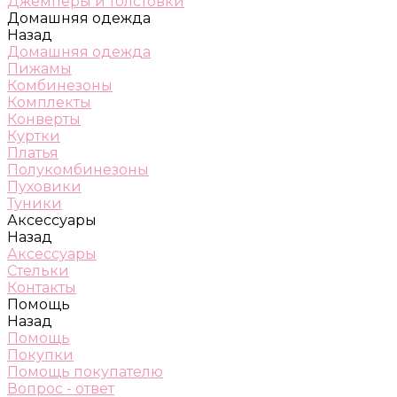
Джемперы и толстовки
Домашняя одежда
Назад
Домашняя одежда
Пижамы
Комбинезоны
Комплекты
Конверты
Куртки
Платья
Полукомбинезоны
Пуховики
Туники
Аксессуары
Назад
Аксессуары
Стельки
Контакты
Помощь
Назад
Помощь
Покупки
Помощь покупателю
Вопрос - ответ