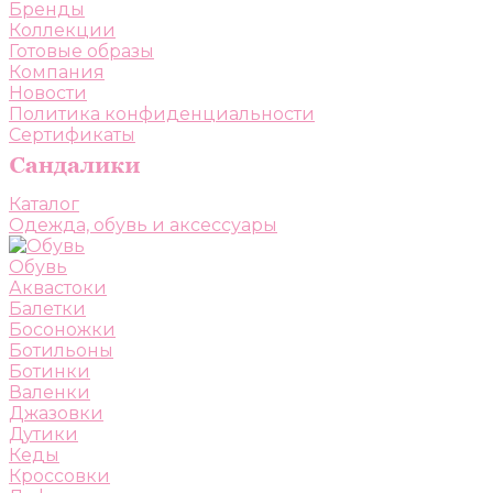
Бренды
Коллекции
Готовые образы
Компания
Новости
Политика конфиденциальности
Сертификаты
Каталог
Одежда, обувь и аксессуары
Обувь
Аквастоки
Балетки
Босоножки
Ботильоны
Ботинки
Валенки
Джазовки
Дутики
Кеды
Кроссовки