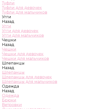
Туфли
Туфли для девочек
Туфли для мальчиков
Угги
Назад
Угги
Угги для девочек
Угги для мальчиков
Чешки
Назад
Чешки
Чешки для девочек
Чешки для мальчиков
Шлепанцы
Назад
Шлепанцы
Шлепанцы для девочек
Шлепанцы для мальчиков
Одежда
Назад
Одежда
Брюки
Ветровки