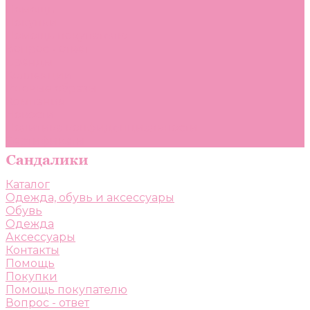
Помощь
Покупки
Помощь покупателю
Вопрос - ответ
Бренды
Коллекции
Готовые образы
Компания
Новости
Политика конфиденциальности
Сертификаты
Каталог
Одежда, обувь и аксессуары
Обувь
Одежда
Аксессуары
Контакты
Помощь
Покупки
Помощь покупателю
Вопрос - ответ