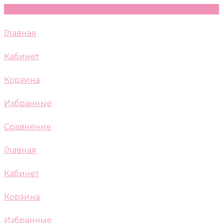
Главная
Кабинет
Корзина
Избранные
Сравнение
Главная
Кабинет
Корзина
Избранные