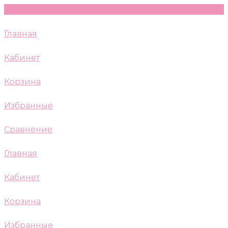
Главная
Кабинет
Корзина
Избранные
Сравнение
Главная
Кабинет
Корзина
Избранные