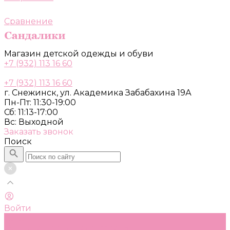
Сравнение
Магазин детской одежды и обуви
+7 (932) 113 16 60
+7 (932) 113 16 60
г. Снежинск, ул. Академика Забабахина 19А
Пн-Пт: 11:30-19:00
Сб: 11:13-17:00
Вс: Выходной
Заказать звонок
Поиск
Войти
Каталог
Одежда, обувь и аксессуары