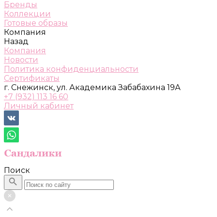
Бренды
Коллекции
Готовые образы
Компания
Назад
Компания
Новости
Политика конфиденциальности
Сертификаты
г. Снежинск, ул. Академика Забабахина 19А
+7 (932) 113 16 60
Личный кабинет
Поиск