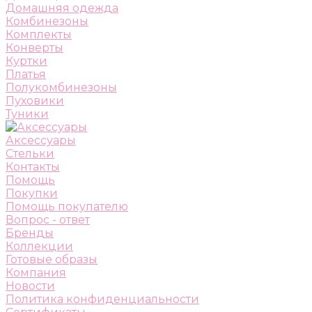
Домашняя одежда
Комбинезоны
Комплекты
Конверты
Куртки
Платья
Полукомбинезоны
Пуховики
Туники
Аксессуары
Стельки
Контакты
Помощь
Покупки
Помощь покупателю
Вопрос - ответ
Бренды
Коллекции
Готовые образы
Компания
Новости
Политика конфиденциальности