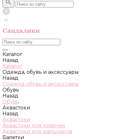
Каталог
Назад
Каталог
Одежда, обувь и аксессуары
Назад
Одежда, обувь и аксессуары
Обувь
Назад
Обувь
Аквастоки
Назад
Аквастоки
Аквастоки для девочек
Аквастоки для мальчиков
Балетки