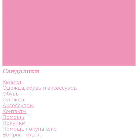
Помощь
Покупки
Помощь покупателю
Вопрос - ответ
Бренды
Коллекции
Готовые образы
Компания
Новости
Политика конфиденциальности
Сертификаты
Каталог
Одежда, обувь и аксессуары
Обувь
Одежда
Аксессуары
Контакты
Помощь
Покупки
Помощь покупателю
Вопрос - ответ