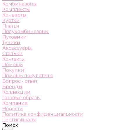
Комбинезоны
Комплекты
Конверты
Куртки
Платья
Полукомбинезоны
Пуховики
Туники
Аксессуары
Стельки
Контакты
Помощь
Покупки
Помощь покупателю
Вопрос - ответ
Бренды
Коллекции
Готовые образы
Компания
Новости
Политика конфиденциальности
Сертификаты
Поиск