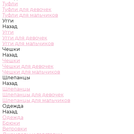
Туфли
Туфли для девочек
Туфли для мальчиков
Угги
Назад
Угги
Угги для девочек
Угги для мальчиков
Чешки
Назад
Чешки
Чешки для девочек
Чешки для мальчиков
Шлепанцы
Назад
Шлепанцы
Шлепанцы для девочек
Шлепанцы для мальчиков
Одежда
Назад
Одежда
Брюки
Ветровки