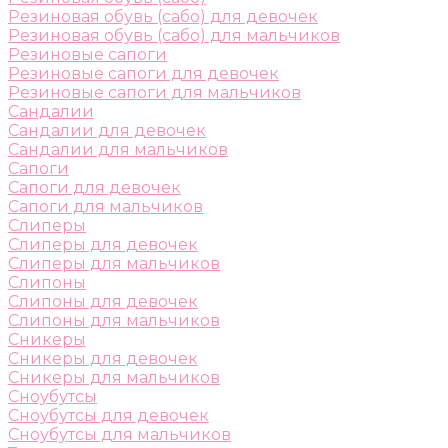
Резиновая обувь (сабо) для девочек
Резиновая обувь (сабо) для мальчиков
Резиновые сапоги
Резиновые сапоги для девочек
Резиновые сапоги для мальчиков
Сандалии
Сандалии для девочек
Сандалии для мальчиков
Сапоги
Сапоги для девочек
Сапоги для мальчиков
Слиперы
Слиперы для девочек
Слиперы для мальчиков
Слипоны
Слипоны для девочек
Слипоны для мальчиков
Сникеры
Сникеры для девочек
Сникеры для мальчиков
Сноубутсы
Сноубутсы для девочек
Сноубутсы для мальчиков