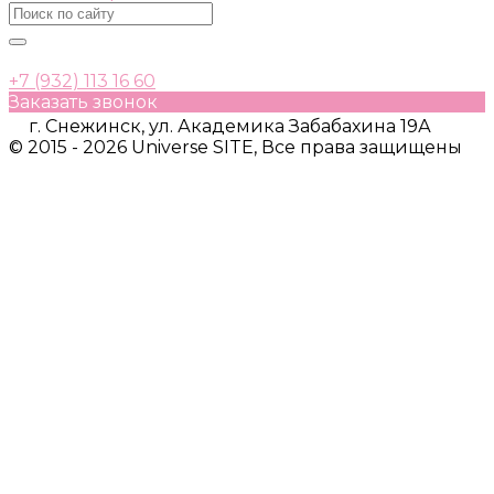
+7 (932) 113 16 60
Заказать звонок
г. Снежинск, ул. Академика Забабахина 19А
© 2015 - 2026 Universe SITE, Все права защищены