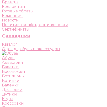
Бренды
Коллекции
Готовые образы
Компания
Новости
Политика конфиденциальности
Сертификаты
Каталог
Одежда, обувь и аксессуары
Обувь
Аквастоки
Балетки
Босоножки
Ботильоны
Ботинки
Валенки
Джазовки
Дутики
Кеды
Кроссовки