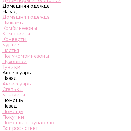
Джемперы и толстовки
Домашняя одежда
Назад
Домашняя одежда
Пижамы
Комбинезоны
Комплекты
Конверты
Куртки
Платья
Полукомбинезоны
Пуховики
Туники
Аксессуары
Назад
Аксессуары
Стельки
Контакты
Помощь
Назад
Помощь
Покупки
Помощь покупателю
Вопрос - ответ