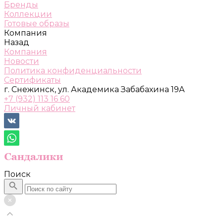
Бренды
Коллекции
Готовые образы
Компания
Назад
Компания
Новости
Политика конфиденциальности
Сертификаты
г. Снежинск, ул. Академика Забабахина 19А
+7 (932) 113 16 60
Личный кабинет
Поиск