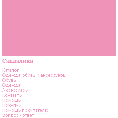
Помощь
Покупки
Помощь покупателю
Вопрос - ответ
Бренды
Коллекции
Готовые образы
Компания
Новости
Политика конфиденциальности
Сертификаты
Каталог
Одежда, обувь и аксессуары
Обувь
Одежда
Аксессуары
Контакты
Помощь
Покупки
Помощь покупателю
Вопрос - ответ