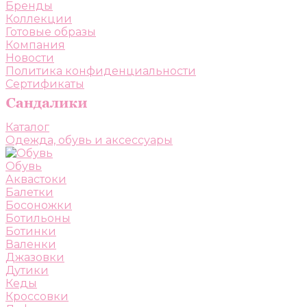
Бренды
Коллекции
Готовые образы
Компания
Новости
Политика конфиденциальности
Сертификаты
Каталог
Одежда, обувь и аксессуары
Обувь
Аквастоки
Балетки
Босоножки
Ботильоны
Ботинки
Валенки
Джазовки
Дутики
Кеды
Кроссовки