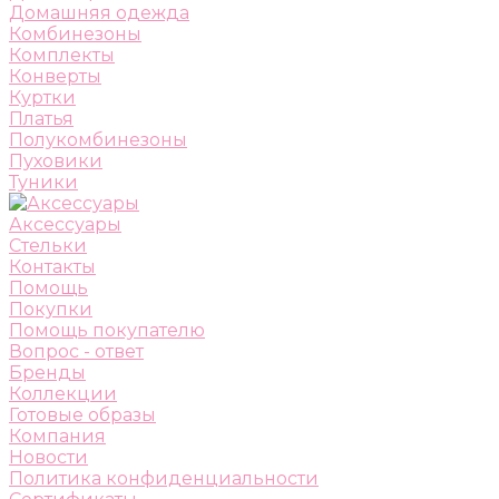
Домашняя одежда
Комбинезоны
Комплекты
Конверты
Куртки
Платья
Полукомбинезоны
Пуховики
Туники
Аксессуары
Стельки
Контакты
Помощь
Покупки
Помощь покупателю
Вопрос - ответ
Бренды
Коллекции
Готовые образы
Компания
Новости
Политика конфиденциальности