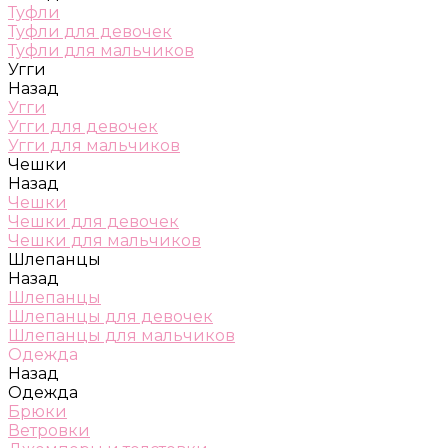
Туфли
Туфли для девочек
Туфли для мальчиков
Угги
Назад
Угги
Угги для девочек
Угги для мальчиков
Чешки
Назад
Чешки
Чешки для девочек
Чешки для мальчиков
Шлепанцы
Назад
Шлепанцы
Шлепанцы для девочек
Шлепанцы для мальчиков
Одежда
Назад
Одежда
Брюки
Ветровки