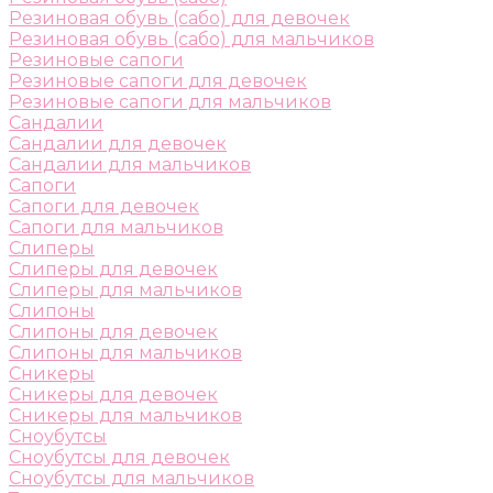
Резиновая обувь (сабо) для девочек
Резиновая обувь (сабо) для мальчиков
Резиновые сапоги
Резиновые сапоги для девочек
Резиновые сапоги для мальчиков
Сандалии
Сандалии для девочек
Сандалии для мальчиков
Сапоги
Сапоги для девочек
Сапоги для мальчиков
Слиперы
Слиперы для девочек
Слиперы для мальчиков
Слипоны
Слипоны для девочек
Слипоны для мальчиков
Сникеры
Сникеры для девочек
Сникеры для мальчиков
Сноубутсы
Сноубутсы для девочек
Сноубутсы для мальчиков