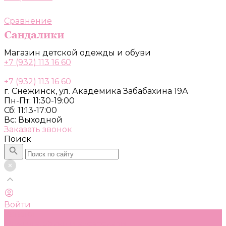
Сравнение
Магазин детской одежды и обуви
+7 (932) 113 16 60
+7 (932) 113 16 60
г. Снежинск, ул. Академика Забабахина 19А
Пн-Пт: 11:30-19:00
Сб: 11:13-17:00
Вс: Выходной
Заказать звонок
Поиск
Войти
Каталог
Одежда, обувь и аксессуары