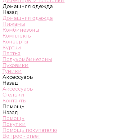
Джемперы и толстовки
Домашняя одежда
Назад
Домашняя одежда
Пижамы
Комбинезоны
Комплекты
Конверты
Куртки
Платья
Полукомбинезоны
Пуховики
Туники
Аксессуары
Назад
Аксессуары
Стельки
Контакты
Помощь
Назад
Помощь
Покупки
Помощь покупателю
Вопрос - ответ