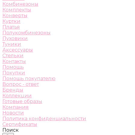
Комбинезоны
Комплекты
Конверты
Куртки
Платья
Полукомбинезоны
Пуховики
Туники
Аксессуары
Стельки
Контакты
Помощь
Покупки
Помощь покупателю
Вопрос - ответ
Бренды
Коллекции
Готовые образы
Компания
Новости
Политика конфиденциальности
Сертификаты
Поиск