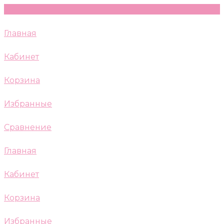
Главная
Кабинет
Корзина
Избранные
Сравнение
Главная
Кабинет
Корзина
Избранные