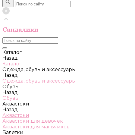
Каталог
Назад
Каталог
Одежда, обувь и аксессуары
Назад
Одежда, обувь и аксессуары
Обувь
Назад
Обувь
Аквастоки
Назад
Аквастоки
Аквастоки для девочек
Аквастоки для мальчиков
Балетки