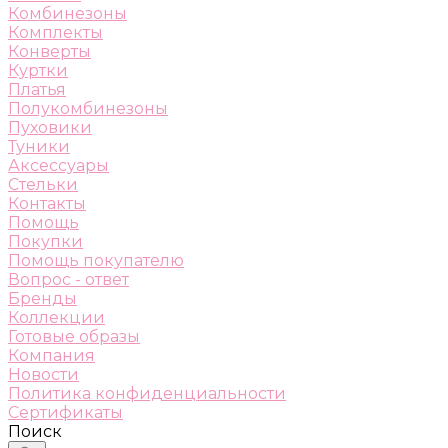
Комбинезоны
Комплекты
Конверты
Куртки
Платья
Полукомбинезоны
Пуховики
Туники
Аксессуары
Стельки
Контакты
Помощь
Покупки
Помощь покупателю
Вопрос - ответ
Бренды
Коллекции
Готовые образы
Компания
Новости
Политика конфиденциальности
Сертификаты
Поиск