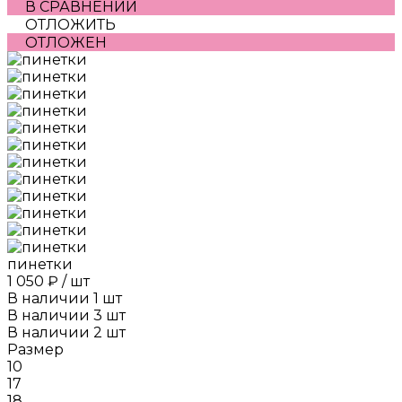
В СРАВНЕНИИ
ОТЛОЖИТЬ
ОТЛОЖЕН
пинетки
1 050 ₽
/
шт
В наличии
1
шт
В наличии
3
шт
В наличии
2
шт
Размер
10
17
18