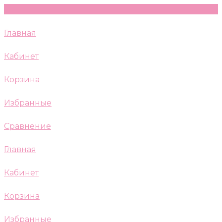
Главная
Кабинет
Корзина
Избранные
Сравнение
Главная
Кабинет
Корзина
Избранные