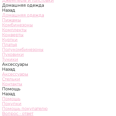
Джемперы и толстовки
Домашняя одежда
Назад
Домашняя одежда
Пижамы
Комбинезоны
Комплекты
Конверты
Куртки
Платья
Полукомбинезоны
Пуховики
Туники
Аксессуары
Назад
Аксессуары
Стельки
Контакты
Помощь
Назад
Помощь
Покупки
Помощь покупателю
Вопрос - ответ