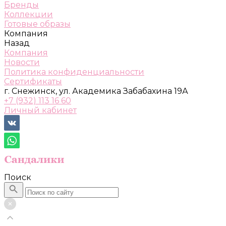
Бренды
Коллекции
Готовые образы
Компания
Назад
Компания
Новости
Политика конфиденциальности
Сертификаты
г. Снежинск, ул. Академика Забабахина 19А
+7 (932) 113 16 60
Личный кабинет
Поиск