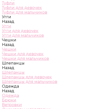
Туфли
Туфли для девочек
Туфли для мальчиков
Угги
Назад
Угги
Угги для девочек
Угги для мальчиков
Чешки
Назад
Чешки
Чешки для девочек
Чешки для мальчиков
Шлепанцы
Назад
Шлепанцы
Шлепанцы для девочек
Шлепанцы для мальчиков
Одежда
Назад
Одежда
Брюки
Ветровки