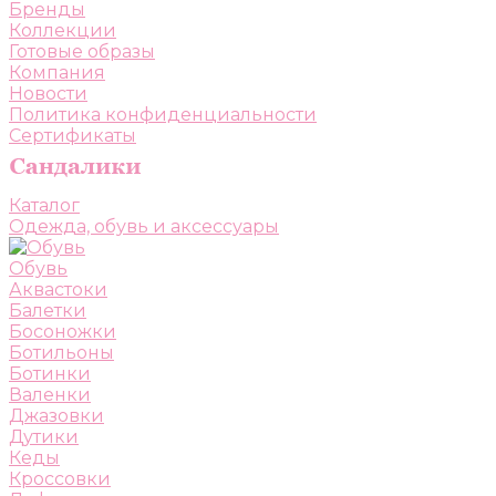
Бренды
Коллекции
Готовые образы
Компания
Новости
Политика конфиденциальности
Сертификаты
Каталог
Одежда, обувь и аксессуары
Обувь
Аквастоки
Балетки
Босоножки
Ботильоны
Ботинки
Валенки
Джазовки
Дутики
Кеды
Кроссовки