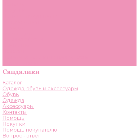
Помощь
Покупки
Помощь покупателю
Вопрос - ответ
Бренды
Коллекции
Готовые образы
Компания
Новости
Политика конфиденциальности
Сертификаты
Каталог
Одежда, обувь и аксессуары
Обувь
Одежда
Аксессуары
Контакты
Помощь
Покупки
Помощь покупателю
Вопрос - ответ