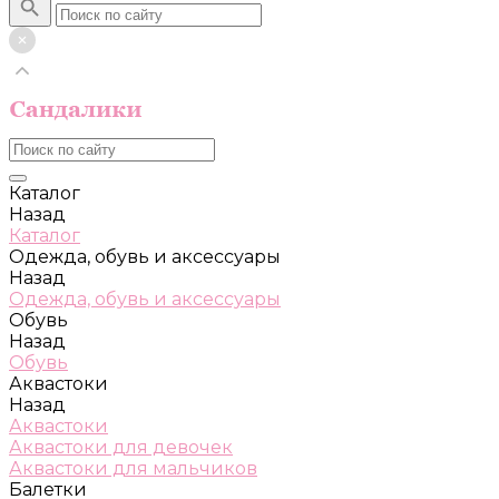
Каталог
Назад
Каталог
Одежда, обувь и аксессуары
Назад
Одежда, обувь и аксессуары
Обувь
Назад
Обувь
Аквастоки
Назад
Аквастоки
Аквастоки для девочек
Аквастоки для мальчиков
Балетки