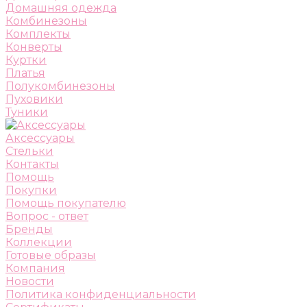
Домашняя одежда
Комбинезоны
Комплекты
Конверты
Куртки
Платья
Полукомбинезоны
Пуховики
Туники
Аксессуары
Стельки
Контакты
Помощь
Покупки
Помощь покупателю
Вопрос - ответ
Бренды
Коллекции
Готовые образы
Компания
Новости
Политика конфиденциальности