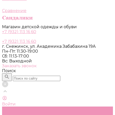
Сравнение
Магазин детской одежды и обуви
+7 (932) 113 16 60
+7 (932) 113 16 60
г. Снежинск, ул. Академика Забабахина 19А
Пн-Пт: 11:30-19:00
Сб: 11:13-17:00
Вс: Выходной
Заказать звонок
Поиск
Войти
Каталог
Одежда, обувь и аксессуары