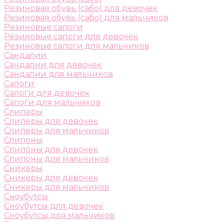
Резиновая обувь (сабо) для девочек
Резиновая обувь (сабо) для мальчиков
Резиновые сапоги
Резиновые сапоги для девочек
Резиновые сапоги для мальчиков
Сандалии
Сандалии для девочек
Сандалии для мальчиков
Сапоги
Сапоги для девочек
Сапоги для мальчиков
Слиперы
Слиперы для девочек
Слиперы для мальчиков
Слипоны
Слипоны для девочек
Слипоны для мальчиков
Сникеры
Сникеры для девочек
Сникеры для мальчиков
Сноубутсы
Сноубутсы для девочек
Сноубутсы для мальчиков