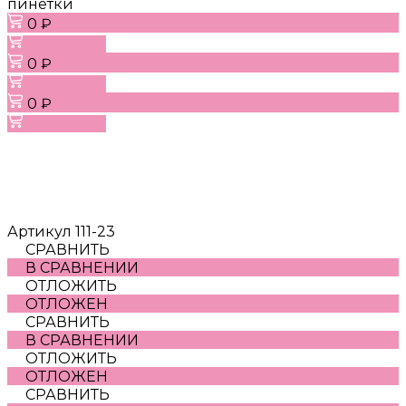
пинетки
0 ₽
В корзину
0 ₽
В корзину
0 ₽
В корзину
Артикул
111-23
СРАВНИТЬ
В СРАВНЕНИИ
ОТЛОЖИТЬ
ОТЛОЖЕН
СРАВНИТЬ
В СРАВНЕНИИ
ОТЛОЖИТЬ
ОТЛОЖЕН
СРАВНИТЬ