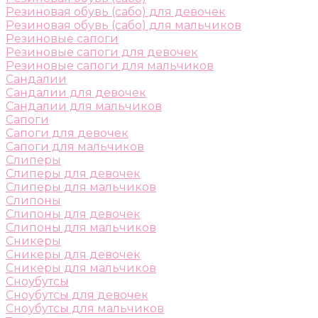
Резиновая обувь (сабо) для девочек
Резиновая обувь (сабо) для мальчиков
Резиновые сапоги
Резиновые сапоги для девочек
Резиновые сапоги для мальчиков
Сандалии
Сандалии для девочек
Сандалии для мальчиков
Сапоги
Сапоги для девочек
Сапоги для мальчиков
Слиперы
Слиперы для девочек
Слиперы для мальчиков
Слипоны
Слипоны для девочек
Слипоны для мальчиков
Сникеры
Сникеры для девочек
Сникеры для мальчиков
Сноубутсы
Сноубутсы для девочек
Сноубутсы для мальчиков