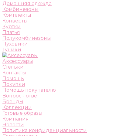
Домашняя одежда
Комбинезоны
Комплекты
Конверты
Куртки
Платья
Полукомбинезоны
Пуховики
Туники
Аксессуары
Стельки
Контакты
Помощь
Покупки
Помощь покупателю
Вопрос - ответ
Бренды
Коллекции
Готовые образы
Компания
Новости
Политика конфиденциальности