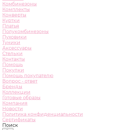
Комбинезоны
Комплекты
Конверты
Куртки
Платья
Полукомбинезоны
Пуховики
Туники
Аксессуары
Стельки
Контакты
Помощь
Покупки
Помощь покупателю
Вопрос - ответ
Бренды
Коллекции
Готовые образы
Компания
Новости
Политика конфиденциальности
Сертификаты
Поиск