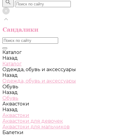
Каталог
Назад
Каталог
Одежда, обувь и аксессуары
Назад
Одежда, обувь и аксессуары
Обувь
Назад
Обувь
Аквастоки
Назад
Аквастоки
Аквастоки для девочек
Аквастоки для мальчиков
Балетки