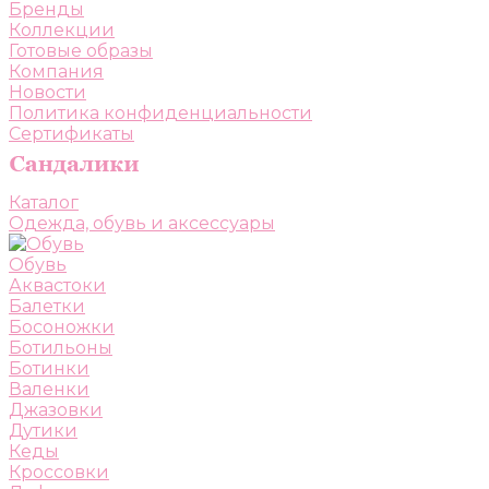
Бренды
Коллекции
Готовые образы
Компания
Новости
Политика конфиденциальности
Сертификаты
Каталог
Одежда, обувь и аксессуары
Обувь
Аквастоки
Балетки
Босоножки
Ботильоны
Ботинки
Валенки
Джазовки
Дутики
Кеды
Кроссовки