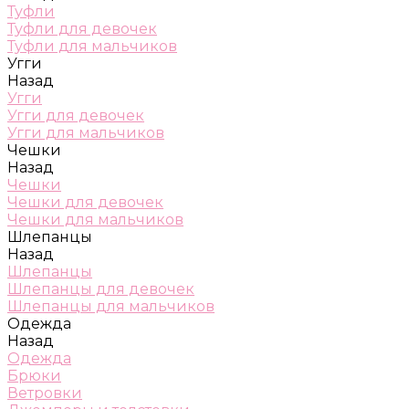
Туфли
Туфли для девочек
Туфли для мальчиков
Угги
Назад
Угги
Угги для девочек
Угги для мальчиков
Чешки
Назад
Чешки
Чешки для девочек
Чешки для мальчиков
Шлепанцы
Назад
Шлепанцы
Шлепанцы для девочек
Шлепанцы для мальчиков
Одежда
Назад
Одежда
Брюки
Ветровки