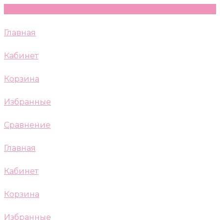
Главная
Кабинет
Корзина
Избранные
Сравнение
Главная
Кабинет
Корзина
Избранные