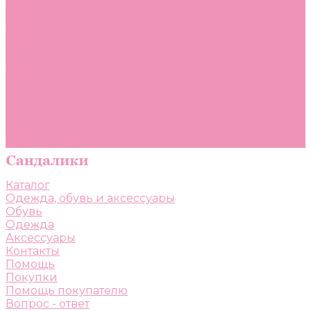
Помощь
Покупки
Помощь покупателю
Вопрос - ответ
Бренды
Коллекции
Готовые образы
Компания
Новости
Политика конфиденциальности
Сертификаты
Каталог
Одежда, обувь и аксессуары
Обувь
Одежда
Аксессуары
Контакты
Помощь
Покупки
Помощь покупателю
Вопрос - ответ