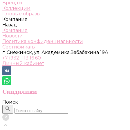
Бренды
Коллекции
Готовые образы
Компания
Назад
Компания
Новости
Политика конфиденциальности
Сертификаты
г. Снежинск, ул. Академика Забабахина 19А
+7 (932) 113 16 60
Личный кабинет
Поиск