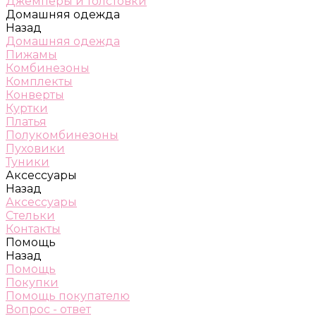
Джемперы и толстовки
Домашняя одежда
Назад
Домашняя одежда
Пижамы
Комбинезоны
Комплекты
Конверты
Куртки
Платья
Полукомбинезоны
Пуховики
Туники
Аксессуары
Назад
Аксессуары
Стельки
Контакты
Помощь
Назад
Помощь
Покупки
Помощь покупателю
Вопрос - ответ