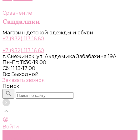
Сравнение
Магазин детской одежды и обуви
+7 (932) 113 16 60
+7 (932) 113 16 60
г. Снежинск, ул. Академика Забабахина 19А
Пн-Пт: 11:30-19:00
Сб: 11:13-17:00
Вс: Выходной
Заказать звонок
Поиск
Войти
Каталог
Одежда, обувь и аксессуары