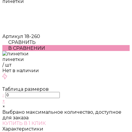
пинетки
Артикул
18-260
СРАВНИТЬ
В СРАВНЕНИИ
пинетки
/
шт
Нет в наличии
Таблица размеров
-
+
×
Выбрано максимальное количество, доступное
для заказа
КУПИТЬ В 1 КЛИК
Характеристики