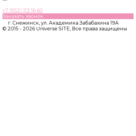
+7 (932) 113 16 60
Заказать звонок
г. Снежинск, ул. Академика Забабахина 19А
© 2015 - 2026 Universe SITE, Все права защищены