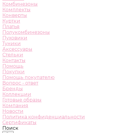
Комбинезоны
Комплекты
Конверты
Куртки
Платья
Полукомбинезоны
Пуховики
Туники
Аксессуары
Стельки
Контакты
Помощь
Покупки
Помощь покупателю
Вопрос - ответ
Бренды
Коллекции
Готовые образы
Компания
Новости
Политика конфиденциальности
Сертификаты
Поиск