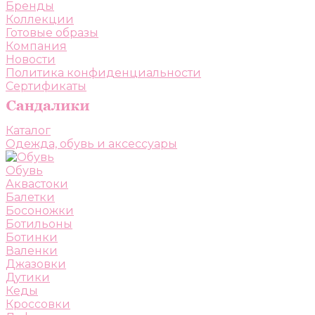
Бренды
Коллекции
Готовые образы
Компания
Новости
Политика конфиденциальности
Сертификаты
Каталог
Одежда, обувь и аксессуары
Обувь
Аквастоки
Балетки
Босоножки
Ботильоны
Ботинки
Валенки
Джазовки
Дутики
Кеды
Кроссовки