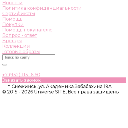
Новости
Политика конфиденциальности
Сертификаты
Помощь
Покупки
Помощь покупателю
Вопрос - ответ
Бренды
Коллекции
Готовые образы
+7 (932) 113 16 60
Заказать звонок
г. Снежинск, ул. Академика Забабахина 19А
© 2015 - 2026 Universe SITE, Все права защищены