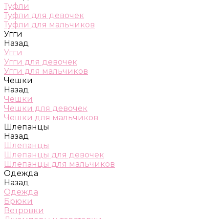
Туфли
Туфли для девочек
Туфли для мальчиков
Угги
Назад
Угги
Угги для девочек
Угги для мальчиков
Чешки
Назад
Чешки
Чешки для девочек
Чешки для мальчиков
Шлепанцы
Назад
Шлепанцы
Шлепанцы для девочек
Шлепанцы для мальчиков
Одежда
Назад
Одежда
Брюки
Ветровки