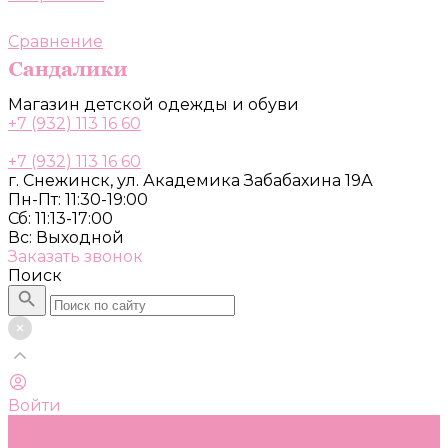
Сравнение
Магазин детской одежды и обуви
+7 (932) 113 16 60
+7 (932) 113 16 60
г. Снежинск, ул. Академика Забабахина 19А
Пн-Пт: 11:30-19:00
Сб: 11:13-17:00
Вс: Выходной
Заказать звонок
Поиск
Войти
Каталог
Одежда, обувь и аксессуары