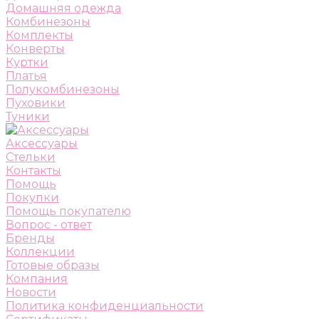
Домашняя одежда
Комбинезоны
Комплекты
Конверты
Куртки
Платья
Полукомбинезоны
Пуховики
Туники
Аксессуары
Стельки
Контакты
Помощь
Покупки
Помощь покупателю
Вопрос - ответ
Бренды
Коллекции
Готовые образы
Компания
Новости
Политика конфиденциальности