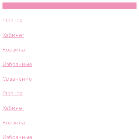
Главная
Кабинет
Корзина
Избранные
Сравнение
Главная
Кабинет
Корзина
Избранные