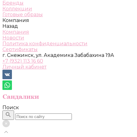
Бренды
Коллекции
Готовые образы
Компания
Назад
Компания
Новости
Политика конфиденциальности
Сертификаты
г. Снежинск, ул. Академика Забабахина 19А
+7 (932) 113 16 60
Личный кабинет
Поиск