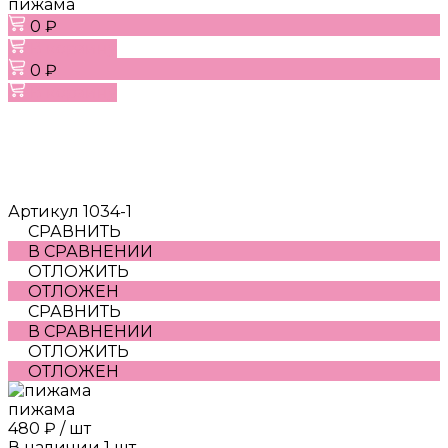
пижама
0 ₽
В корзину
0 ₽
В корзину
Артикул
1034-1
СРАВНИТЬ
В СРАВНЕНИИ
ОТЛОЖИТЬ
ОТЛОЖЕН
СРАВНИТЬ
В СРАВНЕНИИ
ОТЛОЖИТЬ
ОТЛОЖЕН
пижама
480 ₽
/
шт
В наличии
1
шт