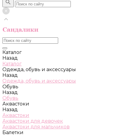
Каталог
Назад
Каталог
Одежда, обувь и аксессуары
Назад
Одежда, обувь и аксессуары
Обувь
Назад
Обувь
Аквастоки
Назад
Аквастоки
Аквастоки для девочек
Аквастоки для мальчиков
Балетки