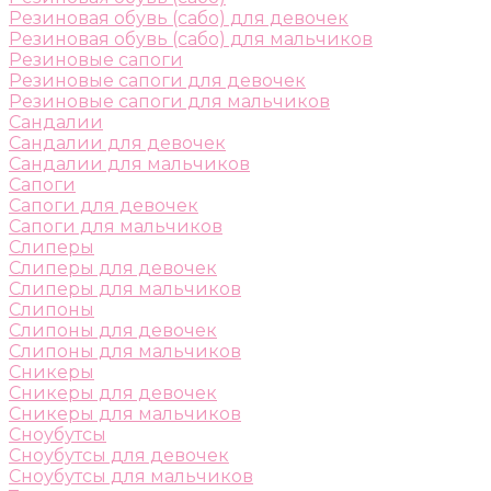
Резиновая обувь (сабо) для девочек
Резиновая обувь (сабо) для мальчиков
Резиновые сапоги
Резиновые сапоги для девочек
Резиновые сапоги для мальчиков
Сандалии
Сандалии для девочек
Сандалии для мальчиков
Сапоги
Сапоги для девочек
Сапоги для мальчиков
Слиперы
Слиперы для девочек
Слиперы для мальчиков
Слипоны
Слипоны для девочек
Слипоны для мальчиков
Сникеры
Сникеры для девочек
Сникеры для мальчиков
Сноубутсы
Сноубутсы для девочек
Сноубутсы для мальчиков