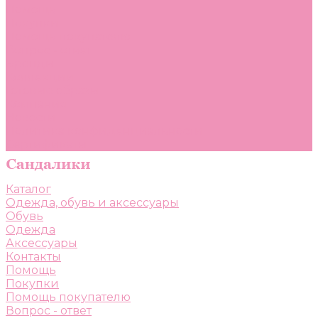
Помощь
Покупки
Помощь покупателю
Вопрос - ответ
Бренды
Коллекции
Готовые образы
Компания
Новости
Политика конфиденциальности
Сертификаты
Каталог
Одежда, обувь и аксессуары
Обувь
Одежда
Аксессуары
Контакты
Помощь
Покупки
Помощь покупателю
Вопрос - ответ