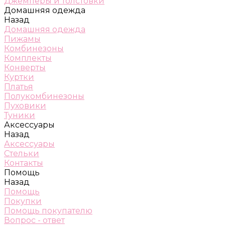
Джемперы и толстовки
Домашняя одежда
Назад
Домашняя одежда
Пижамы
Комбинезоны
Комплекты
Конверты
Куртки
Платья
Полукомбинезоны
Пуховики
Туники
Аксессуары
Назад
Аксессуары
Стельки
Контакты
Помощь
Назад
Помощь
Покупки
Помощь покупателю
Вопрос - ответ