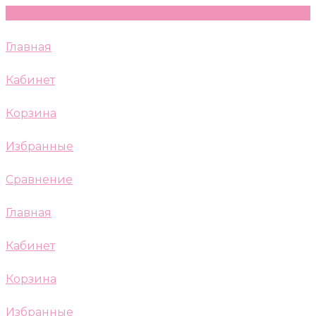
Главная
Кабинет
Корзина
Избранные
Сравнение
Главная
Кабинет
Корзина
Избранные