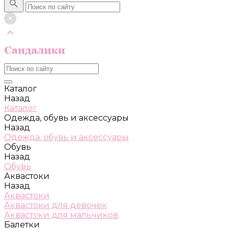
Каталог
Назад
Каталог
Одежда, обувь и аксессуары
Назад
Одежда, обувь и аксессуары
Обувь
Назад
Обувь
Аквастоки
Назад
Аквастоки
Аквастоки для девочек
Аквастоки для мальчиков
Балетки