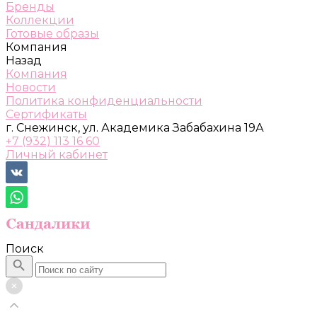
Бренды
Коллекции
Готовые образы
Компания
Назад
Компания
Новости
Политика конфиденциальности
Сертификаты
г. Снежинск, ул. Академика Забабахина 19А
+7 (932) 113 16 60
Личный кабинет
Поиск