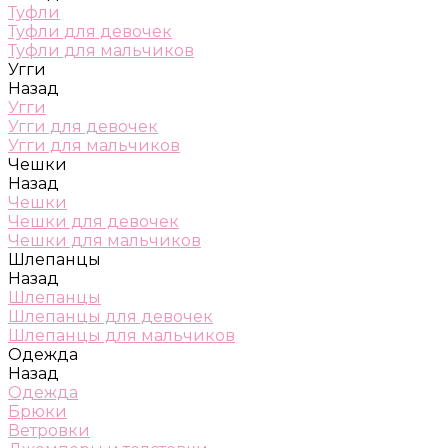
Туфли
Туфли для девочек
Туфли для мальчиков
Угги
Назад
Угги
Угги для девочек
Угги для мальчиков
Чешки
Назад
Чешки
Чешки для девочек
Чешки для мальчиков
Шлепанцы
Назад
Шлепанцы
Шлепанцы для девочек
Шлепанцы для мальчиков
Одежда
Назад
Одежда
Брюки
Ветровки