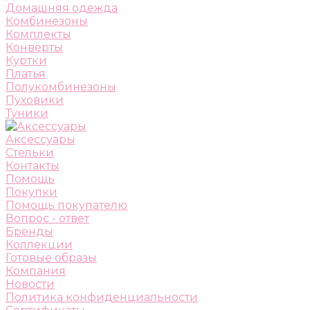
Домашняя одежда
Комбинезоны
Комплекты
Конверты
Куртки
Платья
Полукомбинезоны
Пуховики
Туники
Аксессуары
Стельки
Контакты
Помощь
Покупки
Помощь покупателю
Вопрос - ответ
Бренды
Коллекции
Готовые образы
Компания
Новости
Политика конфиденциальности