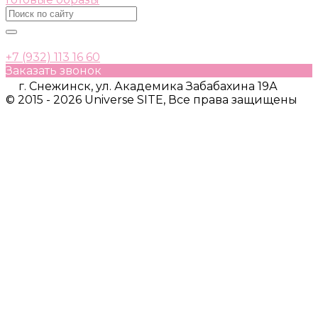
+7 (932) 113 16 60
Заказать звонок
г. Снежинск, ул. Академика Забабахина 19А
© 2015 - 2026 Universe SITE, Все права защищены