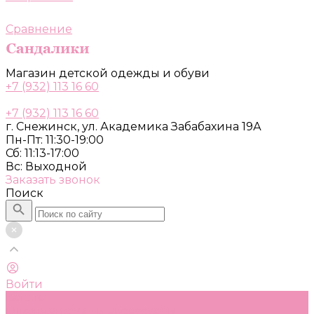
Сравнение
Магазин детской одежды и обуви
+7 (932) 113 16 60
+7 (932) 113 16 60
г. Снежинск, ул. Академика Забабахина 19А
Пн-Пт: 11:30-19:00
Сб: 11:13-17:00
Вс: Выходной
Заказать звонок
Поиск
Войти
Каталог
Одежда, обувь и аксессуары