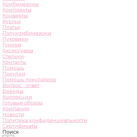
Комбинезоны
Комплекты
Конверты
Куртки
Платья
Полукомбинезоны
Пуховики
Туники
Аксессуары
Стельки
Контакты
Помощь
Покупки
Помощь покупателю
Вопрос - ответ
Бренды
Коллекции
Готовые образы
Компания
Новости
Политика конфиденциальности
Сертификаты
Поиск