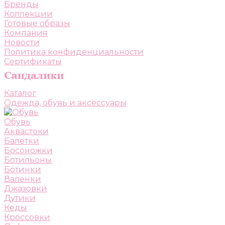
Бренды
Коллекции
Готовые образы
Компания
Новости
Политика конфиденциальности
Сертификаты
Каталог
Одежда, обувь и аксессуары
Обувь
Аквастоки
Балетки
Босоножки
Ботильоны
Ботинки
Валенки
Джазовки
Дутики
Кеды
Кроссовки