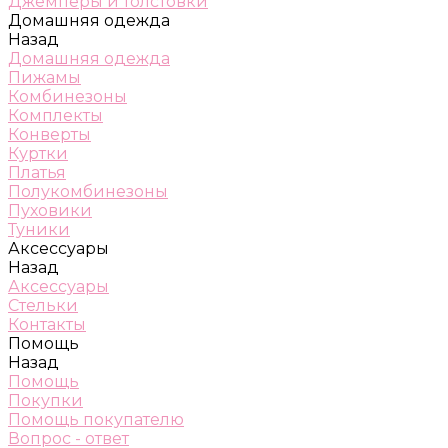
Джемперы и толстовки
Домашняя одежда
Назад
Домашняя одежда
Пижамы
Комбинезоны
Комплекты
Конверты
Куртки
Платья
Полукомбинезоны
Пуховики
Туники
Аксессуары
Назад
Аксессуары
Стельки
Контакты
Помощь
Назад
Помощь
Покупки
Помощь покупателю
Вопрос - ответ