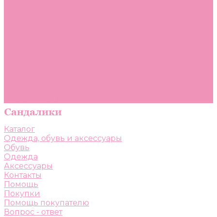
Помощь
Покупки
Помощь покупателю
Вопрос - ответ
Бренды
Коллекции
Готовые образы
Компания
Новости
Политика конфиденциальности
Сертификаты
Каталог
Одежда, обувь и аксессуары
Обувь
Одежда
Аксессуары
Контакты
Помощь
Покупки
Помощь покупателю
Вопрос - ответ