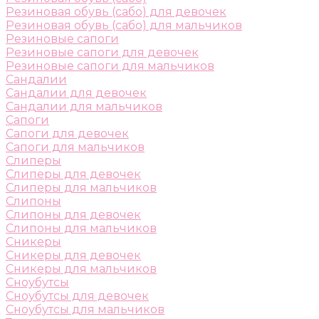
Резиновая обувь (сабо) для девочек
Резиновая обувь (сабо) для мальчиков
Резиновые сапоги
Резиновые сапоги для девочек
Резиновые сапоги для мальчиков
Сандалии
Сандалии для девочек
Сандалии для мальчиков
Сапоги
Сапоги для девочек
Сапоги для мальчиков
Слиперы
Слиперы для девочек
Слиперы для мальчиков
Слипоны
Слипоны для девочек
Слипоны для мальчиков
Сникеры
Сникеры для девочек
Сникеры для мальчиков
Сноубутсы
Сноубутсы для девочек
Сноубутсы для мальчиков