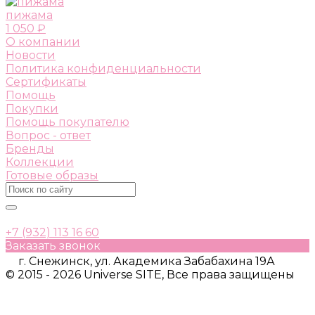
пижама
1 050 ₽
О компании
Новости
Политика конфиденциальности
Сертификаты
Помощь
Покупки
Помощь покупателю
Вопрос - ответ
Бренды
Коллекции
Готовые образы
+7 (932) 113 16 60
Заказать звонок
г. Снежинск, ул. Академика Забабахина 19А
© 2015 - 2026 Universe SITE, Все права защищены