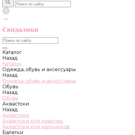
Каталог
Назад
Каталог
Одежда, обувь и аксессуары
Назад
Одежда, обувь и аксессуары
Обувь
Назад
Обувь
Аквастоки
Назад
Аквастоки
Аквастоки для девочек
Аквастоки для мальчиков
Балетки