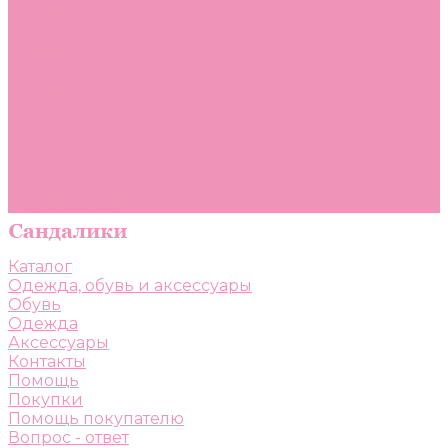
Помощь
Покупки
Помощь покупателю
Вопрос - ответ
Бренды
Коллекции
Готовые образы
Компания
Новости
Политика конфиденциальности
Сертификаты
Каталог
Одежда, обувь и аксессуары
Обувь
Одежда
Аксессуары
Контакты
Помощь
Покупки
Помощь покупателю
Вопрос - ответ