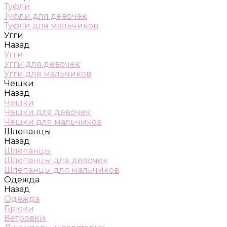
Туфли
Туфли для девочек
Туфли для мальчиков
Угги
Назад
Угги
Угги для девочек
Угги для мальчиков
Чешки
Назад
Чешки
Чешки для девочек
Чешки для мальчиков
Шлепанцы
Назад
Шлепанцы
Шлепанцы для девочек
Шлепанцы для мальчиков
Одежда
Назад
Одежда
Брюки
Ветровки