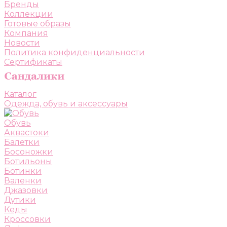
Бренды
Коллекции
Готовые образы
Компания
Новости
Политика конфиденциальности
Сертификаты
Каталог
Одежда, обувь и аксессуары
Обувь
Аквастоки
Балетки
Босоножки
Ботильоны
Ботинки
Валенки
Джазовки
Дутики
Кеды
Кроссовки