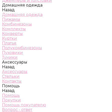
Джемперы и толстовки
Домашняя одежда
Назад
Домашняя одежда
Пижамы
Комбинезоны
Комплекты
Конверты
Куртки
Платья
Полукомбинезоны
Пуховики
Туники
Аксессуары
Назад
Аксессуары
Стельки
Контакты
Помощь
Назад
Помощь
Покупки
Помощь покупателю
Вопрос - ответ