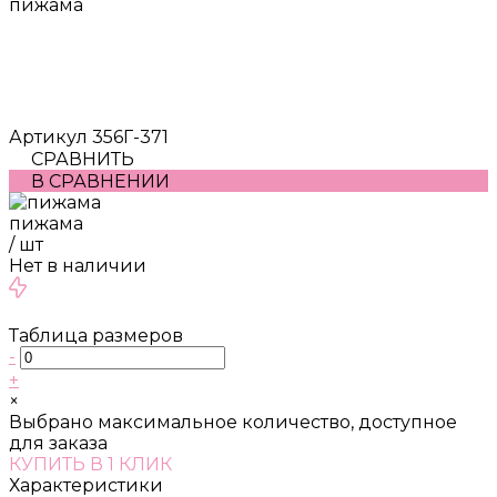
пижама
Артикул
356Г-371
СРАВНИТЬ
В СРАВНЕНИИ
пижама
/
шт
Нет в наличии
Таблица размеров
-
+
×
Выбрано максимальное количество, доступное
для заказа
КУПИТЬ В 1 КЛИК
Характеристики