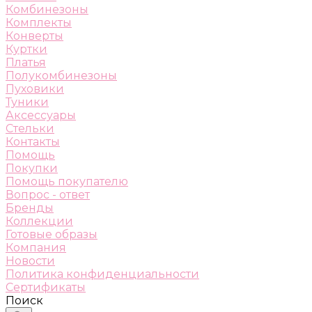
Комбинезоны
Комплекты
Конверты
Куртки
Платья
Полукомбинезоны
Пуховики
Туники
Аксессуары
Стельки
Контакты
Помощь
Покупки
Помощь покупателю
Вопрос - ответ
Бренды
Коллекции
Готовые образы
Компания
Новости
Политика конфиденциальности
Сертификаты
Поиск