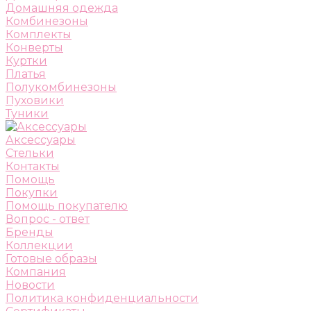
Домашняя одежда
Комбинезоны
Комплекты
Конверты
Куртки
Платья
Полукомбинезоны
Пуховики
Туники
Аксессуары
Стельки
Контакты
Помощь
Покупки
Помощь покупателю
Вопрос - ответ
Бренды
Коллекции
Готовые образы
Компания
Новости
Политика конфиденциальности