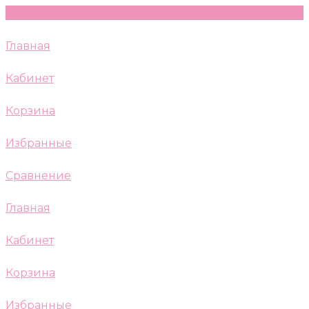
Главная
Кабинет
Корзина
Избранные
Сравнение
Главная
Кабинет
Корзина
Избранные