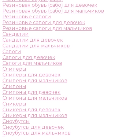
Резиновая обувь (сабо) для девочек
Резиновая обувь (сабо) для мальчиков
Резиновые сапоги
Резиновые сапоги для девочек
Резиновые сапоги для мальчиков
Сандалии
Сандалии для девочек
Сандалии для мальчиков
Сапоги
Сапоги для девочек
Сапоги для мальчиков
Слиперы
Слиперы для девочек
Слиперы для мальчиков
Слипоны
Слипоны для девочек
Слипоны для мальчиков
Сникеры
Сникеры для девочек
Сникеры для мальчиков
Сноубутсы
Сноубутсы для девочек
Сноубутсы для мальчиков