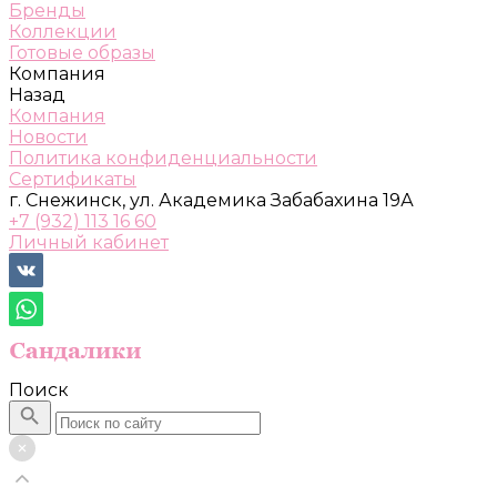
Бренды
Коллекции
Готовые образы
Компания
Назад
Компания
Новости
Политика конфиденциальности
Сертификаты
г. Снежинск, ул. Академика Забабахина 19А
+7 (932) 113 16 60
Личный кабинет
Поиск