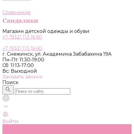
Сравнение
Магазин детской одежды и обуви
+7 (932) 113 16 60
+7 (932) 113 16 60
г. Снежинск, ул. Академика Забабахина 19А
Пн-Пт: 11:30-19:00
Сб: 11:13-17:00
Вс: Выходной
Заказать звонок
Поиск
Войти
Каталог
Одежда, обувь и аксессуары