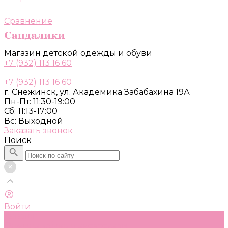
Сравнение
Магазин детской одежды и обуви
+7 (932) 113 16 60
+7 (932) 113 16 60
г. Снежинск, ул. Академика Забабахина 19А
Пн-Пт: 11:30-19:00
Сб: 11:13-17:00
Вс: Выходной
Заказать звонок
Поиск
Войти
Каталог
Одежда, обувь и аксессуары