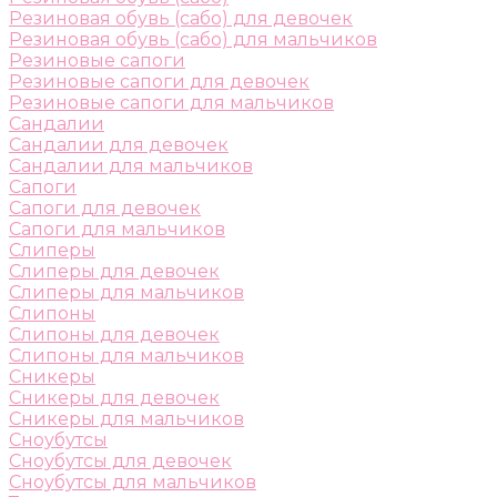
Резиновая обувь (сабо) для девочек
Резиновая обувь (сабо) для мальчиков
Резиновые сапоги
Резиновые сапоги для девочек
Резиновые сапоги для мальчиков
Сандалии
Сандалии для девочек
Сандалии для мальчиков
Сапоги
Сапоги для девочек
Сапоги для мальчиков
Слиперы
Слиперы для девочек
Слиперы для мальчиков
Слипоны
Слипоны для девочек
Слипоны для мальчиков
Сникеры
Сникеры для девочек
Сникеры для мальчиков
Сноубутсы
Сноубутсы для девочек
Сноубутсы для мальчиков