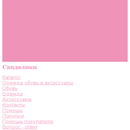
Помощь
Покупки
Помощь покупателю
Вопрос - ответ
Бренды
Коллекции
Готовые образы
Компания
Новости
Политика конфиденциальности
Сертификаты
Каталог
Одежда, обувь и аксессуары
Обувь
Одежда
Аксессуары
Контакты
Помощь
Покупки
Помощь покупателю
Вопрос - ответ