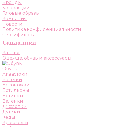
Бренды
Коллекции
Готовые образы
Компания
Новости
Политика конфиденциальности
Сертификаты
Каталог
Одежда, обувь и аксессуары
Обувь
Аквастоки
Балетки
Босоножки
Ботильоны
Ботинки
Валенки
Джазовки
Дутики
Кеды
Кроссовки