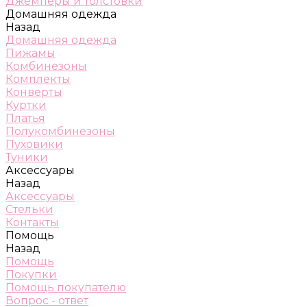
Джемперы и толстовки
Домашняя одежда
Назад
Домашняя одежда
Пижамы
Комбинезоны
Комплекты
Конверты
Куртки
Платья
Полукомбинезоны
Пуховики
Туники
Аксессуары
Назад
Аксессуары
Стельки
Контакты
Помощь
Назад
Помощь
Покупки
Помощь покупателю
Вопрос - ответ