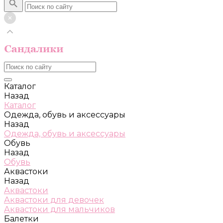
Каталог
Назад
Каталог
Одежда, обувь и аксессуары
Назад
Одежда, обувь и аксессуары
Обувь
Назад
Обувь
Аквастоки
Назад
Аквастоки
Аквастоки для девочек
Аквастоки для мальчиков
Балетки