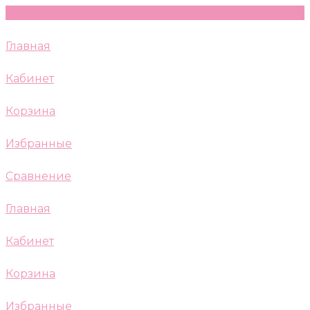
Главная
Кабинет
Корзина
Избранные
Сравнение
Главная
Кабинет
Корзина
Избранные