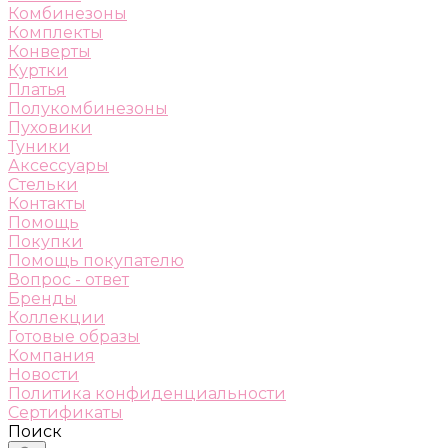
Комбинезоны
Комплекты
Конверты
Куртки
Платья
Полукомбинезоны
Пуховики
Туники
Аксессуары
Стельки
Контакты
Помощь
Покупки
Помощь покупателю
Вопрос - ответ
Бренды
Коллекции
Готовые образы
Компания
Новости
Политика конфиденциальности
Сертификаты
Поиск