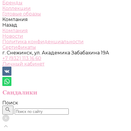
Бренды
Коллекции
Готовые образы
Компания
Назад
Компания
Новости
Политика конфиденциальности
Сертификаты
г. Снежинск, ул. Академика Забабахина 19А
+7 (932) 113 16 60
Личный кабинет
Поиск