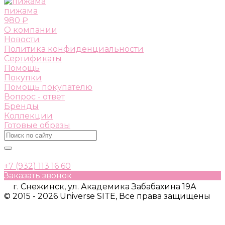
пижама
980 ₽
О компании
Новости
Политика конфиденциальности
Сертификаты
Помощь
Покупки
Помощь покупателю
Вопрос - ответ
Бренды
Коллекции
Готовые образы
+7 (932) 113 16 60
Заказать звонок
г. Снежинск, ул. Академика Забабахина 19А
© 2015 - 2026 Universe SITE, Все права защищены