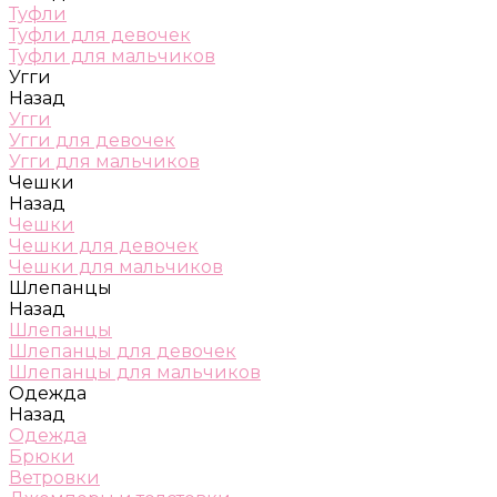
Туфли
Туфли для девочек
Туфли для мальчиков
Угги
Назад
Угги
Угги для девочек
Угги для мальчиков
Чешки
Назад
Чешки
Чешки для девочек
Чешки для мальчиков
Шлепанцы
Назад
Шлепанцы
Шлепанцы для девочек
Шлепанцы для мальчиков
Одежда
Назад
Одежда
Брюки
Ветровки