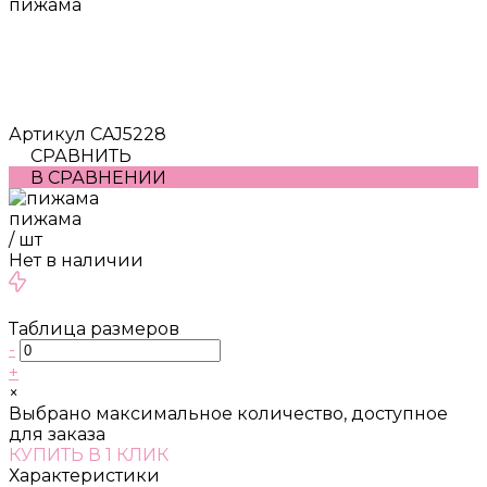
пижама
Артикул
CAJ5228
СРАВНИТЬ
В СРАВНЕНИИ
пижама
/
шт
Нет в наличии
Таблица размеров
-
+
×
Выбрано максимальное количество, доступное
для заказа
КУПИТЬ В 1 КЛИК
Характеристики