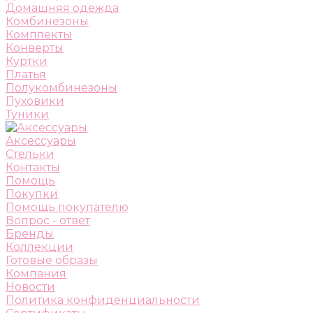
Домашняя одежда
Комбинезоны
Комплекты
Конверты
Куртки
Платья
Полукомбинезоны
Пуховики
Туники
Аксессуары
Стельки
Контакты
Помощь
Покупки
Помощь покупателю
Вопрос - ответ
Бренды
Коллекции
Готовые образы
Компания
Новости
Политика конфиденциальности