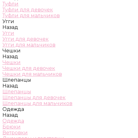
Туфли
Туфли для девочек
Туфли для мальчиков
Угги
Назад
Угги
Угги для девочек
Угги для мальчиков
Чешки
Назад
Чешки
Чешки для девочек
Чешки для мальчиков
Шлепанцы
Назад
Шлепанцы
Шлепанцы для девочек
Шлепанцы для мальчиков
Одежда
Назад
Одежда
Брюки
Ветровки