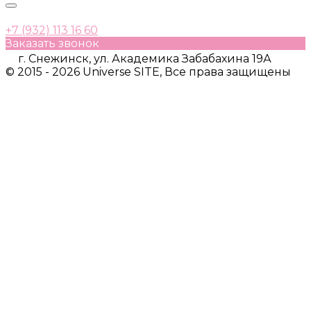
+7 (932) 113 16 60
Заказать звонок
г. Снежинск, ул. Академика Забабахина 19А
© 2015 - 2026 Universe SITE, Все права защищены