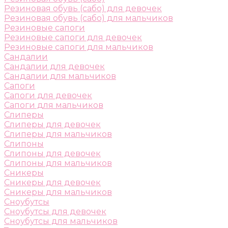
Резиновая обувь (сабо) для девочек
Резиновая обувь (сабо) для мальчиков
Резиновые сапоги
Резиновые сапоги для девочек
Резиновые сапоги для мальчиков
Сандалии
Сандалии для девочек
Сандалии для мальчиков
Сапоги
Сапоги для девочек
Сапоги для мальчиков
Слиперы
Слиперы для девочек
Слиперы для мальчиков
Слипоны
Слипоны для девочек
Слипоны для мальчиков
Сникеры
Сникеры для девочек
Сникеры для мальчиков
Сноубутсы
Сноубутсы для девочек
Сноубутсы для мальчиков