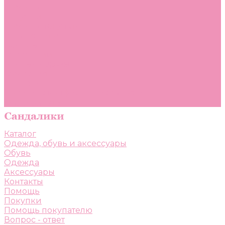
Помощь
Покупки
Помощь покупателю
Вопрос - ответ
Бренды
Коллекции
Готовые образы
Компания
Новости
Политика конфиденциальности
Сертификаты
Каталог
Одежда, обувь и аксессуары
Обувь
Одежда
Аксессуары
Контакты
Помощь
Покупки
Помощь покупателю
Вопрос - ответ