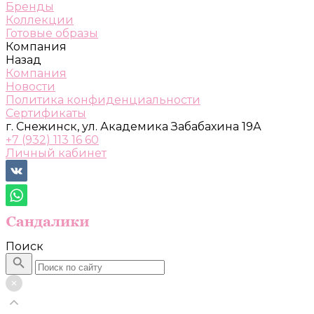
Бренды
Коллекции
Готовые образы
Компания
Назад
Компания
Новости
Политика конфиденциальности
Сертификаты
г. Снежинск, ул. Академика Забабахина 19А
+7 (932) 113 16 60
Личный кабинет
Поиск