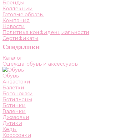
Бренды
Коллекции
Готовые образы
Компания
Новости
Политика конфиденциальности
Сертификаты
Каталог
Одежда, обувь и аксессуары
Обувь
Аквастоки
Балетки
Босоножки
Ботильоны
Ботинки
Валенки
Джазовки
Дутики
Кеды
Кроссовки