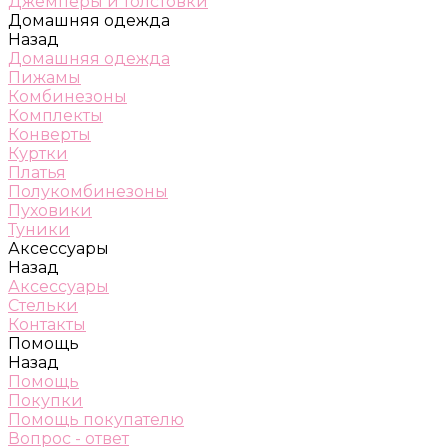
Джемперы и толстовки
Домашняя одежда
Назад
Домашняя одежда
Пижамы
Комбинезоны
Комплекты
Конверты
Куртки
Платья
Полукомбинезоны
Пуховики
Туники
Аксессуары
Назад
Аксессуары
Стельки
Контакты
Помощь
Назад
Помощь
Покупки
Помощь покупателю
Вопрос - ответ