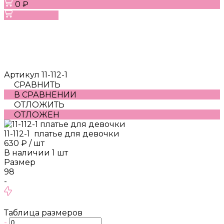
0 ₽
В корзину
Артикул
11-112-1
СРАВНИТЬ
В СРАВНЕНИИ
ОТЛОЖИТЬ
ОТЛОЖЕН
11-112-1 платье для девочки
630 ₽
/
шт
В наличии
1
шт
Размер
98
-
Таблица размеров
-