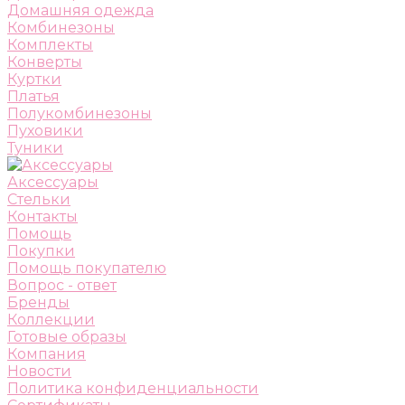
Домашняя одежда
Комбинезоны
Комплекты
Конверты
Куртки
Платья
Полукомбинезоны
Пуховики
Туники
Аксессуары
Стельки
Контакты
Помощь
Покупки
Помощь покупателю
Вопрос - ответ
Бренды
Коллекции
Готовые образы
Компания
Новости
Политика конфиденциальности