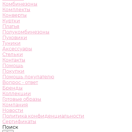
Комбинезоны
Комплекты
Конверты
Куртки
Платья
Полукомбинезоны
Пуховики
Туники
Аксессуары
Стельки
Контакты
Помощь
Покупки
Помощь покупателю
Вопрос - ответ
Бренды
Коллекции
Готовые образы
Компания
Новости
Политика конфиденциальности
Сертификаты
Поиск