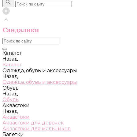
Каталог
Назад
Каталог
Одежда, обувь и аксессуары
Назад
Одежда, обувь и аксессуары
Обувь
Назад
Обувь
Аквастоки
Назад
Аквастоки
Аквастоки для девочек
Аквастоки для мальчиков
Балетки