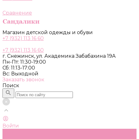
Сравнение
Магазин детской одежды и обуви
+7 (932) 113 16 60
+7 (932) 113 16 60
г. Снежинск, ул. Академика Забабахина 19А
Пн-Пт: 11:30-19:00
Сб: 11:13-17:00
Вс: Выходной
Заказать звонок
Поиск
Войти
Каталог
Одежда, обувь и аксессуары