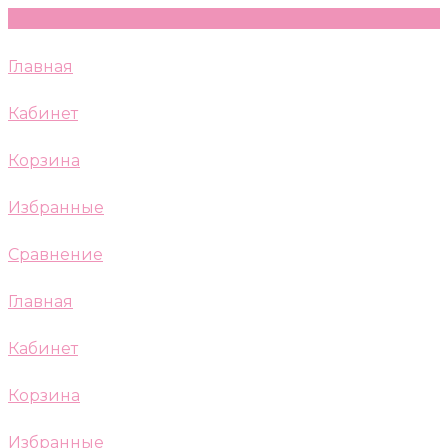
Главная
Кабинет
Корзина
Избранные
Сравнение
Главная
Кабинет
Корзина
Избранные