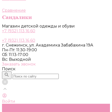
Сравнение
Магазин детской одежды и обуви
+7 (932) 113 16 60
+7 (932) 113 16 60
г. Снежинск, ул. Академика Забабахина 19А
Пн-Пт: 11:30-19:00
Сб: 11:13-17:00
Вс: Выходной
Заказать звонок
Поиск
Войти
Каталог
Одежда, обувь и аксессуары