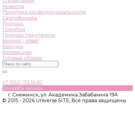
О компании
Новости
Политика конфиденциальности
Сертификаты
Помощь
Покупки
Помощь покупателю
Вопрос - ответ
Бренды
Коллекции
Готовые образы
+7 (932) 113 16 60
Заказать звонок
г. Снежинск, ул. Академика Забабахина 19А
© 2015 - 2026 Universe SITE, Все права защищены