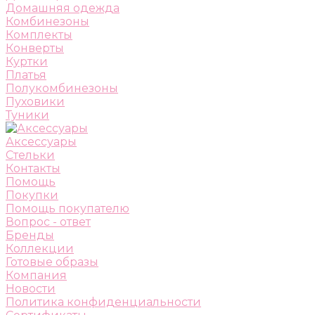
Домашняя одежда
Комбинезоны
Комплекты
Конверты
Куртки
Платья
Полукомбинезоны
Пуховики
Туники
Аксессуары
Стельки
Контакты
Помощь
Покупки
Помощь покупателю
Вопрос - ответ
Бренды
Коллекции
Готовые образы
Компания
Новости
Политика конфиденциальности