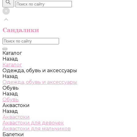
Каталог
Назад
Каталог
Одежда, обувь и аксессуары
Назад
Одежда, обувь и аксессуары
Обувь
Назад
Обувь
Аквастоки
Назад
Аквастоки
Аквастоки для девочек
Аквастоки для мальчиков
Балетки