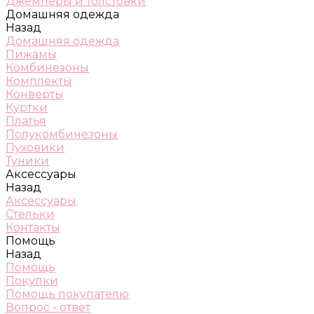
Джемперы и толстовки
Домашняя одежда
Назад
Домашняя одежда
Пижамы
Комбинезоны
Комплекты
Конверты
Куртки
Платья
Полукомбинезоны
Пуховики
Туники
Аксессуары
Назад
Аксессуары
Стельки
Контакты
Помощь
Назад
Помощь
Покупки
Помощь покупателю
Вопрос - ответ