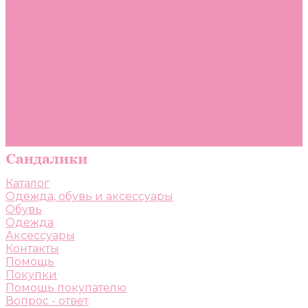
Помощь
Покупки
Помощь покупателю
Вопрос - ответ
Бренды
Коллекции
Готовые образы
Компания
Новости
Политика конфиденциальности
Сертификаты
Каталог
Одежда, обувь и аксессуары
Обувь
Одежда
Аксессуары
Контакты
Помощь
Покупки
Помощь покупателю
Вопрос - ответ