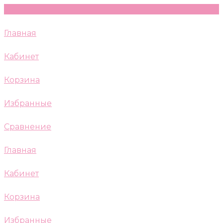
Главная
Кабинет
Корзина
Избранные
Сравнение
Главная
Кабинет
Корзина
Избранные