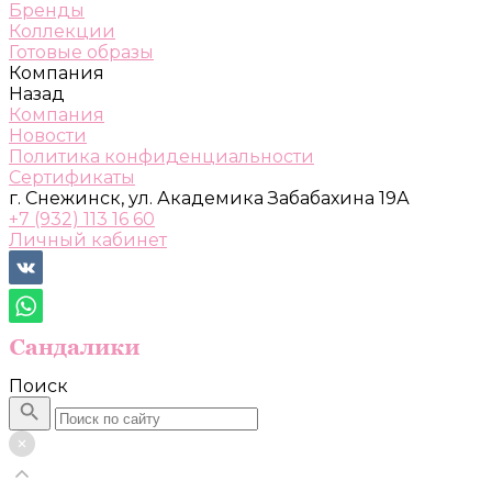
Бренды
Коллекции
Готовые образы
Компания
Назад
Компания
Новости
Политика конфиденциальности
Сертификаты
г. Снежинск, ул. Академика Забабахина 19А
+7 (932) 113 16 60
Личный кабинет
Поиск