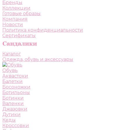
Бренды
Коллекции
Готовые образы
Компания
Новости
Политика конфиденциальности
Сертификаты
Каталог
Одежда, обувь и аксессуары
Обувь
Аквастоки
Балетки
Босоножки
Ботильоны
Ботинки
Валенки
Джазовки
Дутики
Кеды
Кроссовки