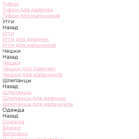
Туфли
Туфли для девочек
Туфли для мальчиков
Угги
Назад
Угги
Угги для девочек
Угги для мальчиков
Чешки
Назад
Чешки
Чешки для девочек
Чешки для мальчиков
Шлепанцы
Назад
Шлепанцы
Шлепанцы для девочек
Шлепанцы для мальчиков
Одежда
Назад
Одежда
Брюки
Ветровки