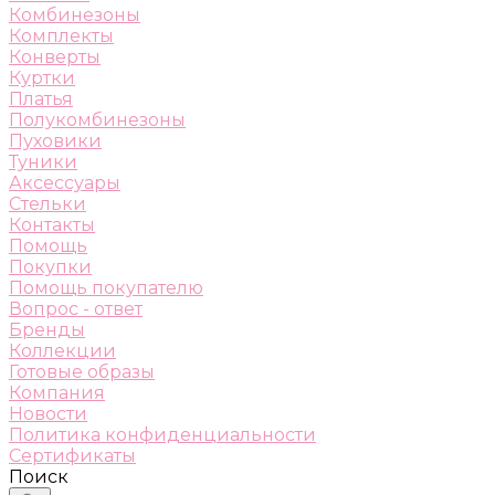
Комбинезоны
Комплекты
Конверты
Куртки
Платья
Полукомбинезоны
Пуховики
Туники
Аксессуары
Стельки
Контакты
Помощь
Покупки
Помощь покупателю
Вопрос - ответ
Бренды
Коллекции
Готовые образы
Компания
Новости
Политика конфиденциальности
Сертификаты
Поиск