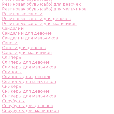
Резиновая обувь (сабо) для девочек
Резиновая обувь (сабо) для мальчиков
Резиновые сапоги
Резиновые сапоги для девочек
Резиновые сапоги для мальчиков
Сандалии
Сандалии для девочек
Сандалии для мальчиков
Сапоги
Сапоги для девочек
Сапоги для мальчиков
Слиперы
Слиперы для девочек
Слиперы для мальчиков
Слипоны
Слипоны для девочек
Слипоны для мальчиков
Сникеры
Сникеры для девочек
Сникеры для мальчиков
Сноубутсы
Сноубутсы для девочек
Сноубутсы для мальчиков