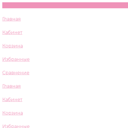
Главная
Кабинет
Корзина
Избранные
Сравнение
Главная
Кабинет
Корзина
Избранные