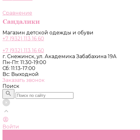
Сравнение
Магазин детской одежды и обуви
+7 (932) 113 16 60
+7 (932) 113 16 60
г. Снежинск, ул. Академика Забабахина 19А
Пн-Пт: 11:30-19:00
Сб: 11:13-17:00
Вс: Выходной
Заказать звонок
Поиск
Войти
Каталог
Одежда, обувь и аксессуары