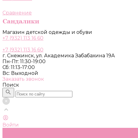
Сравнение
Магазин детской одежды и обуви
+7 (932) 113 16 60
+7 (932) 113 16 60
г. Снежинск, ул. Академика Забабахина 19А
Пн-Пт: 11:30-19:00
Сб: 11:13-17:00
Вс: Выходной
Заказать звонок
Поиск
Войти
Каталог
Одежда, обувь и аксессуары