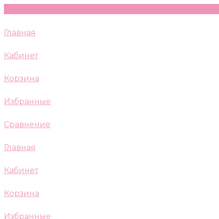
Главная
Кабинет
Корзина
Избранные
Сравнение
Главная
Кабинет
Корзина
Избранные