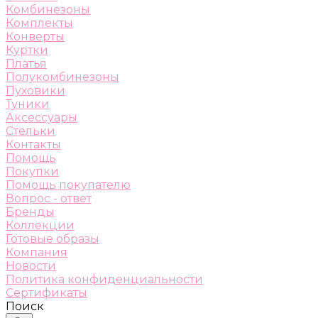
Комбинезоны
Комплекты
Конверты
Куртки
Платья
Полукомбинезоны
Пуховики
Туники
Аксессуары
Стельки
Контакты
Помощь
Покупки
Помощь покупателю
Вопрос - ответ
Бренды
Коллекции
Готовые образы
Компания
Новости
Политика конфиденциальности
Сертификаты
Поиск