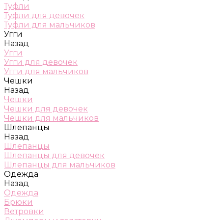
Туфли
Туфли для девочек
Туфли для мальчиков
Угги
Назад
Угги
Угги для девочек
Угги для мальчиков
Чешки
Назад
Чешки
Чешки для девочек
Чешки для мальчиков
Шлепанцы
Назад
Шлепанцы
Шлепанцы для девочек
Шлепанцы для мальчиков
Одежда
Назад
Одежда
Брюки
Ветровки