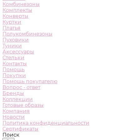
Комбинезоны
Комплекты
Конверты
Куртки
Платья
Полукомбинезоны
Пуховики
Туники
Аксессуары
Стельки
Контакты
Помощь
Покупки
Помощь покупателю
Вопрос - ответ
Бренды
Коллекции
Готовые образы
Компания
Новости
Политика конфиденциальности
Сертификаты
Поиск