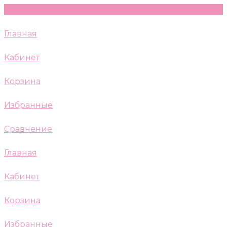
Главная
Кабинет
Корзина
Избранные
Сравнение
Главная
Кабинет
Корзина
Избранные