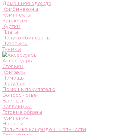
Домашняя одежда
Комбинезоны
Комплекты
Конверты
Куртки
Платья
Полукомбинезоны
Пуховики
Туники
Аксессуары
Стельки
Контакты
Помощь
Покупки
Помощь покупателю
Вопрос - ответ
Бренды
Коллекции
Готовые образы
Компания
Новости
Политика конфиденциальности