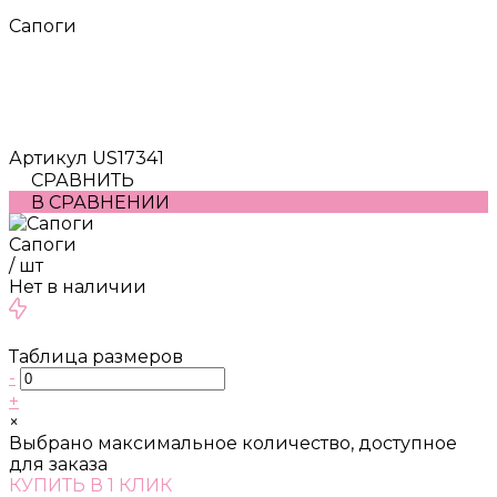
Сапоги
Артикул
US17341
СРАВНИТЬ
В СРАВНЕНИИ
Сапоги
/
шт
Нет в наличии
Таблица размеров
-
+
×
Выбрано максимальное количество, доступное
для заказа
КУПИТЬ В 1 КЛИК