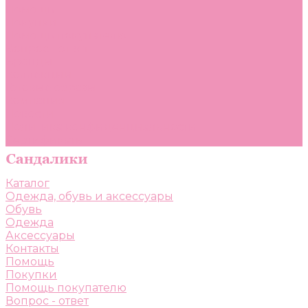
Помощь
Покупки
Помощь покупателю
Вопрос - ответ
Бренды
Коллекции
Готовые образы
Компания
Новости
Политика конфиденциальности
Сертификаты
Каталог
Одежда, обувь и аксессуары
Обувь
Одежда
Аксессуары
Контакты
Помощь
Покупки
Помощь покупателю
Вопрос - ответ