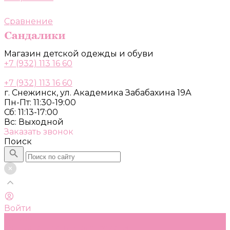
Сравнение
Магазин детской одежды и обуви
+7 (932) 113 16 60
+7 (932) 113 16 60
г. Снежинск, ул. Академика Забабахина 19А
Пн-Пт: 11:30-19:00
Сб: 11:13-17:00
Вс: Выходной
Заказать звонок
Поиск
Войти
Каталог
Одежда, обувь и аксессуары