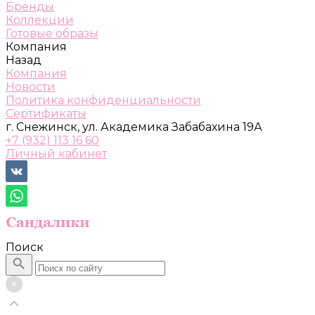
Бренды
Коллекции
Готовые образы
Компания
Назад
Компания
Новости
Политика конфиденциальности
Сертификаты
г. Снежинск, ул. Академика Забабахина 19А
+7 (932) 113 16 60
Личный кабинет
Поиск