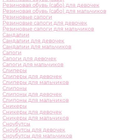
Резиновая обувь (сабо) для девочек
Резиновая обувь (сабо) для мальчиков
Резиновые сапоги
Резиновые сапоги для девочек
Резиновые сапоги для мальчиков
Сандалии
Сандалии для девочек
Сандалии для мальчиков
Сапоги
Сапоги для девочек
Сапоги для мальчиков
Слиперы
Слиперы для девочек
Слиперы для мальчиков
Слипоны
Слипоны для девочек
Слипоны для мальчиков
Сникеры
Сникеры для девочек
Сникеры для мальчиков
Сноубутсы
Сноубутсы для девочек
Сноубутсы для мальчиков