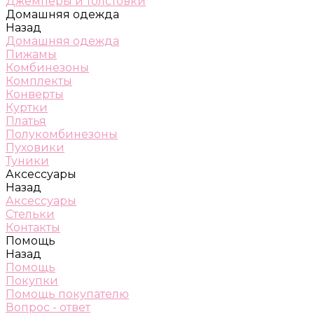
Джемперы и толстовки
Домашняя одежда
Назад
Домашняя одежда
Пижамы
Комбинезоны
Комплекты
Конверты
Куртки
Платья
Полукомбинезоны
Пуховики
Туники
Аксессуары
Назад
Аксессуары
Стельки
Контакты
Помощь
Назад
Помощь
Покупки
Помощь покупателю
Вопрос - ответ