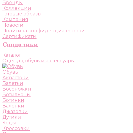
Бренды
Коллекции
Готовые образы
Компания
Новости
Политика конфиденциальности
Сертификаты
Каталог
Одежда, обувь и аксессуары
Обувь
Аквастоки
Балетки
Босоножки
Ботильоны
Ботинки
Валенки
Джазовки
Дутики
Кеды
Кроссовки