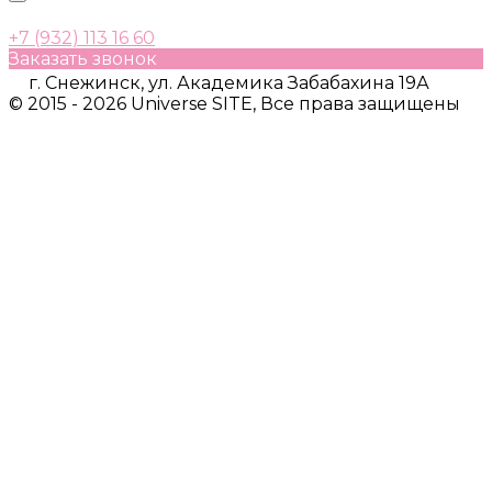
+7 (932) 113 16 60
Заказать звонок
г. Снежинск, ул. Академика Забабахина 19А
© 2015 - 2026 Universe SITE, Все права защищены