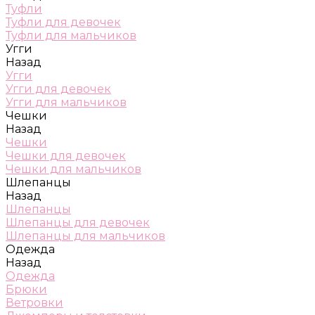
Туфли
Туфли для девочек
Туфли для мальчиков
Угги
Назад
Угги
Угги для девочек
Угги для мальчиков
Чешки
Назад
Чешки
Чешки для девочек
Чешки для мальчиков
Шлепанцы
Назад
Шлепанцы
Шлепанцы для девочек
Шлепанцы для мальчиков
Одежда
Назад
Одежда
Брюки
Ветровки