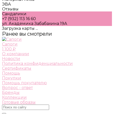
ЭВА
Отзывы
Сандалики
+7 (932) 113 16 60
ул. Академика Забабахина 19А
Загрузка карты ...
Ранее вы смотрели
Сапоги
1 100 ₽
О компании
Новости
Политика конфиденциальности
Сертификаты
Помощь
Покупки
Помощь покупателю
Вопрос - ответ
Бренды
Коллекции
Готовые образы