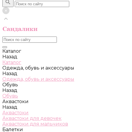
Каталог
Назад
Каталог
Одежда, обувь и аксессуары
Назад
Одежда, обувь и аксессуары
Обувь
Назад
Обувь
Аквастоки
Назад
Аквастоки
Аквастоки для девочек
Аквастоки для мальчиков
Балетки