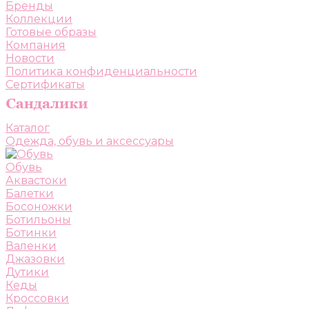
Бренды
Коллекции
Готовые образы
Компания
Новости
Политика конфиденциальности
Сертификаты
Каталог
Одежда, обувь и аксессуары
Обувь
Аквастоки
Балетки
Босоножки
Ботильоны
Ботинки
Валенки
Джазовки
Дутики
Кеды
Кроссовки