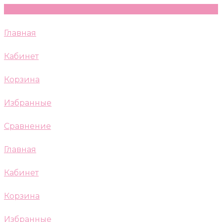
Главная
Кабинет
Корзина
Избранные
Сравнение
Главная
Кабинет
Корзина
Избранные