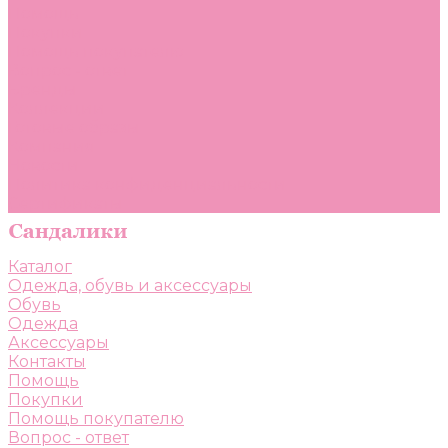
Помощь
Покупки
Помощь покупателю
Вопрос - ответ
Бренды
Коллекции
Готовые образы
Компания
Новости
Политика конфиденциальности
Сертификаты
Каталог
Одежда, обувь и аксессуары
Обувь
Одежда
Аксессуары
Контакты
Помощь
Покупки
Помощь покупателю
Вопрос - ответ