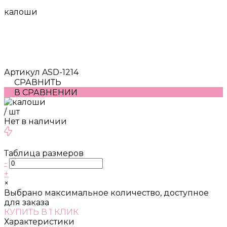
калоши
Артикул
ASD-1214
СРАВНИТЬ
В СРАВНЕНИИ
/
шт
Нет в наличии
Таблица размеров
-
+
×
Выбрано максимальное количество, доступное
для заказа
КУПИТЬ В 1 КЛИК
Характеристики