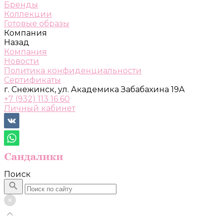
Бренды
Коллекции
Готовые образы
Компания
Назад
Компания
Новости
Политика конфиденциальности
Сертификаты
г. Снежинск, ул. Академика Забабахина 19А
+7 (932) 113 16 60
Личный кабинет
Поиск