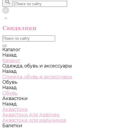
Каталог
Назад
Каталог
Одежда, обувь и аксессуары
Назад
Одежда, обувь и аксессуары
Обувь
Назад
Обувь
Аквастоки
Назад
Аквастоки
Аквастоки для девочек
Аквастоки для мальчиков
Балетки