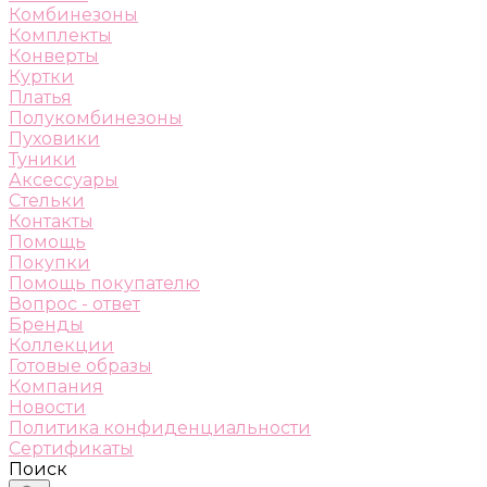
Комбинезоны
Комплекты
Конверты
Куртки
Платья
Полукомбинезоны
Пуховики
Туники
Аксессуары
Стельки
Контакты
Помощь
Покупки
Помощь покупателю
Вопрос - ответ
Бренды
Коллекции
Готовые образы
Компания
Новости
Политика конфиденциальности
Сертификаты
Поиск