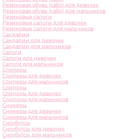
Резиновая обувь (сабо) для девочек
Резиновая обувь (сабо) для мальчиков
Резиновые сапоги
Резиновые сапоги для девочек
Резиновые сапоги для мальчиков
Сандалии
Сандалии для девочек
Сандалии для мальчиков
Сапоги
Сапоги для девочек
Сапоги для мальчиков
Слиперы
Слиперы для девочек
Слиперы для мальчиков
Слипоны
Слипоны для девочек
Слипоны для мальчиков
Сникеры
Сникеры для девочек
Сникеры для мальчиков
Сноубутсы
Сноубутсы для девочек
Сноубутсы для мальчиков