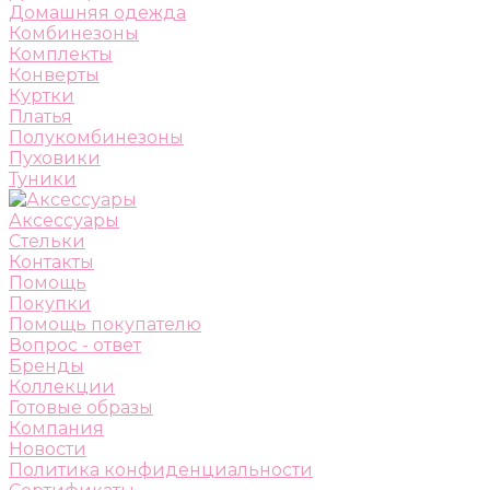
Домашняя одежда
Комбинезоны
Комплекты
Конверты
Куртки
Платья
Полукомбинезоны
Пуховики
Туники
Аксессуары
Стельки
Контакты
Помощь
Покупки
Помощь покупателю
Вопрос - ответ
Бренды
Коллекции
Готовые образы
Компания
Новости
Политика конфиденциальности