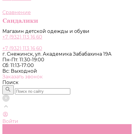
Сравнение
Магазин детской одежды и обуви
+7 (932) 113 16 60
+7 (932) 113 16 60
г. Снежинск, ул. Академика Забабахина 19А
Пн-Пт: 11:30-19:00
Сб: 11:13-17:00
Вс: Выходной
Заказать звонок
Поиск
Войти
Каталог
Одежда, обувь и аксессуары