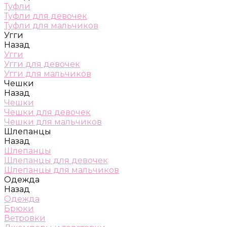
Туфли
Туфли для девочек
Туфли для мальчиков
Угги
Назад
Угги
Угги для девочек
Угги для мальчиков
Чешки
Назад
Чешки
Чешки для девочек
Чешки для мальчиков
Шлепанцы
Назад
Шлепанцы
Шлепанцы для девочек
Шлепанцы для мальчиков
Одежда
Назад
Одежда
Брюки
Ветровки