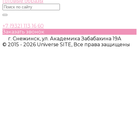
Готовые образы
+7 (932) 113 16 60
Заказать звонок
г. Снежинск, ул. Академика Забабахина 19А
© 2015 - 2026 Universe SITE, Все права защищены