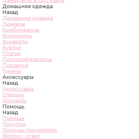
Джемперы и толстовки
Домашняя одежда
Назад
Домашняя одежда
Пижамы
Комбинезоны
Комплекты
Конверты
Куртки
Платья
Полукомбинезоны
Пуховики
Туники
Аксессуары
Назад
Аксессуары
Стельки
Контакты
Помощь
Назад
Помощь
Покупки
Помощь покупателю
Вопрос - ответ