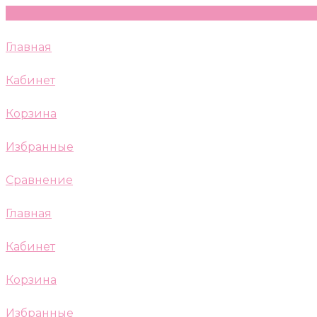
Главная
Кабинет
Корзина
Избранные
Сравнение
Главная
Кабинет
Корзина
Избранные