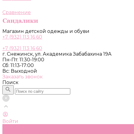
Сравнение
Магазин детской одежды и обуви
+7 (932) 113 16 60
+7 (932) 113 16 60
г. Снежинск, ул. Академика Забабахина 19А
Пн-Пт: 11:30-19:00
Сб: 11:13-17:00
Вс: Выходной
Заказать звонок
Поиск
Войти
Каталог
Одежда, обувь и аксессуары