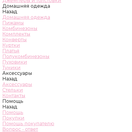
Джемперы и толстовки
Домашняя одежда
Назад
Домашняя одежда
Пижамы
Комбинезоны
Комплекты
Конверты
Куртки
Платья
Полукомбинезоны
Пуховики
Туники
Аксессуары
Назад
Аксессуары
Стельки
Контакты
Помощь
Назад
Помощь
Покупки
Помощь покупателю
Вопрос - ответ