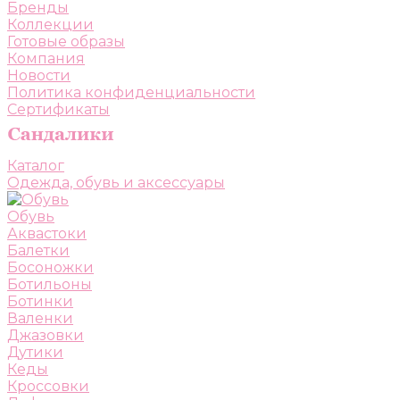
Бренды
Коллекции
Готовые образы
Компания
Новости
Политика конфиденциальности
Сертификаты
Каталог
Одежда, обувь и аксессуары
Обувь
Аквастоки
Балетки
Босоножки
Ботильоны
Ботинки
Валенки
Джазовки
Дутики
Кеды
Кроссовки