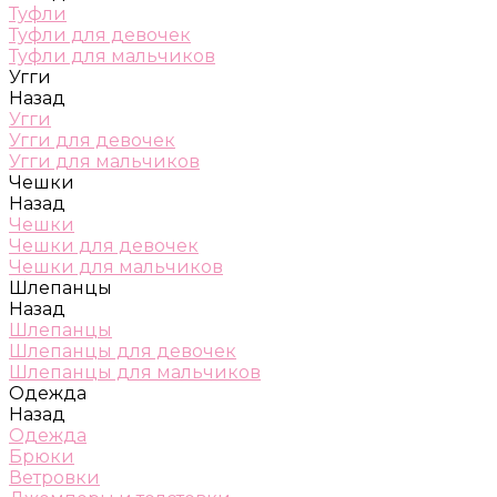
Туфли
Туфли для девочек
Туфли для мальчиков
Угги
Назад
Угги
Угги для девочек
Угги для мальчиков
Чешки
Назад
Чешки
Чешки для девочек
Чешки для мальчиков
Шлепанцы
Назад
Шлепанцы
Шлепанцы для девочек
Шлепанцы для мальчиков
Одежда
Назад
Одежда
Брюки
Ветровки