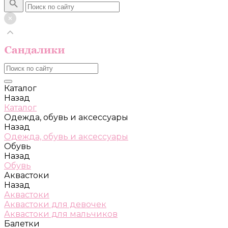
Каталог
Назад
Каталог
Одежда, обувь и аксессуары
Назад
Одежда, обувь и аксессуары
Обувь
Назад
Обувь
Аквастоки
Назад
Аквастоки
Аквастоки для девочек
Аквастоки для мальчиков
Балетки