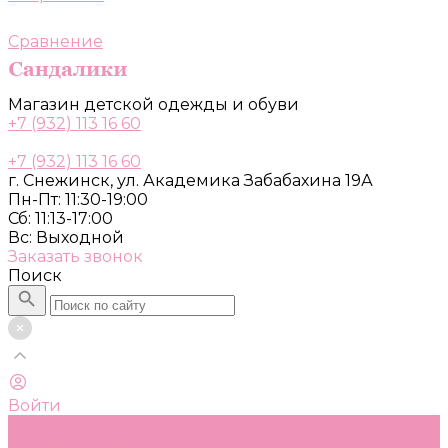
Сравнение
Магазин детской одежды и обуви
+7 (932) 113 16 60
+7 (932) 113 16 60
г. Снежинск, ул. Академика Забабахина 19А
Пн-Пт: 11:30-19:00
Сб: 11:13-17:00
Вс: Выходной
Заказать звонок
Поиск
Войти
Каталог
Одежда, обувь и аксессуары