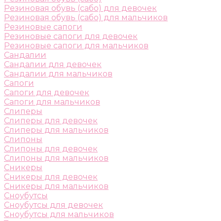
Резиновая обувь (сабо) для девочек
Резиновая обувь (сабо) для мальчиков
Резиновые сапоги
Резиновые сапоги для девочек
Резиновые сапоги для мальчиков
Сандалии
Сандалии для девочек
Сандалии для мальчиков
Сапоги
Сапоги для девочек
Сапоги для мальчиков
Слиперы
Слиперы для девочек
Слиперы для мальчиков
Слипоны
Слипоны для девочек
Слипоны для мальчиков
Сникеры
Сникеры для девочек
Сникеры для мальчиков
Сноубутсы
Сноубутсы для девочек
Сноубутсы для мальчиков