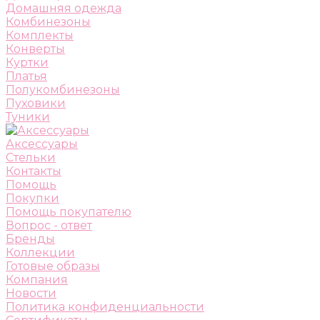
Домашняя одежда
Комбинезоны
Комплекты
Конверты
Куртки
Платья
Полукомбинезоны
Пуховики
Туники
Аксессуары
Стельки
Контакты
Помощь
Покупки
Помощь покупателю
Вопрос - ответ
Бренды
Коллекции
Готовые образы
Компания
Новости
Политика конфиденциальности