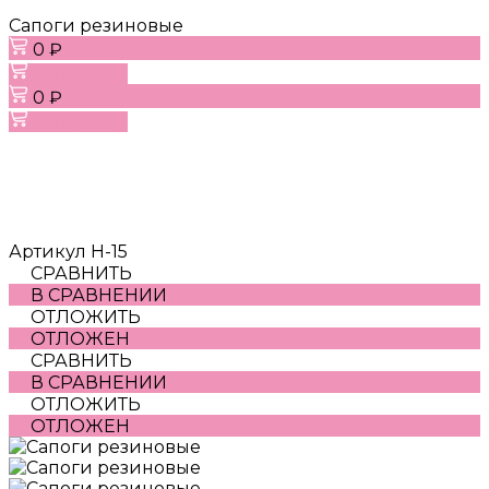
Сапоги резиновые
0 ₽
В корзину
0 ₽
В корзину
Артикул
H-15
СРАВНИТЬ
В СРАВНЕНИИ
ОТЛОЖИТЬ
ОТЛОЖЕН
СРАВНИТЬ
В СРАВНЕНИИ
ОТЛОЖИТЬ
ОТЛОЖЕН