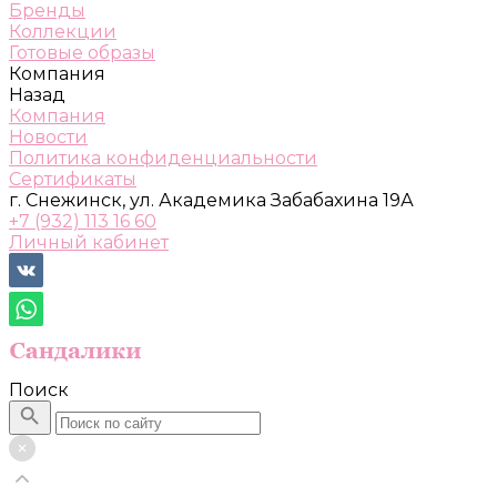
Бренды
Коллекции
Готовые образы
Компания
Назад
Компания
Новости
Политика конфиденциальности
Сертификаты
г. Снежинск, ул. Академика Забабахина 19А
+7 (932) 113 16 60
Личный кабинет
Поиск