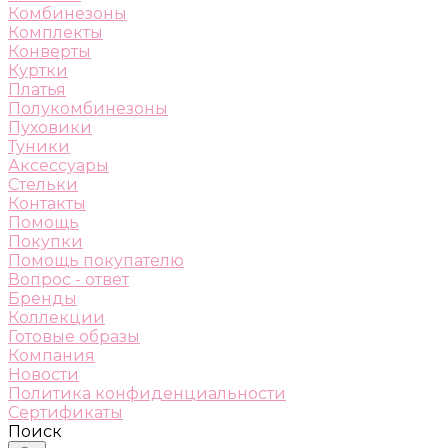
Комбинезоны
Комплекты
Конверты
Куртки
Платья
Полукомбинезоны
Пуховики
Туники
Аксессуары
Стельки
Контакты
Помощь
Покупки
Помощь покупателю
Вопрос - ответ
Бренды
Коллекции
Готовые образы
Компания
Новости
Политика конфиденциальности
Сертификаты
Поиск