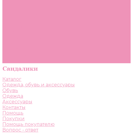
Помощь
Покупки
Помощь покупателю
Вопрос - ответ
Бренды
Коллекции
Готовые образы
Компания
Новости
Политика конфиденциальности
Сертификаты
Каталог
Одежда, обувь и аксессуары
Обувь
Одежда
Аксессуары
Контакты
Помощь
Покупки
Помощь покупателю
Вопрос - ответ