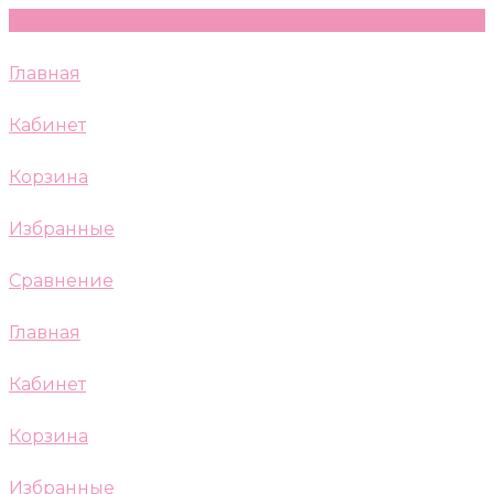
Главная
Кабинет
Корзина
Избранные
Сравнение
Главная
Кабинет
Корзина
Избранные