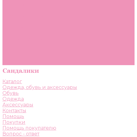
Помощь
Покупки
Помощь покупателю
Вопрос - ответ
Бренды
Коллекции
Готовые образы
Компания
Новости
Политика конфиденциальности
Сертификаты
Каталог
Одежда, обувь и аксессуары
Обувь
Одежда
Аксессуары
Контакты
Помощь
Покупки
Помощь покупателю
Вопрос - ответ