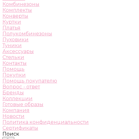
Комбинезоны
Комплекты
Конверты
Куртки
Платья
Полукомбинезоны
Пуховики
Туники
Аксессуары
Стельки
Контакты
Помощь
Покупки
Помощь покупателю
Вопрос - ответ
Бренды
Коллекции
Готовые образы
Компания
Новости
Политика конфиденциальности
Сертификаты
Поиск