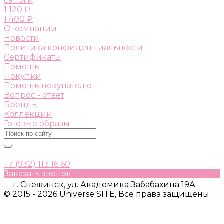
сапоги
1 120 ₽
1 400 ₽
О компании
Новости
Политика конфиденциальности
Сертификаты
Помощь
Покупки
Помощь покупателю
Вопрос - ответ
Бренды
Коллекции
Готовые образы
+7 (932) 113 16 60
Заказать звонок
г. Снежинск, ул. Академика Забабахина 19А
© 2015 - 2026 Universe SITE, Все права защищены