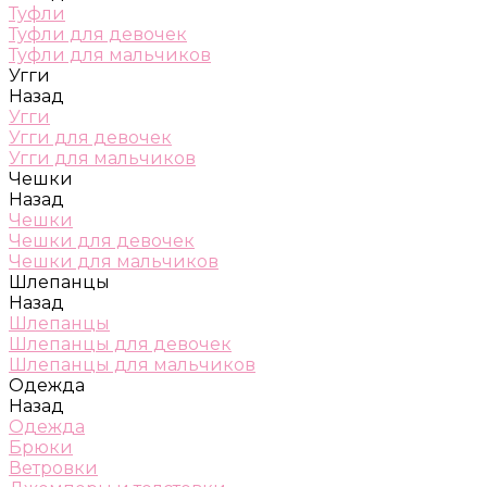
Туфли
Туфли для девочек
Туфли для мальчиков
Угги
Назад
Угги
Угги для девочек
Угги для мальчиков
Чешки
Назад
Чешки
Чешки для девочек
Чешки для мальчиков
Шлепанцы
Назад
Шлепанцы
Шлепанцы для девочек
Шлепанцы для мальчиков
Одежда
Назад
Одежда
Брюки
Ветровки