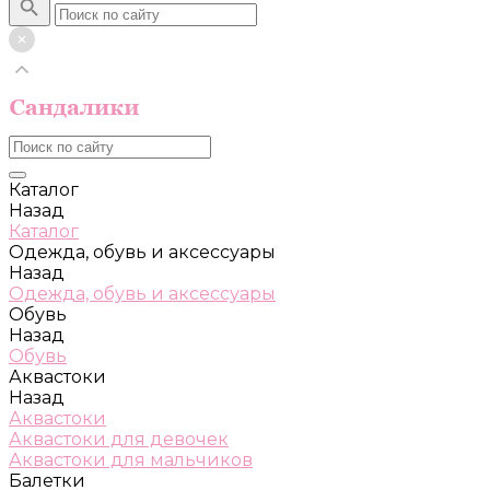
Каталог
Назад
Каталог
Одежда, обувь и аксессуары
Назад
Одежда, обувь и аксессуары
Обувь
Назад
Обувь
Аквастоки
Назад
Аквастоки
Аквастоки для девочек
Аквастоки для мальчиков
Балетки