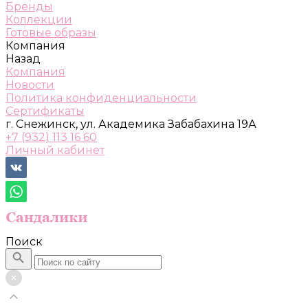
Бренды
Коллекции
Готовые образы
Компания
Назад
Компания
Новости
Политика конфиденциальности
Сертификаты
г. Снежинск, ул. Академика Забабахина 19А
+7 (932) 113 16 60
Личный кабинет
Поиск