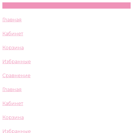
Главная
Кабинет
Корзина
Избранные
Сравнение
Главная
Кабинет
Корзина
Избранные