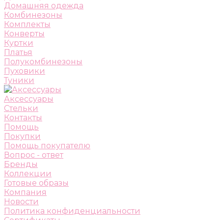
Домашняя одежда
Комбинезоны
Комплекты
Конверты
Куртки
Платья
Полукомбинезоны
Пуховики
Туники
Аксессуары
Стельки
Контакты
Помощь
Покупки
Помощь покупателю
Вопрос - ответ
Бренды
Коллекции
Готовые образы
Компания
Новости
Политика конфиденциальности