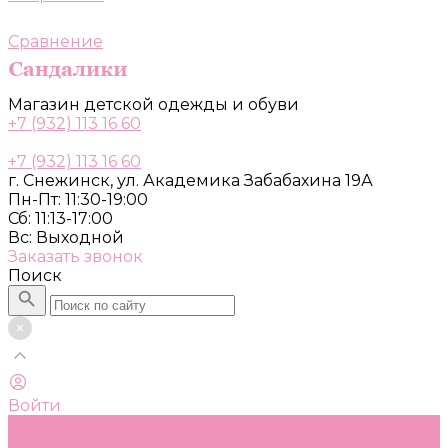
Сравнение
Магазин детской одежды и обуви
+7 (932) 113 16 60
+7 (932) 113 16 60
г. Снежинск, ул. Академика Забабахина 19А
Пн-Пт: 11:30-19:00
Сб: 11:13-17:00
Вс: Выходной
Заказать звонок
Поиск
Войти
Каталог
Одежда, обувь и аксессуары