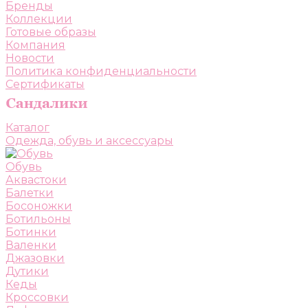
Бренды
Коллекции
Готовые образы
Компания
Новости
Политика конфиденциальности
Сертификаты
Каталог
Одежда, обувь и аксессуары
Обувь
Аквастоки
Балетки
Босоножки
Ботильоны
Ботинки
Валенки
Джазовки
Дутики
Кеды
Кроссовки