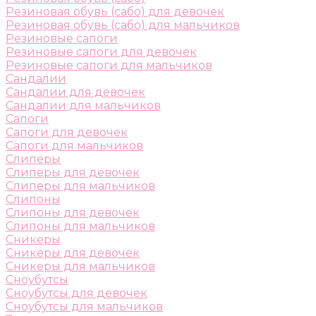
Резиновая обувь (сабо) для девочек
Резиновая обувь (сабо) для мальчиков
Резиновые сапоги
Резиновые сапоги для девочек
Резиновые сапоги для мальчиков
Сандалии
Сандалии для девочек
Сандалии для мальчиков
Сапоги
Сапоги для девочек
Сапоги для мальчиков
Слиперы
Слиперы для девочек
Слиперы для мальчиков
Слипоны
Слипоны для девочек
Слипоны для мальчиков
Сникеры
Сникеры для девочек
Сникеры для мальчиков
Сноубутсы
Сноубутсы для девочек
Сноубутсы для мальчиков