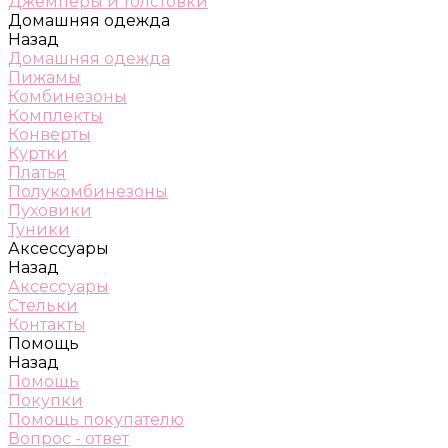
Джемперы и толстовки
Домашняя одежда
Назад
Домашняя одежда
Пижамы
Комбинезоны
Комплекты
Конверты
Куртки
Платья
Полукомбинезоны
Пуховики
Туники
Аксессуары
Назад
Аксессуары
Стельки
Контакты
Помощь
Назад
Помощь
Покупки
Помощь покупателю
Вопрос - ответ