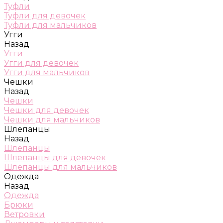
Туфли
Туфли для девочек
Туфли для мальчиков
Угги
Назад
Угги
Угги для девочек
Угги для мальчиков
Чешки
Назад
Чешки
Чешки для девочек
Чешки для мальчиков
Шлепанцы
Назад
Шлепанцы
Шлепанцы для девочек
Шлепанцы для мальчиков
Одежда
Назад
Одежда
Брюки
Ветровки