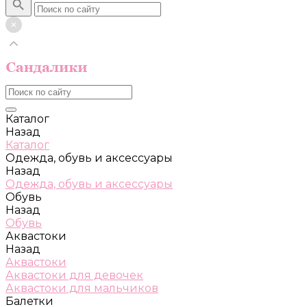
Каталог
Назад
Каталог
Одежда, обувь и аксессуары
Назад
Одежда, обувь и аксессуары
Обувь
Назад
Обувь
Аквастоки
Назад
Аквастоки
Аквастоки для девочек
Аквастоки для мальчиков
Балетки