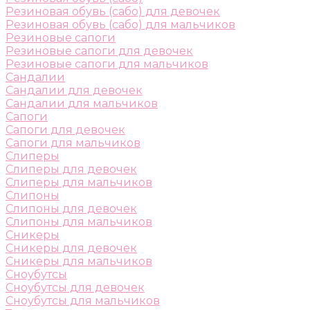
Резиновая обувь (сабо) для девочек
Резиновая обувь (сабо) для мальчиков
Резиновые сапоги
Резиновые сапоги для девочек
Резиновые сапоги для мальчиков
Сандалии
Сандалии для девочек
Сандалии для мальчиков
Сапоги
Сапоги для девочек
Сапоги для мальчиков
Слиперы
Слиперы для девочек
Слиперы для мальчиков
Слипоны
Слипоны для девочек
Слипоны для мальчиков
Сникеры
Сникеры для девочек
Сникеры для мальчиков
Сноубутсы
Сноубутсы для девочек
Сноубутсы для мальчиков