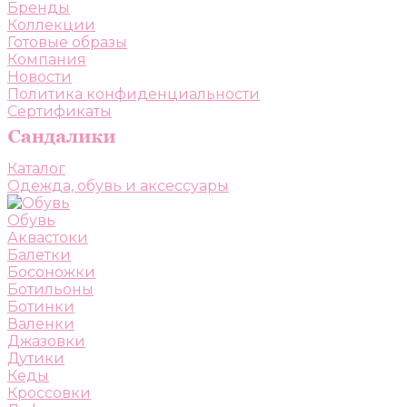
Бренды
Коллекции
Готовые образы
Компания
Новости
Политика конфиденциальности
Сертификаты
Каталог
Одежда, обувь и аксессуары
Обувь
Аквастоки
Балетки
Босоножки
Ботильоны
Ботинки
Валенки
Джазовки
Дутики
Кеды
Кроссовки