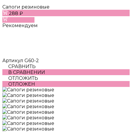
Сапоги резиновые
288 ₽
В корзину
Рекомендуем
Артикул
G60-2
СРАВНИТЬ
В СРАВНЕНИИ
ОТЛОЖИТЬ
ОТЛОЖЕН