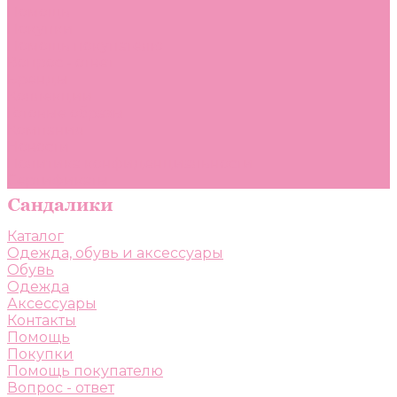
Помощь
Покупки
Помощь покупателю
Вопрос - ответ
Бренды
Коллекции
Готовые образы
Компания
Новости
Политика конфиденциальности
Сертификаты
Каталог
Одежда, обувь и аксессуары
Обувь
Одежда
Аксессуары
Контакты
Помощь
Покупки
Помощь покупателю
Вопрос - ответ