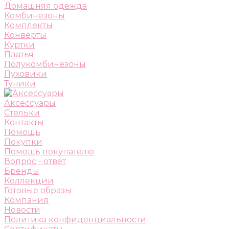
Домашняя одежда
Комбинезоны
Комплекты
Конверты
Куртки
Платья
Полукомбинезоны
Пуховики
Туники
Аксессуары
Стельки
Контакты
Помощь
Покупки
Помощь покупателю
Вопрос - ответ
Бренды
Коллекции
Готовые образы
Компания
Новости
Политика конфиденциальности