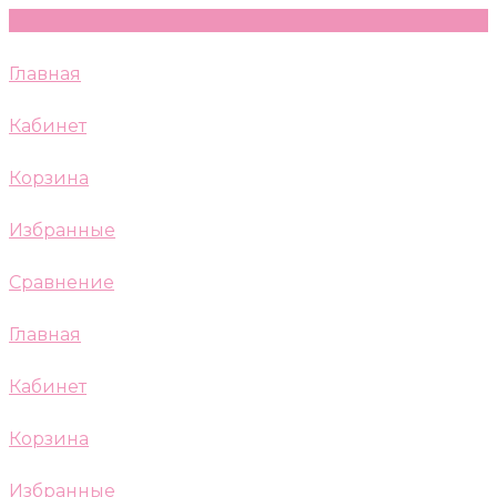
Главная
Кабинет
Корзина
Избранные
Сравнение
Главная
Кабинет
Корзина
Избранные