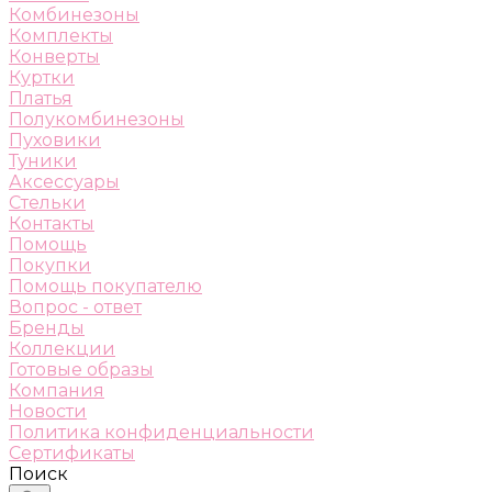
Комбинезоны
Комплекты
Конверты
Куртки
Платья
Полукомбинезоны
Пуховики
Туники
Аксессуары
Стельки
Контакты
Помощь
Покупки
Помощь покупателю
Вопрос - ответ
Бренды
Коллекции
Готовые образы
Компания
Новости
Политика конфиденциальности
Сертификаты
Поиск