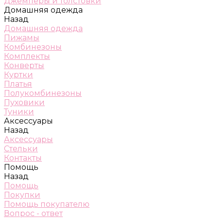
Джемперы и толстовки
Домашняя одежда
Назад
Домашняя одежда
Пижамы
Комбинезоны
Комплекты
Конверты
Куртки
Платья
Полукомбинезоны
Пуховики
Туники
Аксессуары
Назад
Аксессуары
Стельки
Контакты
Помощь
Назад
Помощь
Покупки
Помощь покупателю
Вопрос - ответ