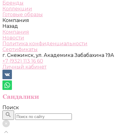
Бренды
Коллекции
Готовые образы
Компания
Назад
Компания
Новости
Политика конфиденциальности
Сертификаты
г. Снежинск, ул. Академика Забабахина 19А
+7 (932) 113 16 60
Личный кабинет
Поиск