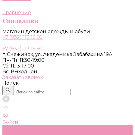
Сравнение
Магазин детской одежды и обуви
+7 (932) 113 16 60
+7 (932) 113 16 60
г. Снежинск, ул. Академика Забабахина 19А
Пн-Пт: 11:30-19:00
Сб: 11:13-17:00
Вс: Выходной
Заказать звонок
Поиск
Войти
Каталог
Одежда, обувь и аксессуары