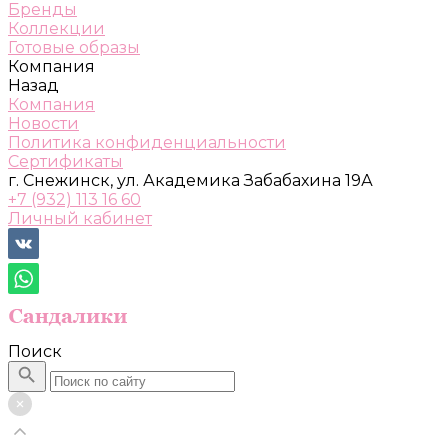
Бренды
Коллекции
Готовые образы
Компания
Назад
Компания
Новости
Политика конфиденциальности
Сертификаты
г. Снежинск, ул. Академика Забабахина 19А
+7 (932) 113 16 60
Личный кабинет
Поиск