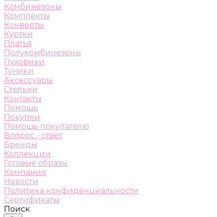
Комбинезоны
Комплекты
Конверты
Куртки
Платья
Полукомбинезоны
Пуховики
Туники
Аксессуары
Стельки
Контакты
Помощь
Покупки
Помощь покупателю
Вопрос - ответ
Бренды
Коллекции
Готовые образы
Компания
Новости
Политика конфиденциальности
Сертификаты
Поиск