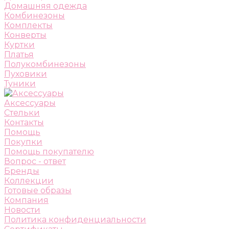
Домашняя одежда
Комбинезоны
Комплекты
Конверты
Куртки
Платья
Полукомбинезоны
Пуховики
Туники
Аксессуары
Стельки
Контакты
Помощь
Покупки
Помощь покупателю
Вопрос - ответ
Бренды
Коллекции
Готовые образы
Компания
Новости
Политика конфиденциальности