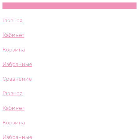
Главная
Кабинет
Корзина
Избранные
Сравнение
Главная
Кабинет
Корзина
Избранные