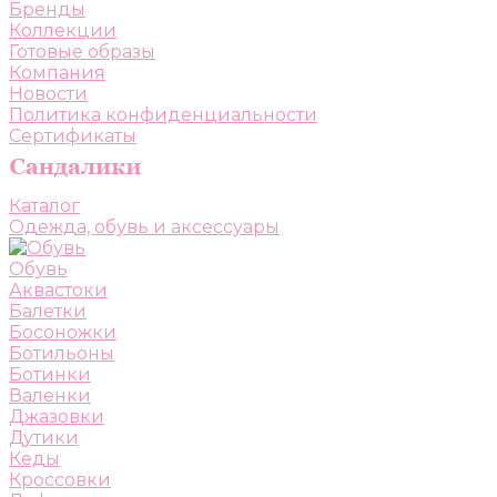
Бренды
Коллекции
Готовые образы
Компания
Новости
Политика конфиденциальности
Сертификаты
Каталог
Одежда, обувь и аксессуары
Обувь
Аквастоки
Балетки
Босоножки
Ботильоны
Ботинки
Валенки
Джазовки
Дутики
Кеды
Кроссовки