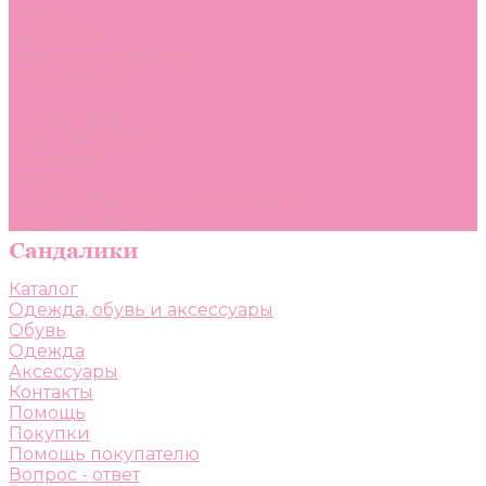
Помощь
Покупки
Помощь покупателю
Вопрос - ответ
Бренды
Коллекции
Готовые образы
Компания
Новости
Политика конфиденциальности
Сертификаты
Каталог
Одежда, обувь и аксессуары
Обувь
Одежда
Аксессуары
Контакты
Помощь
Покупки
Помощь покупателю
Вопрос - ответ