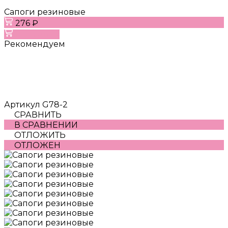
Сапоги резиновые
276 ₽
В корзину
Рекомендуем
Артикул
G78-2
СРАВНИТЬ
В СРАВНЕНИИ
ОТЛОЖИТЬ
ОТЛОЖЕН