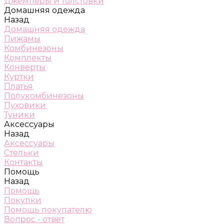
Джемперы и толстовки
Домашняя одежда
Назад
Домашняя одежда
Пижамы
Комбинезоны
Комплекты
Конверты
Куртки
Платья
Полукомбинезоны
Пуховики
Туники
Аксессуары
Назад
Аксессуары
Стельки
Контакты
Помощь
Назад
Помощь
Покупки
Помощь покупателю
Вопрос - ответ