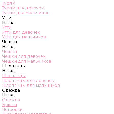
Туфли
Туфли для девочек
Туфли для мальчиков
Угги
Назад
Угги
Угги для девочек
Угги для мальчиков
Чешки
Назад
Чешки
Чешки для девочек
Чешки для мальчиков
Шлепанцы
Назад
Шлепанцы
Шлепанцы для девочек
Шлепанцы для мальчиков
Одежда
Назад
Одежда
Брюки
Ветровки