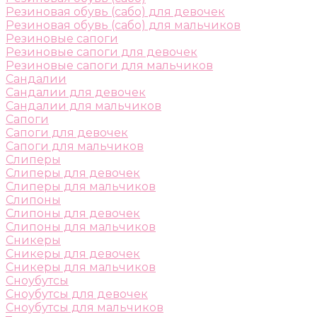
Резиновая обувь (сабо) для девочек
Резиновая обувь (сабо) для мальчиков
Резиновые сапоги
Резиновые сапоги для девочек
Резиновые сапоги для мальчиков
Сандалии
Сандалии для девочек
Сандалии для мальчиков
Сапоги
Сапоги для девочек
Сапоги для мальчиков
Слиперы
Слиперы для девочек
Слиперы для мальчиков
Слипоны
Слипоны для девочек
Слипоны для мальчиков
Сникеры
Сникеры для девочек
Сникеры для мальчиков
Сноубутсы
Сноубутсы для девочек
Сноубутсы для мальчиков