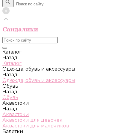
Каталог
Назад
Каталог
Одежда, обувь и аксессуары
Назад
Одежда, обувь и аксессуары
Обувь
Назад
Обувь
Аквастоки
Назад
Аквастоки
Аквастоки для девочек
Аквастоки для мальчиков
Балетки