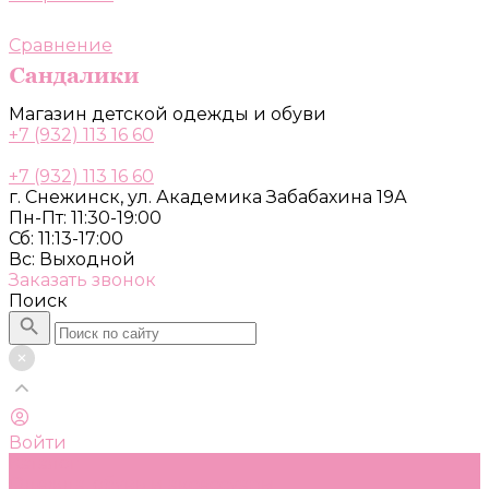
Сравнение
Магазин детской одежды и обуви
+7 (932) 113 16 60
+7 (932) 113 16 60
г. Снежинск, ул. Академика Забабахина 19А
Пн-Пт: 11:30-19:00
Сб: 11:13-17:00
Вс: Выходной
Заказать звонок
Поиск
Войти
Каталог
Одежда, обувь и аксессуары