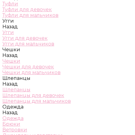
Туфли
Туфли для девочек
Туфли для мальчиков
Угги
Назад
Угги
Угги для девочек
Угги для мальчиков
Чешки
Назад
Чешки
Чешки для девочек
Чешки для мальчиков
Шлепанцы
Назад
Шлепанцы
Шлепанцы для девочек
Шлепанцы для мальчиков
Одежда
Назад
Одежда
Брюки
Ветровки