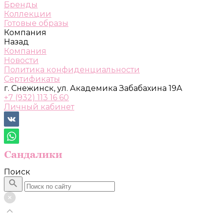
Бренды
Коллекции
Готовые образы
Компания
Назад
Компания
Новости
Политика конфиденциальности
Сертификаты
г. Снежинск, ул. Академика Забабахина 19А
+7 (932) 113 16 60
Личный кабинет
Поиск