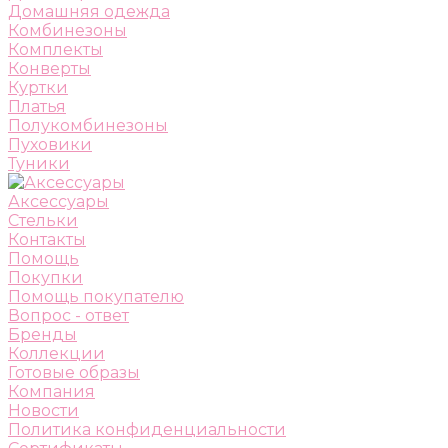
Домашняя одежда
Комбинезоны
Комплекты
Конверты
Куртки
Платья
Полукомбинезоны
Пуховики
Туники
Аксессуары
Стельки
Контакты
Помощь
Покупки
Помощь покупателю
Вопрос - ответ
Бренды
Коллекции
Готовые образы
Компания
Новости
Политика конфиденциальности