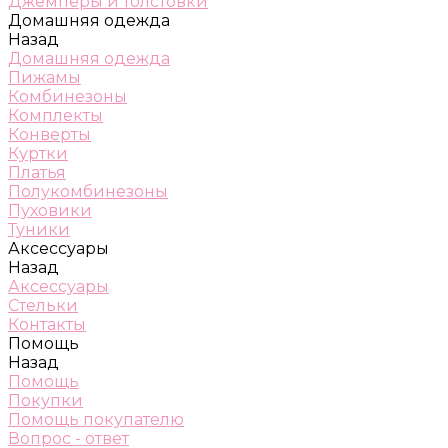
Джемперы и толстовки
Домашняя одежда
Назад
Домашняя одежда
Пижамы
Комбинезоны
Комплекты
Конверты
Куртки
Платья
Полукомбинезоны
Пуховики
Туники
Аксессуары
Назад
Аксессуары
Стельки
Контакты
Помощь
Назад
Помощь
Покупки
Помощь покупателю
Вопрос - ответ