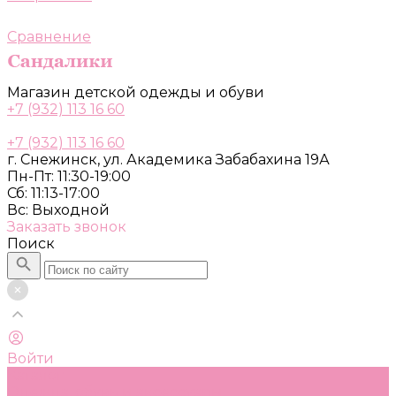
Сравнение
Магазин детской одежды и обуви
+7 (932) 113 16 60
+7 (932) 113 16 60
г. Снежинск, ул. Академика Забабахина 19А
Пн-Пт: 11:30-19:00
Сб: 11:13-17:00
Вс: Выходной
Заказать звонок
Поиск
Войти
Каталог
Одежда, обувь и аксессуары