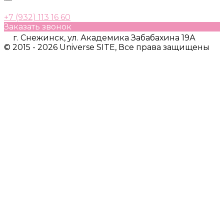
+7 (932) 113 16 60
Заказать звонок
г. Снежинск, ул. Академика Забабахина 19А
© 2015 - 2026 Universe SITE, Все права защищены