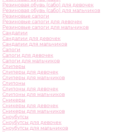
Резиновая обувь (сабо) для девочек
Резиновая обувь (сабо) для мальчиков
Резиновые сапоги
Резиновые сапоги для девочек
Резиновые сапоги для мальчиков
Сандалии
Сандалии для девочек
Сандалии для мальчиков
Сапоги
Сапоги для девочек
Сапоги для мальчиков
Слиперы
Слиперы для девочек
Слиперы для мальчиков
Слипоны
Слипоны для девочек
Слипоны для мальчиков
Сникеры
Сникеры для девочек
Сникеры для мальчиков
Сноубутсы
Сноубутсы для девочек
Сноубутсы для мальчиков