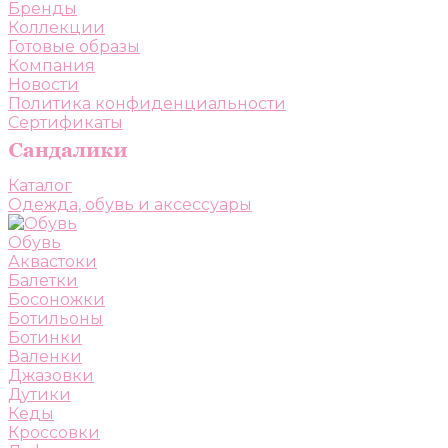
Бренды
Коллекции
Готовые образы
Компания
Новости
Политика конфиденциальности
Сертификаты
Каталог
Одежда, обувь и аксессуары
Обувь
Аквастоки
Балетки
Босоножки
Ботильоны
Ботинки
Валенки
Джазовки
Дутики
Кеды
Кроссовки