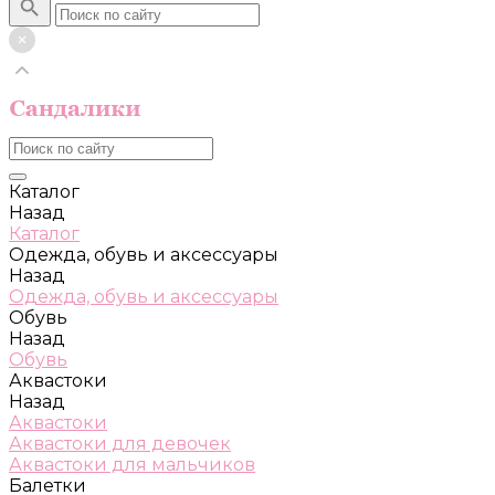
Каталог
Назад
Каталог
Одежда, обувь и аксессуары
Назад
Одежда, обувь и аксессуары
Обувь
Назад
Обувь
Аквастоки
Назад
Аквастоки
Аквастоки для девочек
Аквастоки для мальчиков
Балетки