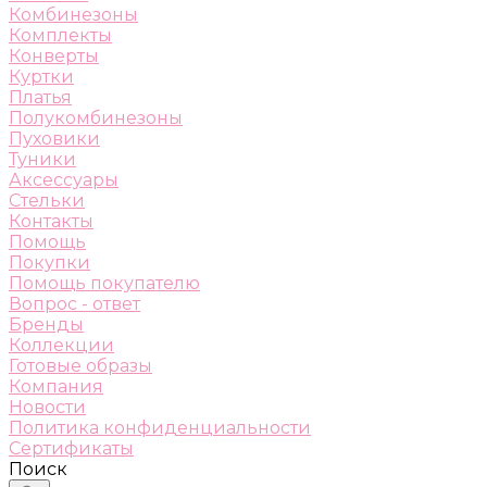
Комбинезоны
Комплекты
Конверты
Куртки
Платья
Полукомбинезоны
Пуховики
Туники
Аксессуары
Стельки
Контакты
Помощь
Покупки
Помощь покупателю
Вопрос - ответ
Бренды
Коллекции
Готовые образы
Компания
Новости
Политика конфиденциальности
Сертификаты
Поиск