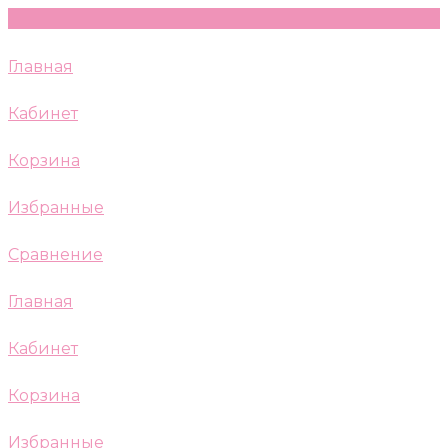
Главная
Кабинет
Корзина
Избранные
Сравнение
Главная
Кабинет
Корзина
Избранные