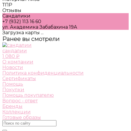
ТПР
Отзывы
Сандалики
+7 (932) 113 16 60
ул. Академика Забабахина 19А
Загрузка карты ...
Ранее вы смотрели
сандалии
1 080 ₽
О компании
Новости
Политика конфиденциальности
Сертификаты
Помощь
Покупки
Помощь покупателю
Вопрос - ответ
Бренды
Коллекции
Готовые образы