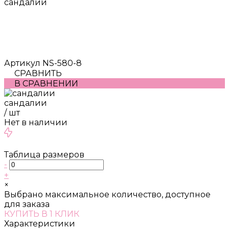
сандалии
Артикул
NS-580-8
СРАВНИТЬ
В СРАВНЕНИИ
сандалии
/
шт
Нет в наличии
Таблица размеров
-
+
×
Выбрано максимальное количество, доступное
для заказа
КУПИТЬ В 1 КЛИК
Характеристики