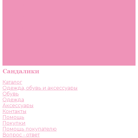
Помощь
Покупки
Помощь покупателю
Вопрос - ответ
Бренды
Коллекции
Готовые образы
Компания
Новости
Политика конфиденциальности
Сертификаты
Каталог
Одежда, обувь и аксессуары
Обувь
Одежда
Аксессуары
Контакты
Помощь
Покупки
Помощь покупателю
Вопрос - ответ