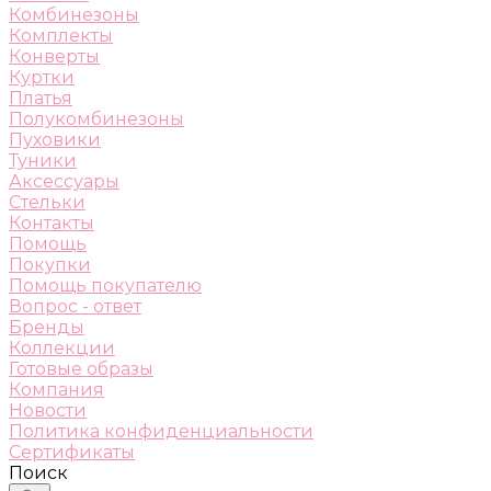
Комбинезоны
Комплекты
Конверты
Куртки
Платья
Полукомбинезоны
Пуховики
Туники
Аксессуары
Стельки
Контакты
Помощь
Покупки
Помощь покупателю
Вопрос - ответ
Бренды
Коллекции
Готовые образы
Компания
Новости
Политика конфиденциальности
Сертификаты
Поиск