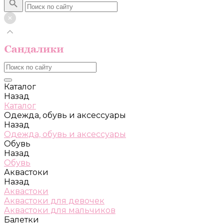
Каталог
Назад
Каталог
Одежда, обувь и аксессуары
Назад
Одежда, обувь и аксессуары
Обувь
Назад
Обувь
Аквастоки
Назад
Аквастоки
Аквастоки для девочек
Аквастоки для мальчиков
Балетки