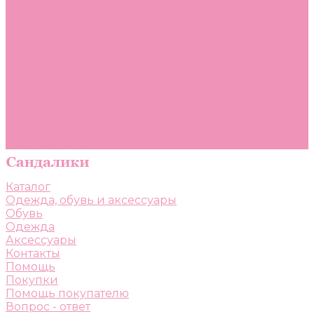
Помощь
Покупки
Помощь покупателю
Вопрос - ответ
Бренды
Коллекции
Готовые образы
Компания
Новости
Политика конфиденциальности
Сертификаты
Каталог
Одежда, обувь и аксессуары
Обувь
Одежда
Аксессуары
Контакты
Помощь
Покупки
Помощь покупателю
Вопрос - ответ