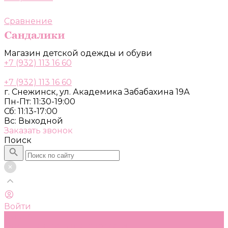
Сравнение
Магазин детской одежды и обуви
+7 (932) 113 16 60
+7 (932) 113 16 60
г. Снежинск, ул. Академика Забабахина 19А
Пн-Пт: 11:30-19:00
Сб: 11:13-17:00
Вс: Выходной
Заказать звонок
Поиск
Войти
Каталог
Одежда, обувь и аксессуары