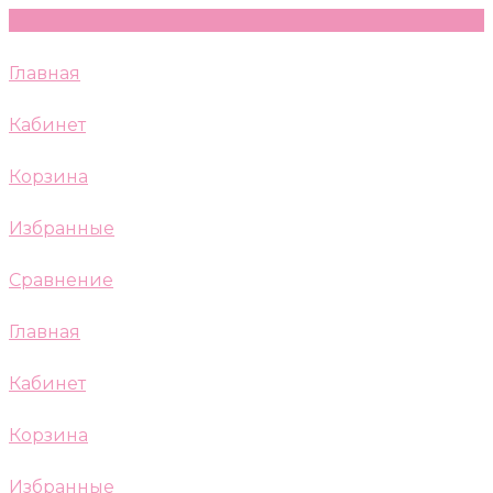
Главная
Кабинет
Корзина
Избранные
Сравнение
Главная
Кабинет
Корзина
Избранные