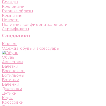
Бренды
Коллекции
Готовые образы
Компания
Новости
Политика конфиденциальности
Сертификаты
Каталог
Одежда, обувь и аксессуары
Обувь
Аквастоки
Балетки
Босоножки
Ботильоны
Ботинки
Валенки
Джазовки
Дутики
Кеды
Кроссовки