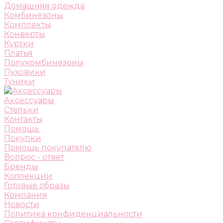
Домашняя одежда
Комбинезоны
Комплекты
Конверты
Куртки
Платья
Полукомбинезоны
Пуховики
Туники
Аксессуары
Стельки
Контакты
Помощь
Покупки
Помощь покупателю
Вопрос - ответ
Бренды
Коллекции
Готовые образы
Компания
Новости
Политика конфиденциальности