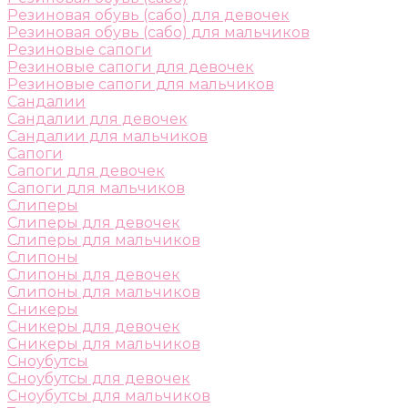
Резиновая обувь (сабо) для девочек
Резиновая обувь (сабо) для мальчиков
Резиновые сапоги
Резиновые сапоги для девочек
Резиновые сапоги для мальчиков
Сандалии
Сандалии для девочек
Сандалии для мальчиков
Сапоги
Сапоги для девочек
Сапоги для мальчиков
Слиперы
Слиперы для девочек
Слиперы для мальчиков
Слипоны
Слипоны для девочек
Слипоны для мальчиков
Сникеры
Сникеры для девочек
Сникеры для мальчиков
Сноубутсы
Сноубутсы для девочек
Сноубутсы для мальчиков