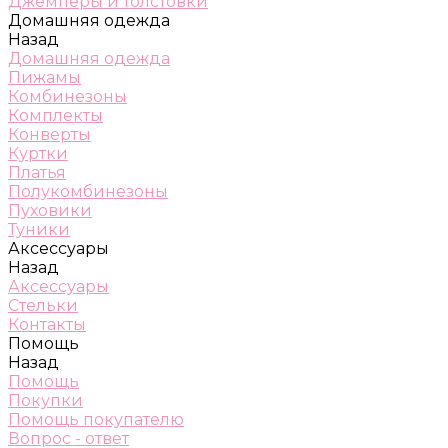
Джемперы и толстовки
Домашняя одежда
Назад
Домашняя одежда
Пижамы
Комбинезоны
Комплекты
Конверты
Куртки
Платья
Полукомбинезоны
Пуховики
Туники
Аксессуары
Назад
Аксессуары
Стельки
Контакты
Помощь
Назад
Помощь
Покупки
Помощь покупателю
Вопрос - ответ