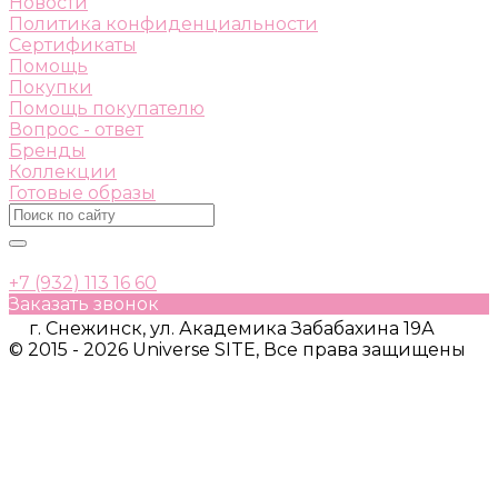
Новости
Политика конфиденциальности
Сертификаты
Помощь
Покупки
Помощь покупателю
Вопрос - ответ
Бренды
Коллекции
Готовые образы
+7 (932) 113 16 60
Заказать звонок
г. Снежинск, ул. Академика Забабахина 19А
© 2015 - 2026 Universe SITE, Все права защищены