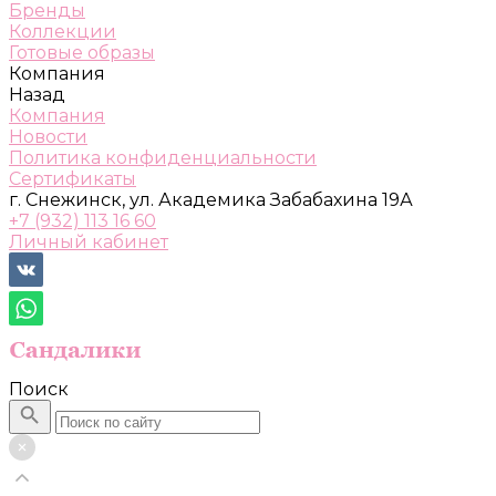
Бренды
Коллекции
Готовые образы
Компания
Назад
Компания
Новости
Политика конфиденциальности
Сертификаты
г. Снежинск, ул. Академика Забабахина 19А
+7 (932) 113 16 60
Личный кабинет
Поиск