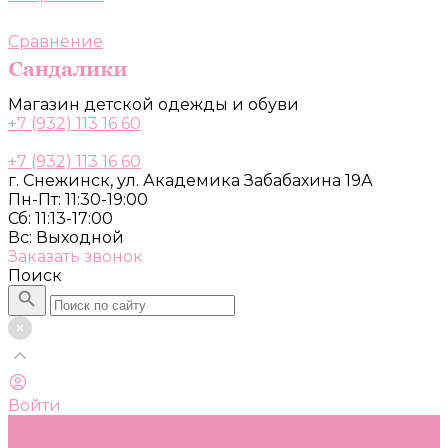
Сравнение
Магазин детской одежды и обуви
+7 (932) 113 16 60
+7 (932) 113 16 60
г. Снежинск, ул. Академика Забабахина 19А
Пн-Пт: 11:30-19:00
Сб: 11:13-17:00
Вс: Выходной
Заказать звонок
Поиск
Войти
Каталог
Одежда, обувь и аксессуары