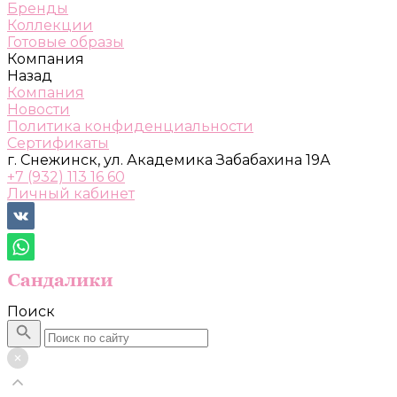
Бренды
Коллекции
Готовые образы
Компания
Назад
Компания
Новости
Политика конфиденциальности
Сертификаты
г. Снежинск, ул. Академика Забабахина 19А
+7 (932) 113 16 60
Личный кабинет
Поиск