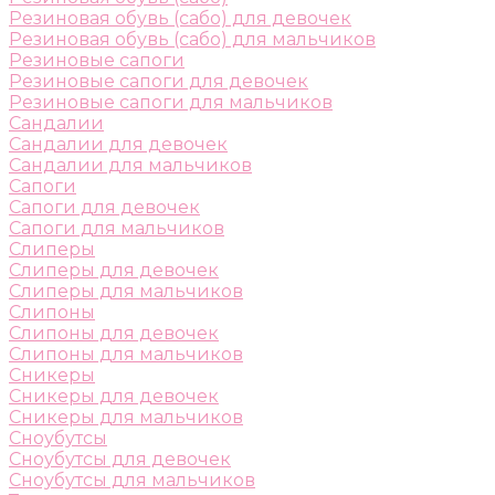
Резиновая обувь (сабо) для девочек
Резиновая обувь (сабо) для мальчиков
Резиновые сапоги
Резиновые сапоги для девочек
Резиновые сапоги для мальчиков
Сандалии
Сандалии для девочек
Сандалии для мальчиков
Сапоги
Сапоги для девочек
Сапоги для мальчиков
Слиперы
Слиперы для девочек
Слиперы для мальчиков
Слипоны
Слипоны для девочек
Слипоны для мальчиков
Сникеры
Сникеры для девочек
Сникеры для мальчиков
Сноубутсы
Сноубутсы для девочек
Сноубутсы для мальчиков