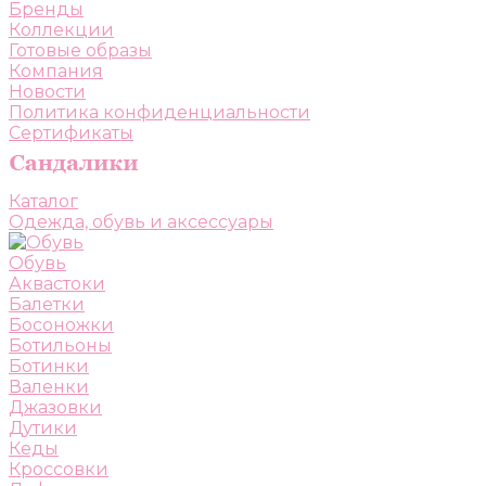
Бренды
Коллекции
Готовые образы
Компания
Новости
Политика конфиденциальности
Сертификаты
Каталог
Одежда, обувь и аксессуары
Обувь
Аквастоки
Балетки
Босоножки
Ботильоны
Ботинки
Валенки
Джазовки
Дутики
Кеды
Кроссовки