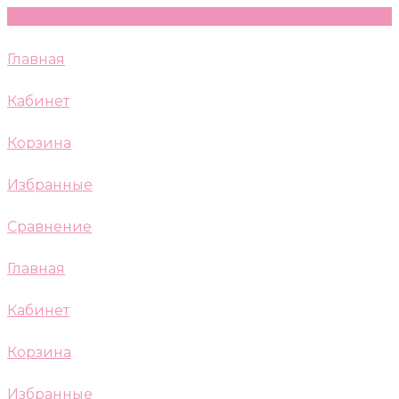
Главная
Кабинет
Корзина
Избранные
Сравнение
Главная
Кабинет
Корзина
Избранные