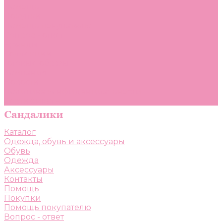
Помощь
Покупки
Помощь покупателю
Вопрос - ответ
Бренды
Коллекции
Готовые образы
Компания
Новости
Политика конфиденциальности
Сертификаты
Каталог
Одежда, обувь и аксессуары
Обувь
Одежда
Аксессуары
Контакты
Помощь
Покупки
Помощь покупателю
Вопрос - ответ