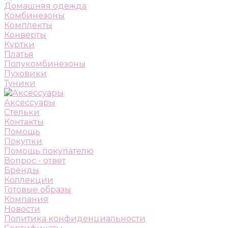
Домашняя одежда
Комбинезоны
Комплекты
Конверты
Куртки
Платья
Полукомбинезоны
Пуховики
Туники
Аксессуары
Стельки
Контакты
Помощь
Покупки
Помощь покупателю
Вопрос - ответ
Бренды
Коллекции
Готовые образы
Компания
Новости
Политика конфиденциальности