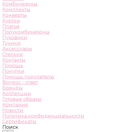
Комбинезоны
Комплекты
Конверты
Куртки
Платья
Полукомбинезоны
Пуховики
Туники
Аксессуары
Стельки
Контакты
Помощь
Покупки
Помощь покупателю
Вопрос - ответ
Бренды
Коллекции
Готовые образы
Компания
Новости
Политика конфиденциальности
Сертификаты
Поиск