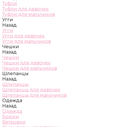
Туфли
Туфли для девочек
Туфли для мальчиков
Угги
Назад
Угги
Угги для девочек
Угги для мальчиков
Чешки
Назад
Чешки
Чешки для девочек
Чешки для мальчиков
Шлепанцы
Назад
Шлепанцы
Шлепанцы для девочек
Шлепанцы для мальчиков
Одежда
Назад
Одежда
Брюки
Ветровки