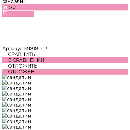
сандалии
0 ₽
В корзину
Артикул
M1818-2-3
СРАВНИТЬ
В СРАВНЕНИИ
ОТЛОЖИТЬ
ОТЛОЖЕН