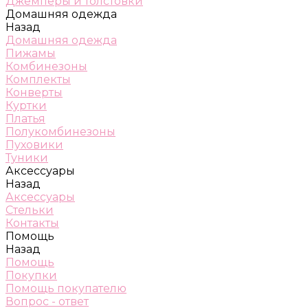
Джемперы и толстовки
Домашняя одежда
Назад
Домашняя одежда
Пижамы
Комбинезоны
Комплекты
Конверты
Куртки
Платья
Полукомбинезоны
Пуховики
Туники
Аксессуары
Назад
Аксессуары
Стельки
Контакты
Помощь
Назад
Помощь
Покупки
Помощь покупателю
Вопрос - ответ