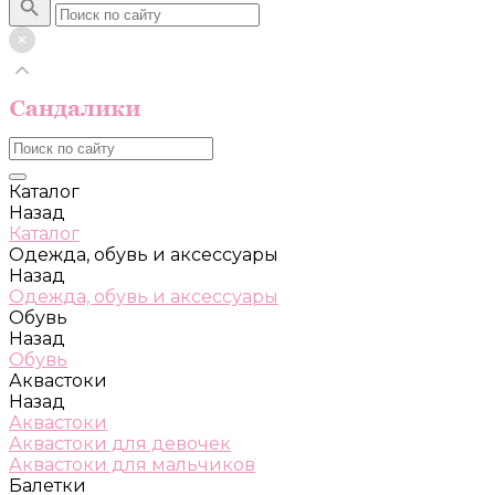
Каталог
Назад
Каталог
Одежда, обувь и аксессуары
Назад
Одежда, обувь и аксессуары
Обувь
Назад
Обувь
Аквастоки
Назад
Аквастоки
Аквастоки для девочек
Аквастоки для мальчиков
Балетки