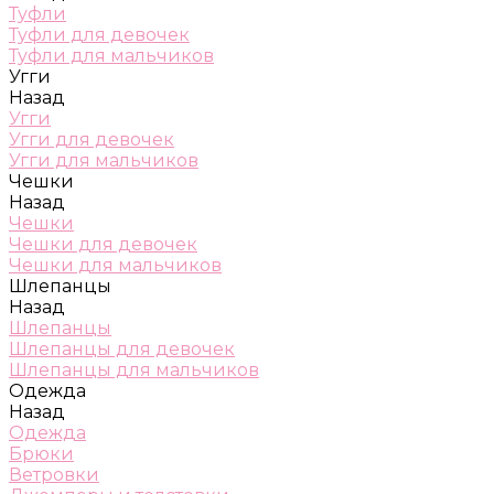
Туфли
Туфли для девочек
Туфли для мальчиков
Угги
Назад
Угги
Угги для девочек
Угги для мальчиков
Чешки
Назад
Чешки
Чешки для девочек
Чешки для мальчиков
Шлепанцы
Назад
Шлепанцы
Шлепанцы для девочек
Шлепанцы для мальчиков
Одежда
Назад
Одежда
Брюки
Ветровки