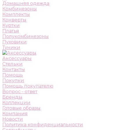
Домашняя одежда
Комбинезоны
Комплекты
Конверты
Куртки
Платья
Полукомбинезоны
Пуховики
Туники
Аксессуары
Стельки
Контакты
Помощь
Покупки
Помощь покупателю
Вопрос - ответ
Бренды
Коллекции
Готовые образы
Компания
Новости
Политика конфиденциальности