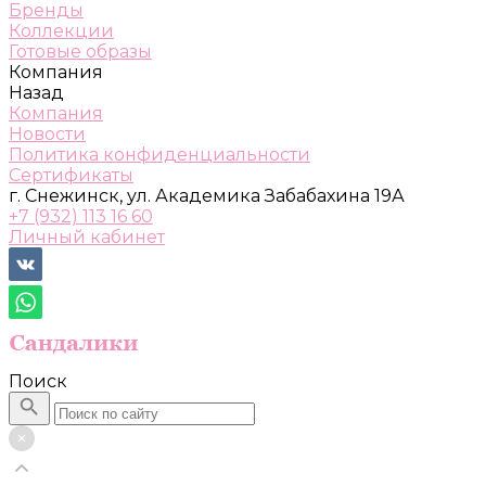
Бренды
Коллекции
Готовые образы
Компания
Назад
Компания
Новости
Политика конфиденциальности
Сертификаты
г. Снежинск, ул. Академика Забабахина 19А
+7 (932) 113 16 60
Личный кабинет
Поиск