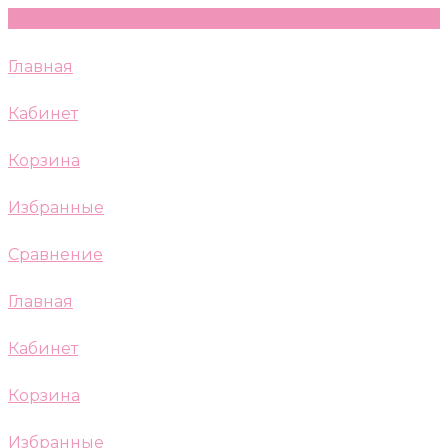
Главная
Кабинет
Корзина
Избранные
Сравнение
Главная
Кабинет
Корзина
Избранные