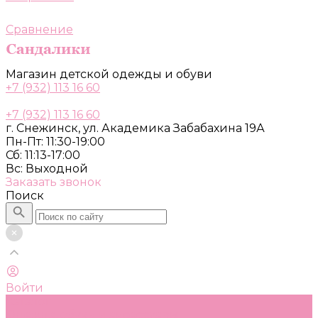
Сравнение
Магазин детской одежды и обуви
+7 (932) 113 16 60
+7 (932) 113 16 60
г. Снежинск, ул. Академика Забабахина 19А
Пн-Пт: 11:30-19:00
Сб: 11:13-17:00
Вс: Выходной
Заказать звонок
Поиск
Войти
Каталог
Одежда, обувь и аксессуары