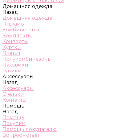
Джемперы и толстовки
Домашняя одежда
Назад
Домашняя одежда
Пижамы
Комбинезоны
Комплекты
Конверты
Куртки
Платья
Полукомбинезоны
Пуховики
Туники
Аксессуары
Назад
Аксессуары
Стельки
Контакты
Помощь
Назад
Помощь
Покупки
Помощь покупателю
Вопрос - ответ