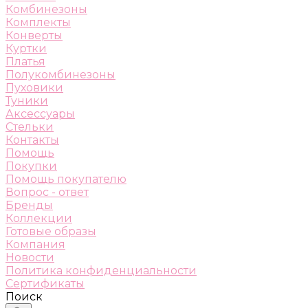
Комбинезоны
Комплекты
Конверты
Куртки
Платья
Полукомбинезоны
Пуховики
Туники
Аксессуары
Стельки
Контакты
Помощь
Покупки
Помощь покупателю
Вопрос - ответ
Бренды
Коллекции
Готовые образы
Компания
Новости
Политика конфиденциальности
Сертификаты
Поиск