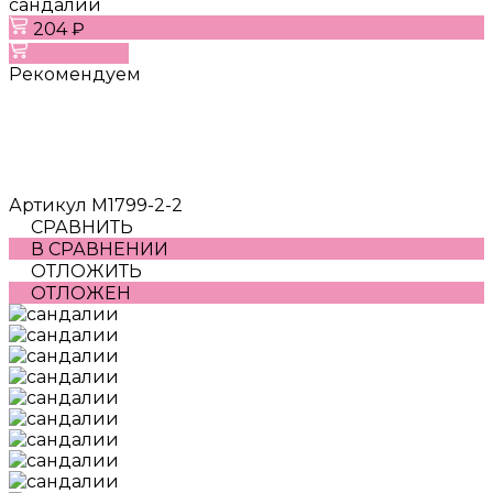
сандалии
204 ₽
В корзину
Рекомендуем
Артикул
M1799-2-2
СРАВНИТЬ
В СРАВНЕНИИ
ОТЛОЖИТЬ
ОТЛОЖЕН