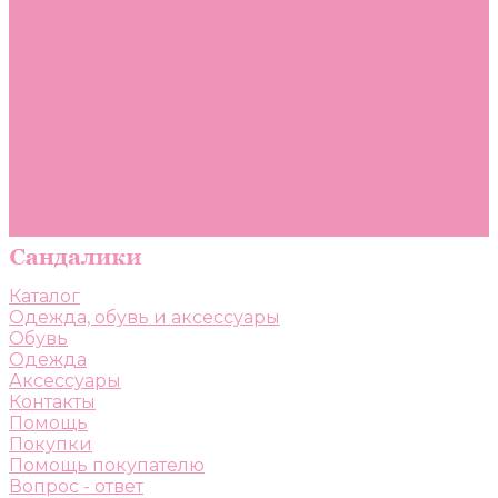
Помощь
Покупки
Помощь покупателю
Вопрос - ответ
Бренды
Коллекции
Готовые образы
Компания
Новости
Политика конфиденциальности
Сертификаты
Каталог
Одежда, обувь и аксессуары
Обувь
Одежда
Аксессуары
Контакты
Помощь
Покупки
Помощь покупателю
Вопрос - ответ