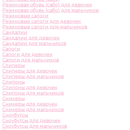
Резиновая обувь (сабо) для девочек
Резиновая обувь (сабо) для мальчиков
Резиновые сапоги
Резиновые сапоги для девочек
Резиновые сапоги для мальчиков
Сандалии
Сандалии для девочек
Сандалии для мальчиков
Сапоги
Сапоги для девочек
Сапоги для мальчиков
Слиперы
Слиперы для девочек
Слиперы для мальчиков
Слипоны
Слипоны для девочек
Слипоны для мальчиков
Сникеры
Сникеры для девочек
Сникеры для мальчиков
Сноубутсы
Сноубутсы для девочек
Сноубутсы для мальчиков