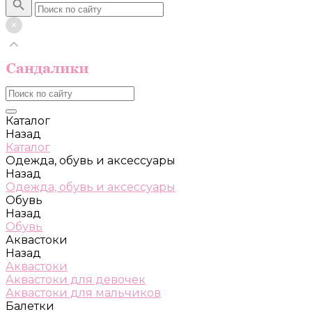
Каталог
Назад
Каталог
Одежда, обувь и аксессуары
Назад
Одежда, обувь и аксессуары
Обувь
Назад
Обувь
Аквастоки
Назад
Аквастоки
Аквастоки для девочек
Аквастоки для мальчиков
Балетки