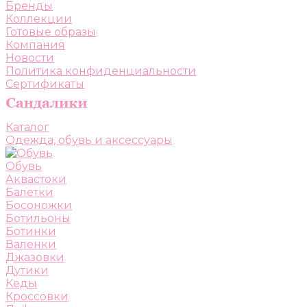
Бренды
Коллекции
Готовые образы
Компания
Новости
Политика конфиденциальности
Сертификаты
Каталог
Одежда, обувь и аксессуары
Обувь
Аквастоки
Балетки
Босоножки
Ботильоны
Ботинки
Валенки
Джазовки
Дутики
Кеды
Кроссовки