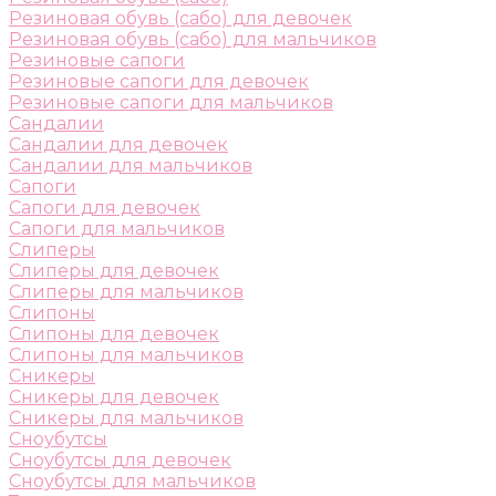
Резиновая обувь (сабо) для девочек
Резиновая обувь (сабо) для мальчиков
Резиновые сапоги
Резиновые сапоги для девочек
Резиновые сапоги для мальчиков
Сандалии
Сандалии для девочек
Сандалии для мальчиков
Сапоги
Сапоги для девочек
Сапоги для мальчиков
Слиперы
Слиперы для девочек
Слиперы для мальчиков
Слипоны
Слипоны для девочек
Слипоны для мальчиков
Сникеры
Сникеры для девочек
Сникеры для мальчиков
Сноубутсы
Сноубутсы для девочек
Сноубутсы для мальчиков