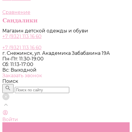
Сравнение
Магазин детской одежды и обуви
+7 (932) 113 16 60
+7 (932) 113 16 60
г. Снежинск, ул. Академика Забабахина 19А
Пн-Пт: 11:30-19:00
Сб: 11:13-17:00
Вс: Выходной
Заказать звонок
Поиск
Войти
Каталог
Одежда, обувь и аксессуары