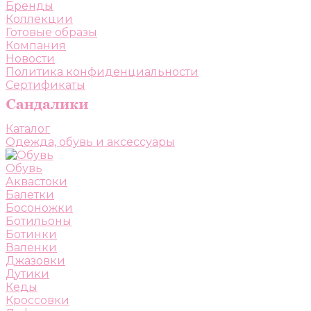
Бренды
Коллекции
Готовые образы
Компания
Новости
Политика конфиденциальности
Сертификаты
Каталог
Одежда, обувь и аксессуары
Обувь
Аквастоки
Балетки
Босоножки
Ботильоны
Ботинки
Валенки
Джазовки
Дутики
Кеды
Кроссовки