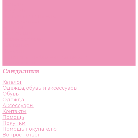
Помощь
Покупки
Помощь покупателю
Вопрос - ответ
Бренды
Коллекции
Готовые образы
Компания
Новости
Политика конфиденциальности
Сертификаты
Каталог
Одежда, обувь и аксессуары
Обувь
Одежда
Аксессуары
Контакты
Помощь
Покупки
Помощь покупателю
Вопрос - ответ