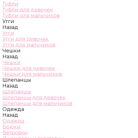
Туфли
Туфли для девочек
Туфли для мальчиков
Угги
Назад
Угги
Угги для девочек
Угги для мальчиков
Чешки
Назад
Чешки
Чешки для девочек
Чешки для мальчиков
Шлепанцы
Назад
Шлепанцы
Шлепанцы для девочек
Шлепанцы для мальчиков
Одежда
Назад
Одежда
Брюки
Ветровки