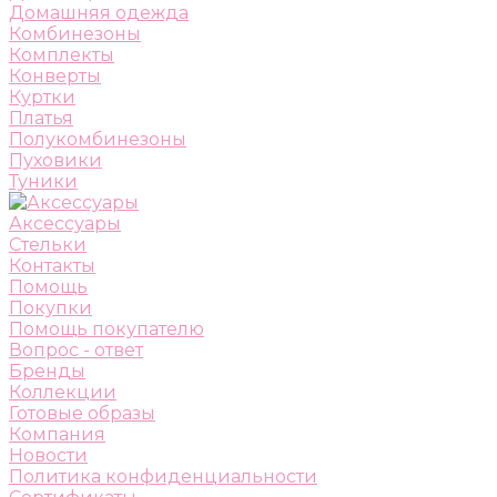
Домашняя одежда
Комбинезоны
Комплекты
Конверты
Куртки
Платья
Полукомбинезоны
Пуховики
Туники
Аксессуары
Стельки
Контакты
Помощь
Покупки
Помощь покупателю
Вопрос - ответ
Бренды
Коллекции
Готовые образы
Компания
Новости
Политика конфиденциальности