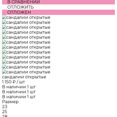
В СРАВНЕНИИ
ОТЛОЖИТЬ
ОТЛОЖЕН
сандалии открытые
1 150 ₽
/
шт
В наличии
1
шт
В наличии
1
шт
В наличии
1
шт
Размер
23
25
28