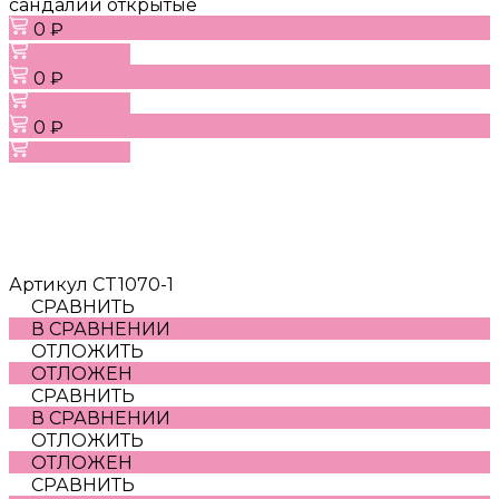
сандалии открытые
0 ₽
В корзину
0 ₽
В корзину
0 ₽
В корзину
Артикул
CT1070-1
СРАВНИТЬ
В СРАВНЕНИИ
ОТЛОЖИТЬ
ОТЛОЖЕН
СРАВНИТЬ
В СРАВНЕНИИ
ОТЛОЖИТЬ
ОТЛОЖЕН
СРАВНИТЬ