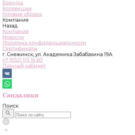
Бренды
Коллекции
Готовые образы
Компания
Назад
Компания
Новости
Политика конфиденциальности
Сертификаты
г. Снежинск, ул. Академика Забабахина 19А
+7 (932) 113 16 60
Личный кабинет
Поиск