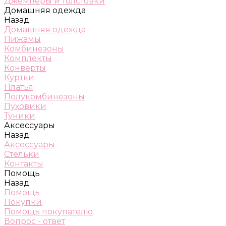
Джемперы и толстовки
Домашняя одежда
Назад
Домашняя одежда
Пижамы
Комбинезоны
Комплекты
Конверты
Куртки
Платья
Полукомбинезоны
Пуховики
Туники
Аксессуары
Назад
Аксессуары
Стельки
Контакты
Помощь
Назад
Помощь
Покупки
Помощь покупателю
Вопрос - ответ