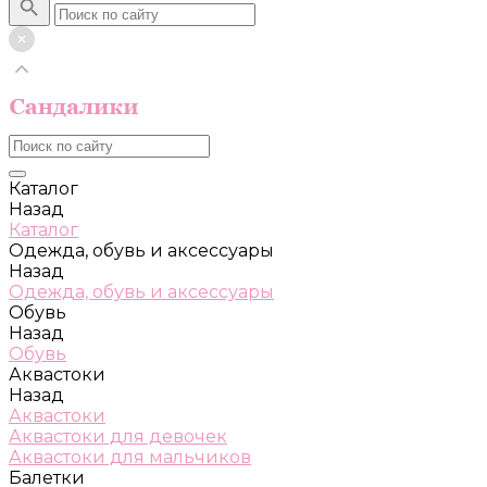
Каталог
Назад
Каталог
Одежда, обувь и аксессуары
Назад
Одежда, обувь и аксессуары
Обувь
Назад
Обувь
Аквастоки
Назад
Аквастоки
Аквастоки для девочек
Аквастоки для мальчиков
Балетки