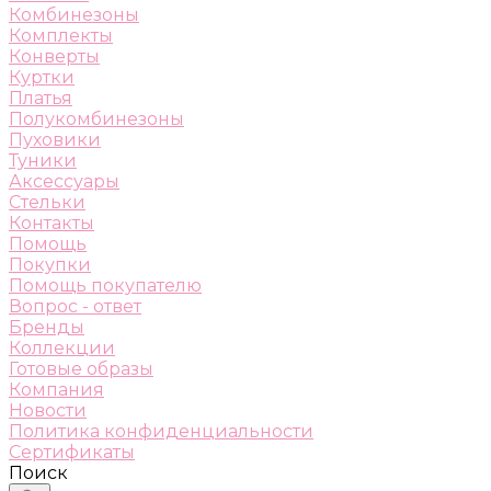
Комбинезоны
Комплекты
Конверты
Куртки
Платья
Полукомбинезоны
Пуховики
Туники
Аксессуары
Стельки
Контакты
Помощь
Покупки
Помощь покупателю
Вопрос - ответ
Бренды
Коллекции
Готовые образы
Компания
Новости
Политика конфиденциальности
Сертификаты
Поиск