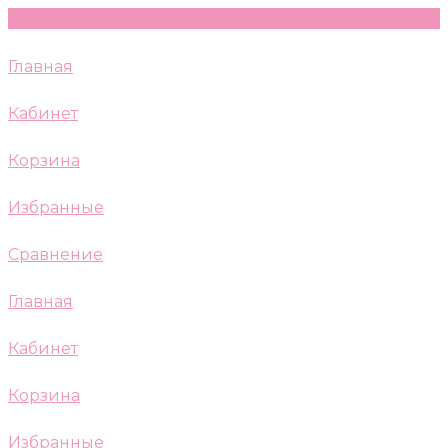
Главная
Кабинет
Корзина
Избранные
Сравнение
Главная
Кабинет
Корзина
Избранные